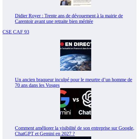
Didier Royer : Trente ans de dévouement à la mairie de
Carentoir avant une retraite bien méritée
CSE CAF 93
Un ancien braqueur inculpé pour le meurtre d’un homme de
70 ans dans les Vosges
Comment améliorer la visibilité de son entreprise sur Google,
ChatGPT et Gemini en 2027 ?