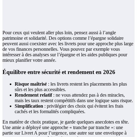
Pour ceux qui veulent aller plus loin, pensez aussi à l’angle
patrimoine et solidarité. Des options comme l’épargne solidaire
peuvent aussi coexister avec les livrets pour une approche plus large
de vos finances personnelles. Vous pouvez par exemple vous
intéresser à des analyses sur l’épargne et les aides publiques pour
mieux planifier votre année.
Équilibre entre sécurité et rendement en 2026
Risque maîtrisé
: les livrets restent les placements les plus
sûrs et les plus accessibles.
Rendement relatif
: ne vous attendez pas à des miracles,
mais les taux restent compétitifs dans une logique sans risque.
Simplification
: privilégier des choix qui évitent les frais
cachés et les formalités compliquées.
En matière de choix pratique, je garde quelques anecdotes en tête.
Une amie a déployé une approche « tranche par tranche »: une
partie sur Livret A pour l’urgence, une autre sur une enveloppe à