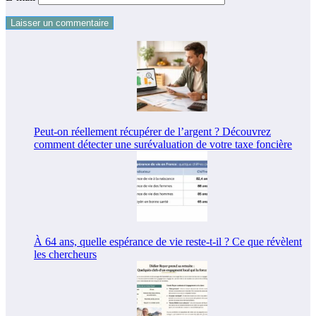
Peut-on réellement récupérer de l’argent ? Découvrez
comment détecter une surévaluation de votre taxe foncière
À 64 ans, quelle espérance de vie reste-t-il ? Ce que révèlent
les chercheurs