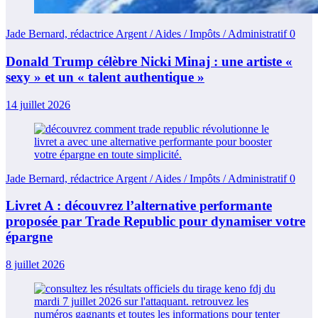
Jade Bernard, rédactrice Argent / Aides / Impôts / Administratif
0
Donald Trump célèbre Nicki Minaj : une artiste «
sexy » et un « talent authentique »
14 juillet 2026
Jade Bernard, rédactrice Argent / Aides / Impôts / Administratif
0
Livret A : découvrez l’alternative performante
proposée par Trade Republic pour dynamiser votre
épargne
8 juillet 2026