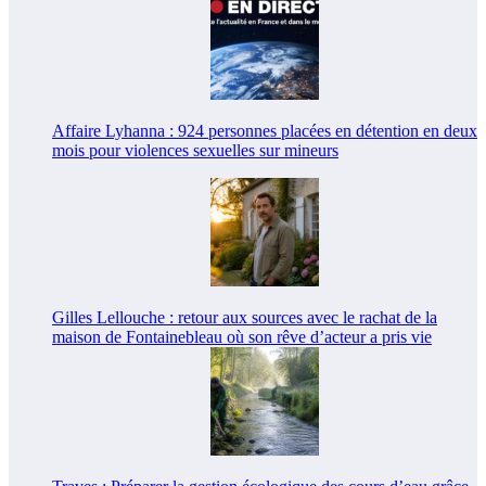
Affaire Lyhanna : 924 personnes placées en détention en deux
mois pour violences sexuelles sur mineurs
Gilles Lellouche : retour aux sources avec le rachat de la
maison de Fontainebleau où son rêve d’acteur a pris vie