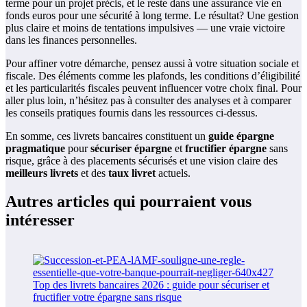
terme pour un projet précis, et le reste dans une assurance vie en
fonds euros pour une sécurité à long terme. Le résultat? Une gestion
plus claire et moins de tentations impulsives — une vraie victoire
dans les finances personnelles.
Pour affiner votre démarche, pensez aussi à votre situation sociale et
fiscale. Des éléments comme les plafonds, les conditions d’éligibilité
et les particularités fiscales peuvent influencer votre choix final. Pour
aller plus loin, n’hésitez pas à consulter des analyses et à comparer
les conseils pratiques fournis dans les ressources ci-dessus.
En somme, ces livrets bancaires constituent un
guide épargne
pragmatique
pour
sécuriser épargne
et
fructifier épargne
sans
risque, grâce à des placements sécurisés et une vision claire des
meilleurs livrets
et des
taux livret
actuels.
Autres articles qui pourraient vous
intéresser