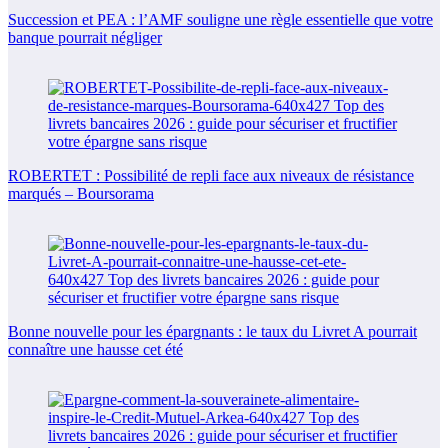
Succession et PEA : l’AMF souligne une règle essentielle que votre
banque pourrait négliger
ROBERTET : Possibilité de repli face aux niveaux de résistance
marqués – Boursorama
Bonne nouvelle pour les épargnants : le taux du Livret A pourrait
connaître une hausse cet été