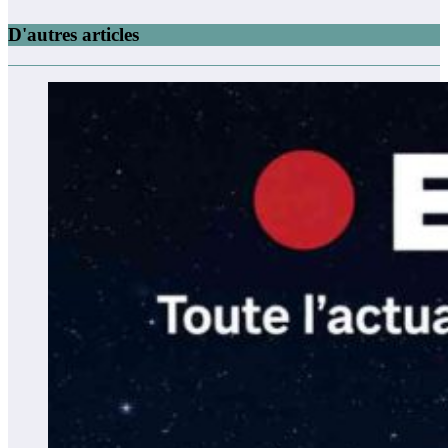
D'autres articles