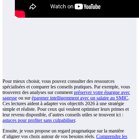
Pour mieux choisir, vous pouvez consulter des ressources
spécialisées et comparer les conseils pratiques. Par exemple, vous
trouverez des analyses sur comment
préserver votre épargne avec
sagesse
ou sur
épargner intelligemment avec un salaire au SMIC
.
Ces lectures aident à adapter vos objectifs 2026 à une stratégie
simple et réaliste. Pour ceux qui veulent optimiser leurs primes et
leur revenu disponible, d’autres conseils utiles se trouvent ici :
astuces pour profiter sans culpabiliser
.
Ensuite, je vous propose un regard pragmatique sur la manière
d’aligner vos choix autour de vos besoins réels.
Comprendre les