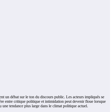
ent un débat sur le ton du discours public. Les acteurs impliqués se
re entre critique politique et intimidation peut devenir floue lorsque
u une tendance plus large dans le climat politique actuel.