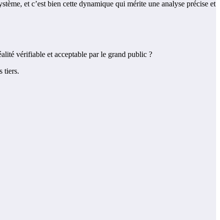
système, et c’est bien cette dynamique qui mérite une analyse précise et
ité vérifiable et acceptable par le grand public ?
 tiers.