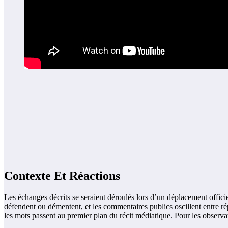
Contexte Et Réactions
Les échanges décrits se seraient déroulés lors d’un déplacement officie
défendent ou démentent, et les commentaires publics oscillent entre répr
les mots passent au premier plan du récit médiatique. Pour les observate