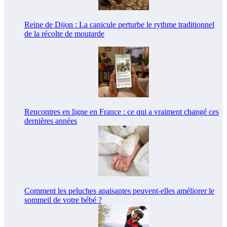
Reine de Dijon : La canicule perturbe le rythme traditionnel
de la récolte de moutarde
Rencontres en ligne en France : ce qui a vraiment changé ces
dernières années
Comment les peluches apaisantes peuvent-elles améliorer le
sommeil de votre bébé ?