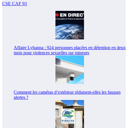
CSE CAF 93
Affaire Lyhanna : 924 personnes placées en détention en deux
mois pour violences sexuelles sur mineurs
Comment les caméras d’extérieur réduisent-elles les fausses
alertes ?