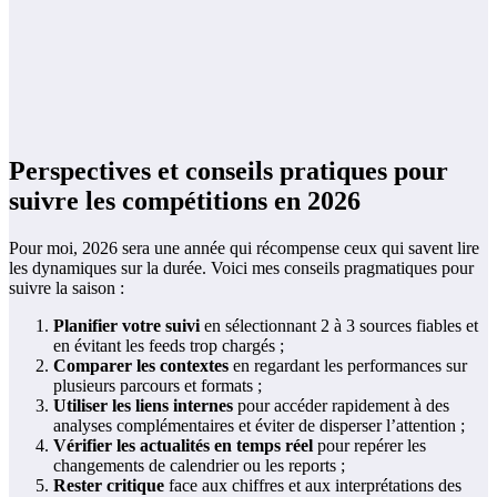
Perspectives et conseils pratiques pour
suivre les compétitions en 2026
Pour moi, 2026 sera une année qui récompense ceux qui savent lire
les dynamiques sur la durée. Voici mes conseils pragmatiques pour
suivre la saison :
Planifier votre suivi
en sélectionnant 2 à 3 sources fiables et
en évitant les feeds trop chargés ;
Comparer les contextes
en regardant les performances sur
plusieurs parcours et formats ;
Utiliser les liens internes
pour accéder rapidement à des
analyses complémentaires et éviter de disperser l’attention ;
Vérifier les actualités en temps réel
pour repérer les
changements de calendrier ou les reports ;
Rester critique
face aux chiffres et aux interprétations des