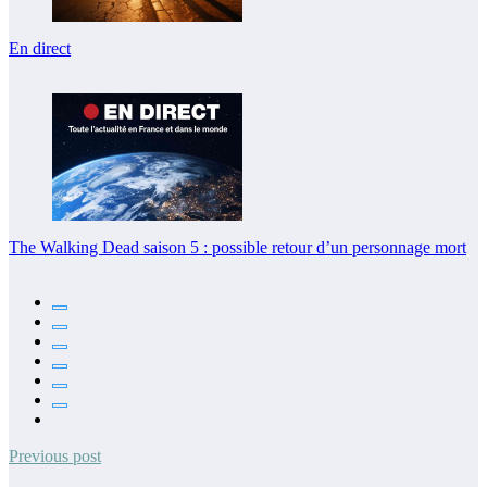
En direct
The Walking Dead saison 5 : possible retour d’un personnage mort
Previous post