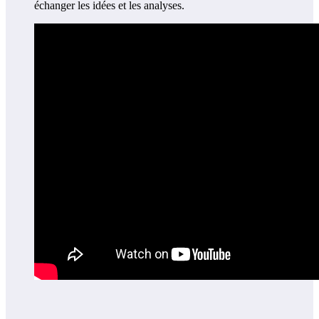
échanger les idées et les analyses.