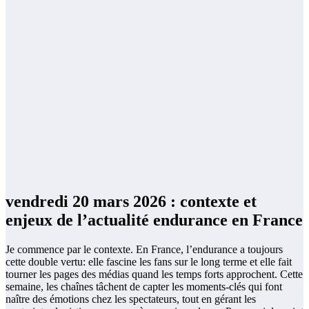
vendredi 20 mars 2026 : contexte et
enjeux de l’actualité endurance en France
Je commence par le contexte. En France, l’endurance a toujours
cette double vertu: elle fascine les fans sur le long terme et elle fait
tourner les pages des médias quand les temps forts approchent. Cette
semaine, les chaînes tâchent de capter les moments-clés qui font
naître des émotions chez les spectateurs, tout en gérant les