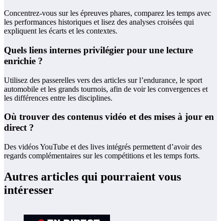
Concentrez-vous sur les épreuves phares, comparez les temps avec
les performances historiques et lisez des analyses croisées qui
expliquent les écarts et les contextes.
Quels liens internes privilégier pour une lecture
enrichie ?
Utilisez des passerelles vers des articles sur l’endurance, le sport
automobile et les grands tournois, afin de voir les convergences et
les différences entre les disciplines.
Où trouver des contenus vidéo et des mises à jour en
direct ?
Des vidéos YouTube et des lives intégrés permettent d’avoir des
regards complémentaires sur les compétitions et les temps forts.
Autres articles qui pourraient vous
intéresser