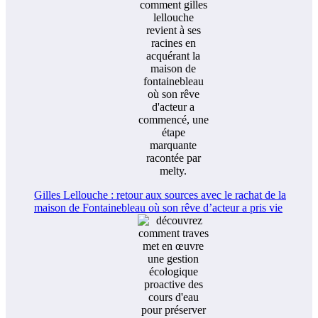
Gilles Lellouche : retour aux sources avec le rachat de la
maison de Fontainebleau où son rêve d’acteur a pris vie