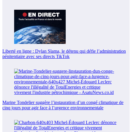
Liberté en ligne : Dylan Slama, le détenu qui défie l’administration
pénitentiaire avec ses directs TikTok
Marine Tondelier suggère l’instauration d’un congé climatique de
cinq jours pour agir face à l’urgence environnementale