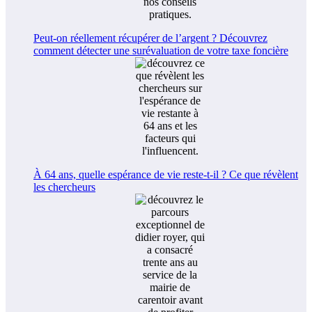
Peut-on réellement récupérer de l’argent ? Découvrez
comment détecter une surévaluation de votre taxe foncière
À 64 ans, quelle espérance de vie reste-t-il ? Ce que révèlent
les chercheurs