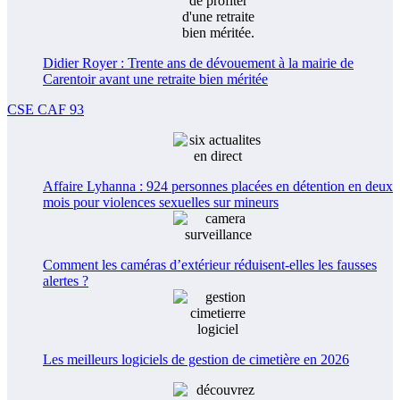
Didier Royer : Trente ans de dévouement à la mairie de
Carentoir avant une retraite bien méritée
CSE CAF 93
Affaire Lyhanna : 924 personnes placées en détention en deux
mois pour violences sexuelles sur mineurs
Comment les caméras d’extérieur réduisent-elles les fausses
alertes ?
Les meilleurs logiciels de gestion de cimetière en 2026