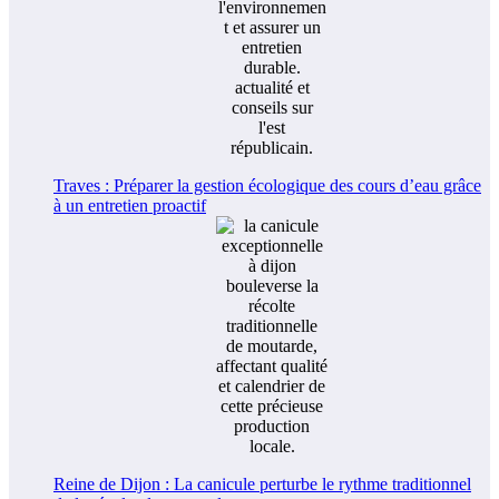
Traves : Préparer la gestion écologique des cours d’eau grâce
à un entretien proactif
Reine de Dijon : La canicule perturbe le rythme traditionnel