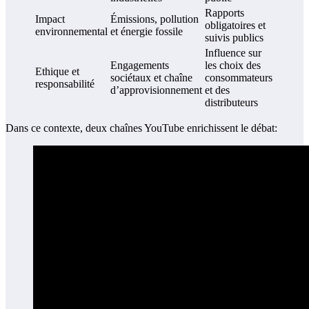
Rapports
Impact
Émissions, pollution
obligatoires et
environnemental
et énergie fossile
suivis publics
Influence sur
Engagements
les choix des
Ethique et
sociétaux et chaîne
consommateurs
responsabilité
d’approvisionnement
et des
distributeurs
Dans ce contexte, deux chaînes YouTube enrichissent le débat: