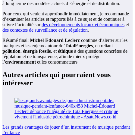
à long terme des modèles actuels d’<énergie et de distribution.
Pour ceux qui veulent approfondir immédiatement, je recommande
d’examiner les articles et rapports liés à ce sujet et de continuer à
suivre l’actualité sur
des développements locaux et économiques
et
des contextes de surveillance et de régulation
.
Résumé final:
Michel-Édouard Leclerc
continue d’alerter sur les
pratiques et les enjeux autour de
TotalEnergies
, en reliant
pollution
,
énergie fossile
, et
éthique
à des questions concrètes de
régulation et de transparence, afin de mieux protéger
l’
environnement
et les consommateurs.
Autres articles qui pourraient vous
intéresser
Les grands avantages de jouer d’un instrument de musique pendant
l’enfance