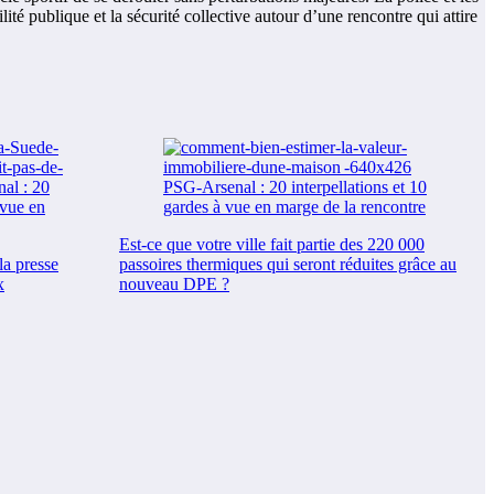
lité publique et la sécurité collective autour d’une rencontre qui attire
Est-ce que votre ville fait partie des 220 000
la presse
passoires thermiques qui seront réduites grâce au
x
nouveau DPE ?