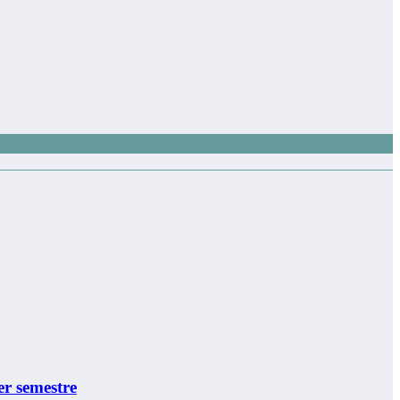
er semestre