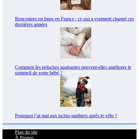
Rencontres en ligne en France : ce qui a vraiment changé ces
dernières années
Comment les peluches apaisantes peuvent-elles améliorer le
sommeil de votre bébé ?
Pourquoi j’ai mal aux ischio-jambiers après le vélo ?
Plan du site
À Propos