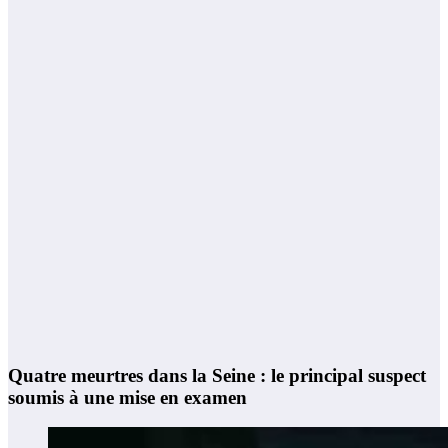
Quatre meurtres dans la Seine : le principal suspect
soumis à une mise en examen