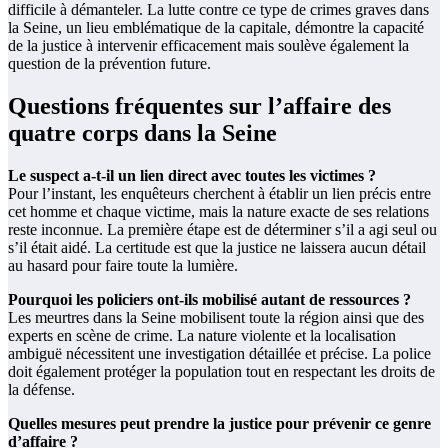
difficile à démanteler. La lutte contre ce type de crimes graves dans
la Seine, un lieu emblématique de la capitale, démontre la capacité
de la justice à intervenir efficacement mais soulève également la
question de la prévention future.
Questions fréquentes sur l’affaire des
quatre corps dans la Seine
Le suspect a-t-il un lien direct avec toutes les victimes ?
Pour l’instant, les enquêteurs cherchent à établir un lien précis entre
cet homme et chaque victime, mais la nature exacte de ses relations
reste inconnue. La première étape est de déterminer s’il a agi seul ou
s’il était aidé. La certitude est que la justice ne laissera aucun détail
au hasard pour faire toute la lumière.
Pourquoi les policiers ont-ils mobilisé autant de ressources ?
Les meurtres dans la Seine mobilisent toute la région ainsi que des
experts en scène de crime. La nature violente et la localisation
ambiguë nécessitent une investigation détaillée et précise. La police
doit également protéger la population tout en respectant les droits de
la défense.
Quelles mesures peut prendre la justice pour prévenir ce genre
d’affaire ?