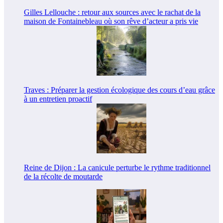
Gilles Lellouche : retour aux sources avec le rachat de la
maison de Fontainebleau où son rêve d’acteur a pris vie
Traves : Préparer la gestion écologique des cours d’eau grâce
à un entretien proactif
Reine de Dijon : La canicule perturbe le rythme traditionnel
de la récolte de moutarde