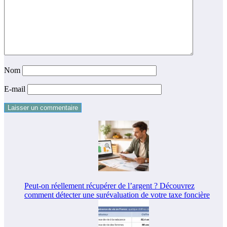
Nom
E-mail
Peut-on réellement récupérer de l’argent ? Découvrez
comment détecter une surévaluation de votre taxe foncière