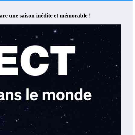
e une saison inédite et mémorable !