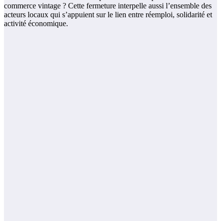
commerce vintage ? Cette fermeture interpelle aussi l’ensemble des
acteurs locaux qui s’appuient sur le lien entre réemploi, solidarité et
activité économique.