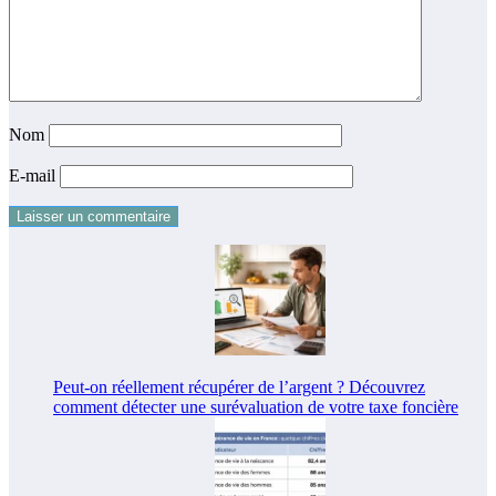
Nom
E-mail
Peut-on réellement récupérer de l’argent ? Découvrez
comment détecter une surévaluation de votre taxe foncière