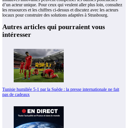
d’un acteur unique. Pour ceux qui veulent aller plus loin, consultez
les ressources et les chiffres ci-dessus et discutez avec les acteurs
locaux pour construire des solutions adaptées à Strasbourg.
Autres articles qui pourraient vous
intéresser
Tunisie humiliée 5-1 par la Suède : la presse internationale ne fait
pas de cadeaux