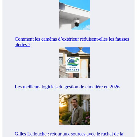
Comment les caméras d’extérieur réduisent-elles les fausses
alertes ?
Les meilleurs logiciels de gestion de cimetière en 2026
Gilles Lellouche : retour aux sources avec le rachat de la