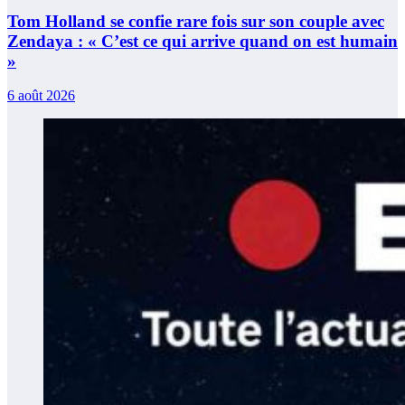
Tom Holland se confie rare fois sur son couple avec
Zendaya : « C’est ce qui arrive quand on est humain
»
6 août 2026