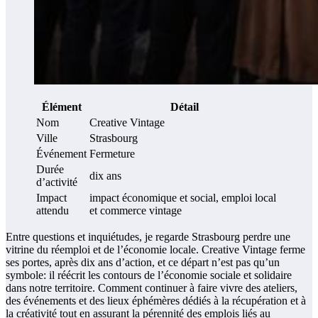
Élément
Détail
Nom
Creative Vintage
Ville
Strasbourg
Événement
Fermeture
Durée
dix ans
d’activité
Impact
impact économique et social, emploi local
attendu
et commerce vintage
Entre questions et inquiétudes, je regarde Strasbourg perdre une
vitrine du réemploi et de l’économie locale. Creative Vintage ferme
ses portes, après dix ans d’action, et ce départ n’est pas qu’un
symbole: il réécrit les contours de l’économie sociale et solidaire
dans notre territoire. Comment continuer à faire vivre des ateliers,
des événements et des lieux éphémères dédiés à la récupération et à
la créativité tout en assurant la pérennité des emplois liés au