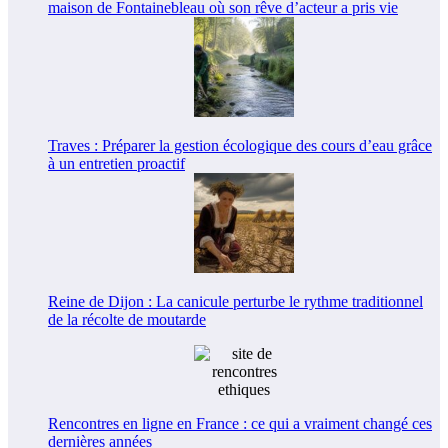
maison de Fontainebleau où son rêve d’acteur a pris vie
Traves : Préparer la gestion écologique des cours d’eau grâce
à un entretien proactif
Reine de Dijon : La canicule perturbe le rythme traditionnel
de la récolte de moutarde
Rencontres en ligne en France : ce qui a vraiment changé ces
dernières années