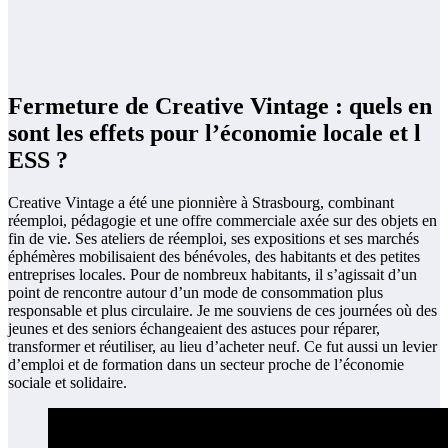
Fermeture de Creative Vintage : quels en
sont les effets pour l’économie locale et l
ESS ?
Creative Vintage a été une pionnière à Strasbourg, combinant
réemploi, pédagogie et une offre commerciale axée sur des objets en
fin de vie. Ses ateliers de réemploi, ses expositions et ses marchés
éphémères mobilisaient des bénévoles, des habitants et des petites
entreprises locales. Pour de nombreux habitants, il s’agissait d’un
point de rencontre autour d’un mode de consommation plus
responsable et plus circulaire. Je me souviens de ces journées où des
jeunes et des seniors échangeaient des astuces pour réparer,
transformer et réutiliser, au lieu d’acheter neuf. Ce fut aussi un levier
d’emploi et de formation dans un secteur proche de l’économie
sociale et solidaire.