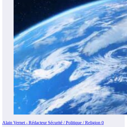
Alain Vernet - Rédacteur Sécurité / Politique / Religion
0