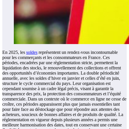
En 2025, les
soldes
représentent un rendez-vous incontournable
pour les commerçants et les consommateurs en France. Ces
périodes, encadrées par une règlementation stricte, permettent la
liquidation des stocks, le renouvellement des collections et offrent
des opportunités d’économies importantes. La double périodicité
annuelle, avec les soldes d’hiver en janvier et celles d’été en juin,
structure le cycle commercial du pays. Leur organisation est
cependant soumise à un cadre légal précis, visant à garantir la
transparence des prix, la protection des consommateurs et l’équité
commerciale. Dans un contexte où le commerce en ligne ne cesse de
croître, ces périodes apparaissent plus que jamais essentielles tant
pour faire face au déstockage que pour répondre aux attentes des
acheteurs, soucieux de bonnes affaires et de produits de qualité. La
réglementation en vigueur depuis plusieurs années a permis une
meilleure harmonisation des dates, tout en conservant une certaine