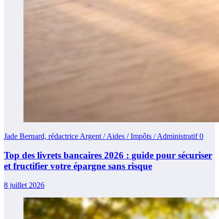
Jade Bernard, rédactrice Argent / Aides / Impôts / Administratif
0
Top des livrets bancaires 2026 : guide pour sécuriser
et fructifier votre épargne sans risque
8 juillet 2026