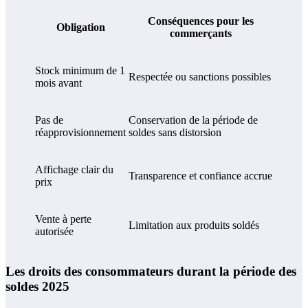
Conséquences pour les
Obligation
commerçants
Stock minimum de 1
Respectée ou sanctions possibles
mois avant
Pas de
Conservation de la période de
réapprovisionnement
soldes sans distorsion
Affichage clair du
Transparence et confiance accrue
prix
Vente à perte
Limitation aux produits soldés
autorisée
Les droits des consommateurs durant la période des
soldes 2025