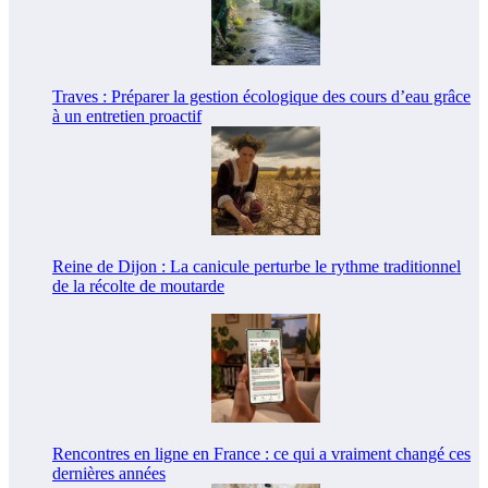
Traves : Préparer la gestion écologique des cours d’eau grâce
à un entretien proactif
Reine de Dijon : La canicule perturbe le rythme traditionnel
de la récolte de moutarde
Rencontres en ligne en France : ce qui a vraiment changé ces
dernières années