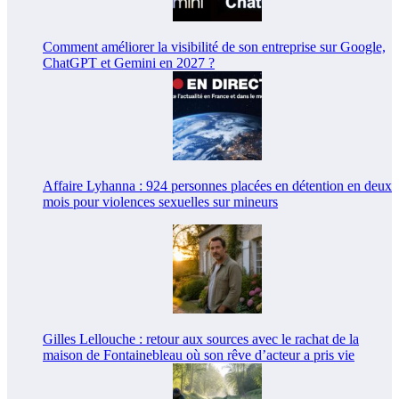
Comment améliorer la visibilité de son entreprise sur Google,
ChatGPT et Gemini en 2027 ?
Affaire Lyhanna : 924 personnes placées en détention en deux
mois pour violences sexuelles sur mineurs
Gilles Lellouche : retour aux sources avec le rachat de la
maison de Fontainebleau où son rêve d’acteur a pris vie