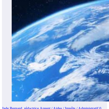
Jade Bernard, rédactrice Argent / Aides / Impôts / Administratif
0