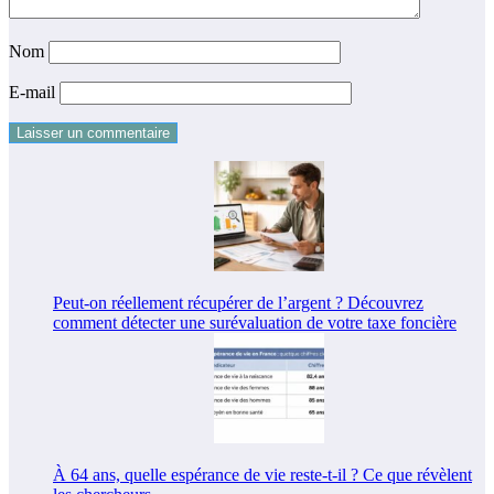
Nom
E-mail
Peut-on réellement récupérer de l’argent ? Découvrez
comment détecter une surévaluation de votre taxe foncière
À 64 ans, quelle espérance de vie reste-t-il ? Ce que révèlent