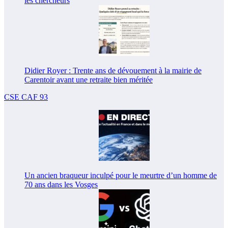
les chercheurs
Didier Royer : Trente ans de dévouement à la mairie de
Carentoir avant une retraite bien méritée
CSE CAF 93
Un ancien braqueur inculpé pour le meurtre d’un homme de
70 ans dans les Vosges