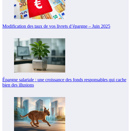
Modification des taux de vos livrets d’épargne – Juin 2025
Épargne salariale : une croissance des fonds responsables qui cache
bien des illusions