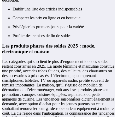
déception.
Établir une liste des articles indispensables
Comparer les prix en ligne et en boutique
Privilégier les premiers jours pour la variété
Profiter des remises de fin de soldes
Les produits phares des soldes 2025 : mode,
électronique et maison
Les catégories qui suscitent le plus d’engouement lors des soldes
restent constantes en 2025. La mode féminine et masculine constitue
une priorité, avec des robes fluides, des tailleurs, des chaussures ou
des accessoires à prix cassés. L’électronique, comprenant
smartphones, tablettes, TV ou appareils audio, profite souvent de
remises importantes. La maison, qu’il s’agisse de mobilier, de
décoration ou d’électroménager, voit aussi ses produits phares en
promotion : canapés, cuisines équipées, aspirateurs ou petits
appareils de cuisine. Les tendances saisonnières dictent également la
demande, avec option d’achat pour les jeunes parents ou ceux
souhaitant renouveler leur garde-robe ou leur équipement à moindre
coût. La clé réside dans l’anticipation, la connaissance des tendances