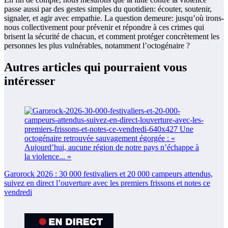
passe aussi par des gestes simples du quotidien: écouter, soutenir,
signaler, et agir avec empathie. La question demeure: jusqu’où irons-
nous collectivement pour prévenir et répondre à ces crimes qui
brisent la sécurité de chacun, et comment protéger concrètement les
personnes les plus vulnérables, notamment l’octogénaire ?
Autres articles qui pourraient vous
intéresser
Garorock 2026 : 30 000 festivaliers et 20 000 campeurs attendus,
suivez en direct l’ouverture avec les premiers frissons et notes ce
vendredi