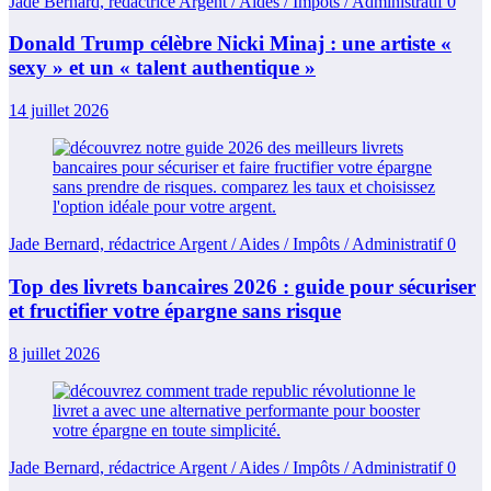
Jade Bernard, rédactrice Argent / Aides / Impôts / Administratif
0
Donald Trump célèbre Nicki Minaj : une artiste «
sexy » et un « talent authentique »
14 juillet 2026
Jade Bernard, rédactrice Argent / Aides / Impôts / Administratif
0
Top des livrets bancaires 2026 : guide pour sécuriser
et fructifier votre épargne sans risque
8 juillet 2026
Jade Bernard, rédactrice Argent / Aides / Impôts / Administratif
0