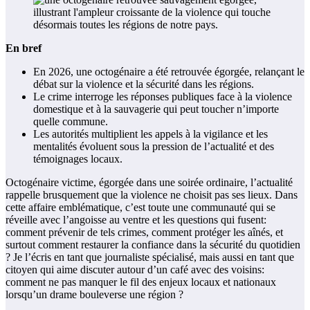
En bref
En 2026, une octogénaire a été retrouvée égorgée, relançant le
débat sur la violence et la sécurité dans les régions.
Le crime interroge les réponses publiques face à la violence
domestique et à la sauvagerie qui peut toucher n’importe
quelle commune.
Les autorités multiplient les appels à la vigilance et les
mentalités évoluent sous la pression de l’actualité et des
témoignages locaux.
Octogénaire victime, égorgée dans une soirée ordinaire, l’actualité
rappelle brusquement que la violence ne choisit pas ses lieux. Dans
cette affaire emblématique, c’est toute une communauté qui se
réveille avec l’angoisse au ventre et les questions qui fusent:
comment prévenir de tels crimes, comment protéger les aînés, et
surtout comment restaurer la confiance dans la sécurité du quotidien
? Je l’écris en tant que journaliste spécialisé, mais aussi en tant que
citoyen qui aime discuter autour d’un café avec des voisins:
comment ne pas manquer le fil des enjeux locaux et nationaux
lorsqu’un drame bouleverse une région ?