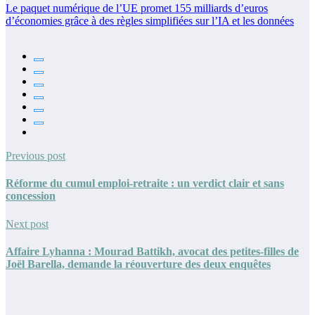
Le paquet numérique de l’UE promet 155 milliards d’euros
d’économies grâce à des règles simplifiées sur l’IA et les données
Previous post
Réforme du cumul emploi-retraite : un verdict clair et sans
concession
Next post
Affaire Lyhanna : Mourad Battikh, avocat des petites-filles de
Joël Barella, demande la réouverture des deux enquêtes