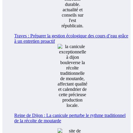
Traves : Préparer la gestion écologique des cours d’eau grâce
à un entretien proactif
Reine de Dijon : La canicule perturbe le rythme traditionnel
de la récolte de moutarde