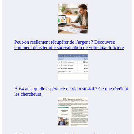
Peut-on réellement récupérer de l’argent ? Découvrez
comment détecter une surévaluation de votre taxe foncière
À 64 ans, quelle espérance de vie reste-t-il ? Ce que révèlent
les chercheurs