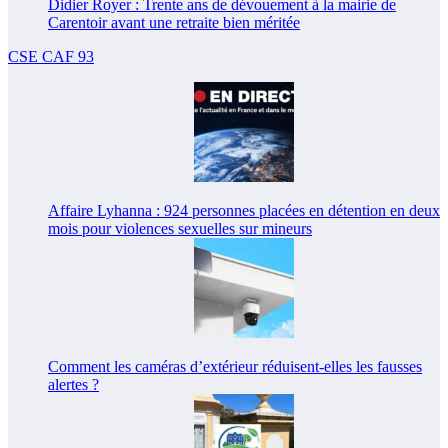
Didier Royer : Trente ans de dévouement à la mairie de
Carentoir avant une retraite bien méritée
CSE CAF 93
Affaire Lyhanna : 924 personnes placées en détention en deux
mois pour violences sexuelles sur mineurs
Comment les caméras d’extérieur réduisent-elles les fausses
alertes ?