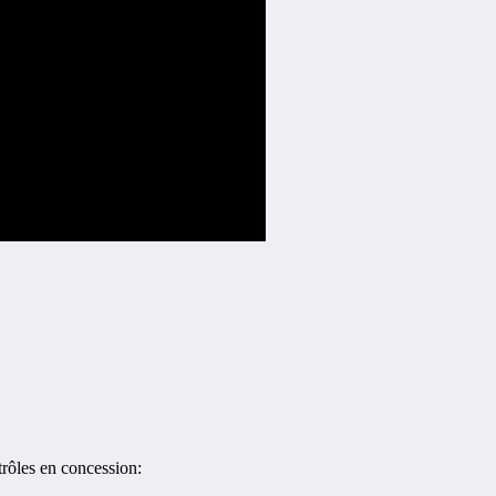
trôles en concession: