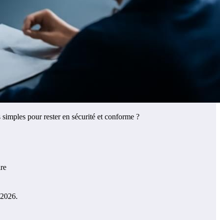
 simples pour rester en sécurité et conforme ?
re
 2026.