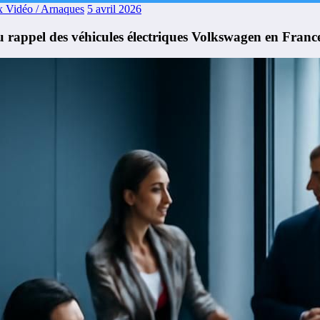
x Vidéo / Arnaques
5 avril 2026
du rappel des véhicules électriques Volkswagen en Franc