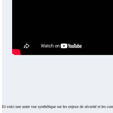
Et voici une autre vue synthétique sur les enjeux de sécurité et les con