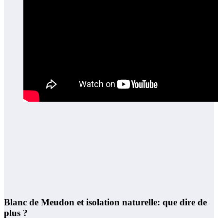
Blanc de Meudon et isolation naturelle: que dire de
plus ?