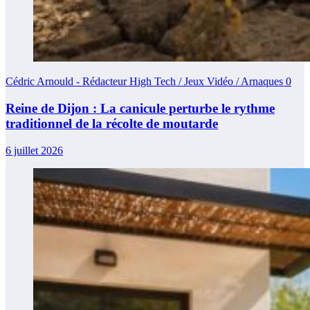
Cédric Arnould - Rédacteur High Tech / Jeux Vidéo / Arnaques
0
Reine de Dijon : La canicule perturbe le rythme
traditionnel de la récolte de moutarde
6 juillet 2026