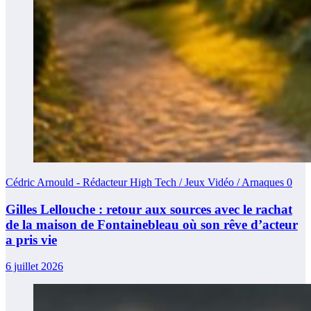
Cédric Arnould - Rédacteur High Tech / Jeux Vidéo / Arnaques
0
Gilles Lellouche : retour aux sources avec le rachat
de la maison de Fontainebleau où son rêve d’acteur
a pris vie
6 juillet 2026