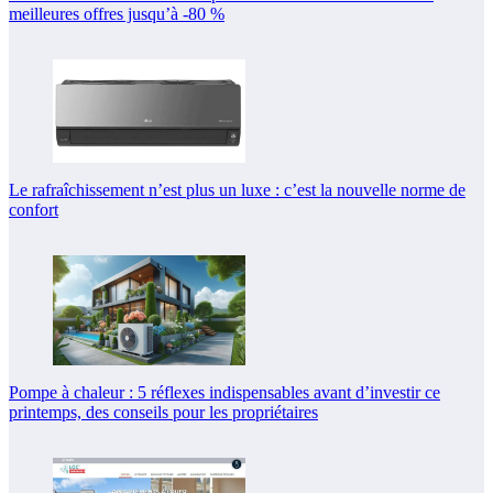
meilleures offres jusqu’à -80 %
Le rafraîchissement n’est plus un luxe : c’est la nouvelle norme de
confort
Pompe à chaleur : 5 réflexes indispensables avant d’investir ce
printemps, des conseils pour les propriétaires