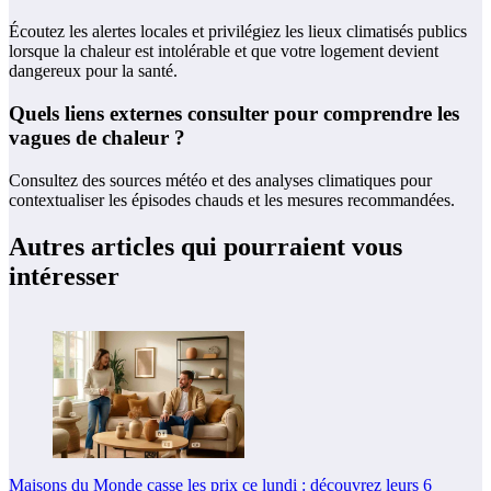
Écoutez les alertes locales et privilégiez les lieux climatisés publics
lorsque la chaleur est intolérable et que votre logement devient
dangereux pour la santé.
Quels liens externes consulter pour comprendre les
vagues de chaleur ?
Consultez des sources météo et des analyses climatiques pour
contextualiser les épisodes chauds et les mesures recommandées.
Autres articles qui pourraient vous
intéresser
Maisons du Monde casse les prix ce lundi : découvrez leurs 6