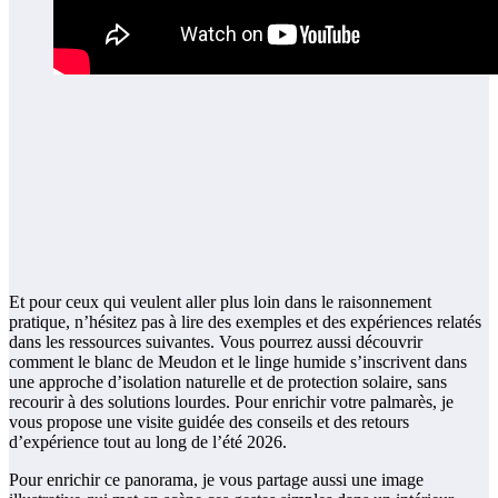
Et pour ceux qui veulent aller plus loin dans le raisonnement
pratique, n’hésitez pas à lire des exemples et des expériences relatés
dans les ressources suivantes. Vous pourrez aussi découvrir
comment le blanc de Meudon et le linge humide s’inscrivent dans
une approche d’isolation naturelle et de protection solaire, sans
recourir à des solutions lourdes. Pour enrichir votre palmarès, je
vous propose une visite guidée des conseils et des retours
d’expérience tout au long de l’été 2026.
Pour enrichir ce panorama, je vous partage aussi une image