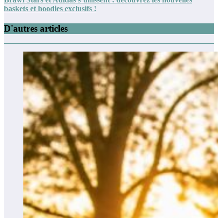
baskets et hoodies exclusifs !
D'autres articles