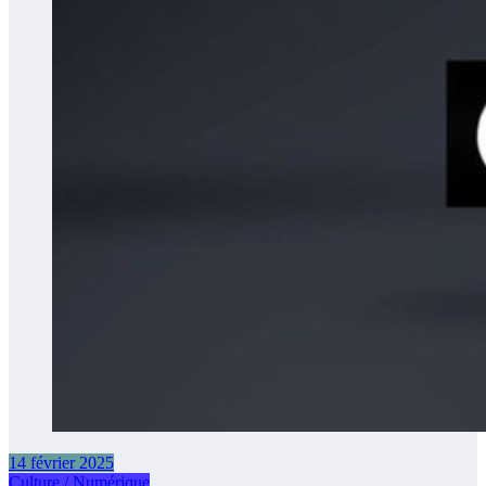
14 février 2025
Culture / Numérique