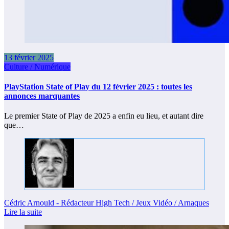
13 février 2025
Culture / Numérique
PlayStation State of Play du 12 février 2025 : toutes les
annonces marquantes
Le premier State of Play de 2025 a enfin eu lieu, et autant dire
que…
Cédric Arnould - Rédacteur High Tech / Jeux Vidéo / Arnaques
Lire la suite