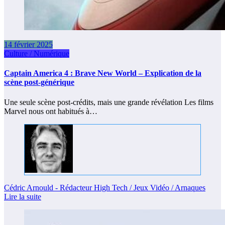
14 février 2025
Culture / Numérique
Captain America 4 : Brave New World – Explication de la
scène post-générique
Une seule scène post-crédits, mais une grande révélation Les films
Marvel nous ont habitués à…
Cédric Arnould - Rédacteur High Tech / Jeux Vidéo / Arnaques
Lire la suite