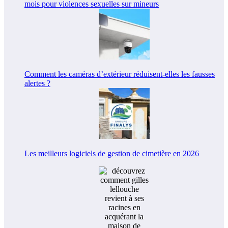
mois pour violences sexuelles sur mineurs
Comment les caméras d’extérieur réduisent-elles les fausses
alertes ?
Les meilleurs logiciels de gestion de cimetière en 2026