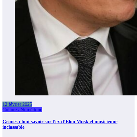
12 février 2025
Culture / Numérique
Grimes : tout savoir sur l’ex d’Elon Musk et musicienne
inclassable