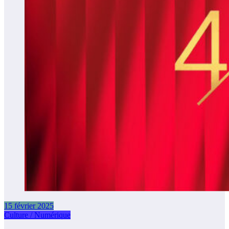
15 février 2025
Culture / Numérique