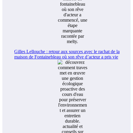
Gilles Lellouche : retour aux sources avec le rachat de la
maison de Fontainebleau où son rêve d’acteur a pris vie