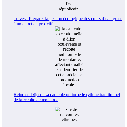
Traves : Préparer la gestion écologique des cours d’eau grâce
à un entretien proactif
Reine de Dijon : La canicule perturbe le rythme traditionnel
de la récolte de moutarde