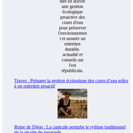
Traves : Préparer la gestion écologique des cours d’eau grâce
à un entretien proactif
Reine de Dijon : La canicule perturbe le rythme traditionnel
de la récolte de moutarde