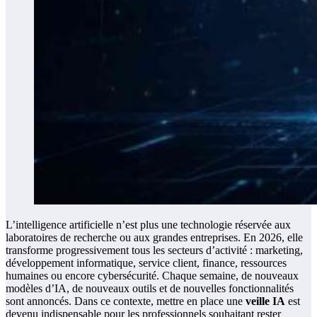
L’intelligence artificielle n’est plus une technologie réservée aux
laboratoires de recherche ou aux grandes entreprises. En 2026, elle
transforme progressivement tous les secteurs d’activité : marketing,
développement informatique, service client, finance, ressources
humaines ou encore cybersécurité. Chaque semaine, de nouveaux
modèles d’IA, de nouveaux outils et de nouvelles fonctionnalités
sont annoncés. Dans ce contexte, mettre en place une
veille IA
est
devenu indispensable pour les professionnels souhaitant rester