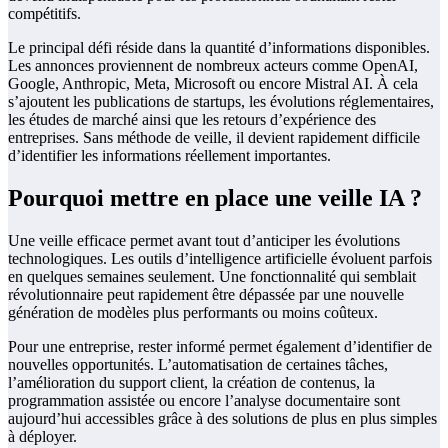
compétitifs.
Le principal défi réside dans la quantité d’informations disponibles.
Les annonces proviennent de nombreux acteurs comme OpenAI,
Google, Anthropic, Meta, Microsoft ou encore Mistral AI. À cela
s’ajoutent les publications de startups, les évolutions réglementaires,
les études de marché ainsi que les retours d’expérience des
entreprises. Sans méthode de veille, il devient rapidement difficile
d’identifier les informations réellement importantes.
Pourquoi mettre en place une veille IA ?
Une veille efficace permet avant tout d’anticiper les évolutions
technologiques. Les outils d’intelligence artificielle évoluent parfois
en quelques semaines seulement. Une fonctionnalité qui semblait
révolutionnaire peut rapidement être dépassée par une nouvelle
génération de modèles plus performants ou moins coûteux.
Pour une entreprise, rester informé permet également d’identifier de
nouvelles opportunités. L’automatisation de certaines tâches,
l’amélioration du support client, la création de contenus, la
programmation assistée ou encore l’analyse documentaire sont
aujourd’hui accessibles grâce à des solutions de plus en plus simples
à déployer.