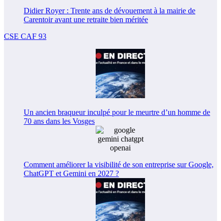
Didier Royer : Trente ans de dévouement à la mairie de
Carentoir avant une retraite bien méritée
CSE CAF 93
Un ancien braqueur inculpé pour le meurtre d’un homme de
70 ans dans les Vosges
Comment améliorer la visibilité de son entreprise sur Google,
ChatGPT et Gemini en 2027 ?