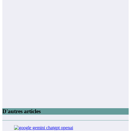
D'autres articles