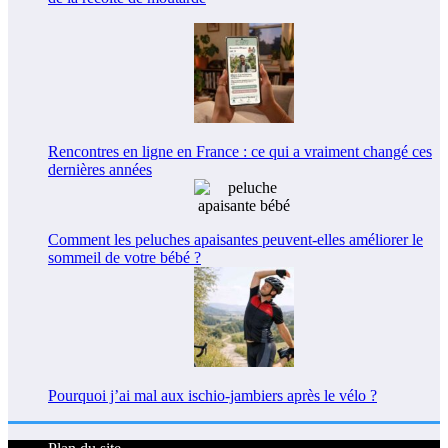
Rencontres en ligne en France : ce qui a vraiment changé ces
dernières années
Comment les peluches apaisantes peuvent-elles améliorer le
sommeil de votre bébé ?
Pourquoi j’ai mal aux ischio-jambiers après le vélo ?