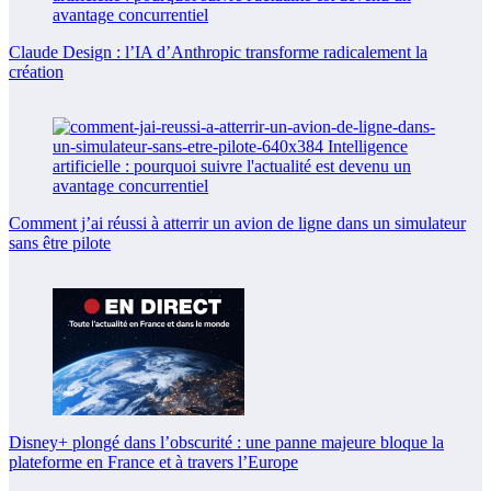
Claude Design : l’IA d’Anthropic transforme radicalement la
création
Comment j’ai réussi à atterrir un avion de ligne dans un simulateur
sans être pilote
Disney+ plongé dans l’obscurité : une panne majeure bloque la
plateforme en France et à travers l’Europe