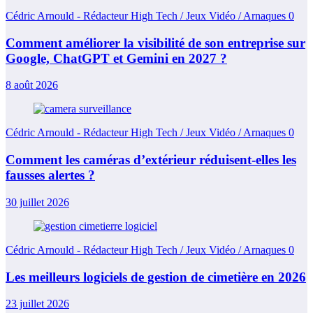
Cédric Arnould - Rédacteur High Tech / Jeux Vidéo / Arnaques
0
Comment améliorer la visibilité de son entreprise sur
Google, ChatGPT et Gemini en 2027 ?
8 août 2026
Cédric Arnould - Rédacteur High Tech / Jeux Vidéo / Arnaques
0
Comment les caméras d’extérieur réduisent-elles les
fausses alertes ?
30 juillet 2026
Cédric Arnould - Rédacteur High Tech / Jeux Vidéo / Arnaques
0
Les meilleurs logiciels de gestion de cimetière en 2026
23 juillet 2026