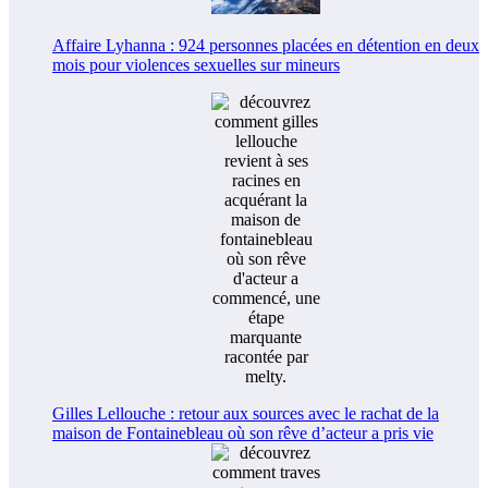
Affaire Lyhanna : 924 personnes placées en détention en deux
mois pour violences sexuelles sur mineurs
Gilles Lellouche : retour aux sources avec le rachat de la
maison de Fontainebleau où son rêve d’acteur a pris vie