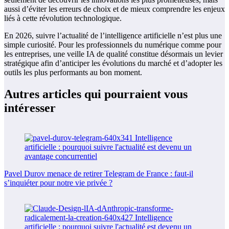
aussi d’éviter les erreurs de choix et de mieux comprendre les enjeux
liés à cette révolution technologique.
En 2026, suivre l’actualité de l’intelligence artificielle n’est plus une
simple curiosité. Pour les professionnels du numérique comme pour
les entreprises, une veille IA de qualité constitue désormais un levier
stratégique afin d’anticiper les évolutions du marché et d’adopter les
outils les plus performants au bon moment.
Autres articles qui pourraient vous
intéresser
Pavel Durov menace de retirer Telegram de France : faut-il
s’inquiéter pour notre vie privée ?