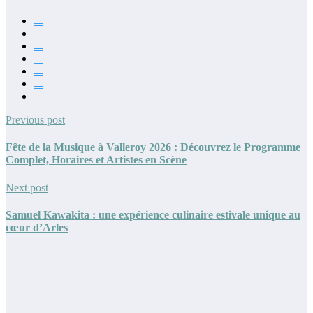
Previous post
Fête de la Musique à Valleroy 2026 : Découvrez le Programme
Complet, Horaires et Artistes en Scène
Next post
Samuel Kawakita : une expérience culinaire estivale unique au
cœur d’Arles