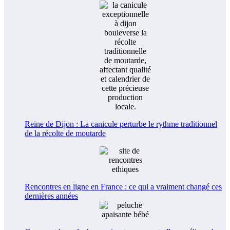
Reine de Dijon : La canicule perturbe le rythme traditionnel
de la récolte de moutarde
Rencontres en ligne en France : ce qui a vraiment changé ces
dernières années