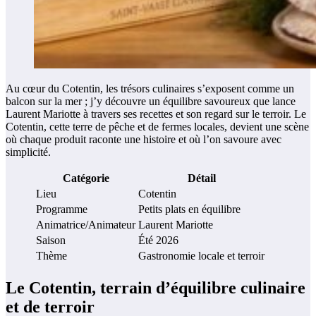
Au cœur du Cotentin, les trésors culinaires s’exposent comme un
balcon sur la mer ; j’y découvre un équilibre savoureux que lance
Laurent Mariotte à travers ses recettes et son regard sur le terroir. Le
Cotentin, cette terre de pêche et de fermes locales, devient une scène
où chaque produit raconte une histoire et où l’on savoure avec
simplicité.
Catégorie
Détail
Lieu
Cotentin
Programme
Petits plats en équilibre
Animatrice/Animateur
Laurent Mariotte
Saison
Été 2026
Thème
Gastronomie locale et terroir
Le Cotentin, terrain d’équilibre culinaire
et de terroir