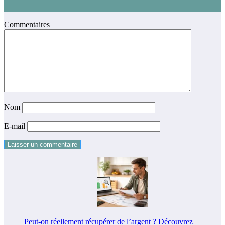
Commentaires
Nom
E-mail
Peut-on réellement récupérer de l’argent ? Découvrez