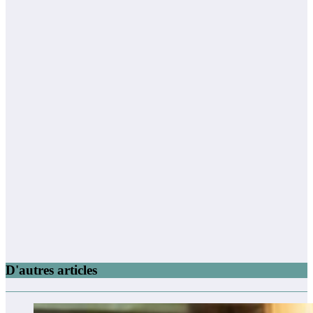
D'autres articles