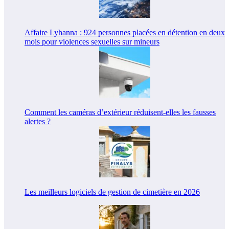
Affaire Lyhanna : 924 personnes placées en détention en deux
mois pour violences sexuelles sur mineurs
Comment les caméras d’extérieur réduisent-elles les fausses
alertes ?
Les meilleurs logiciels de gestion de cimetière en 2026