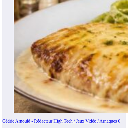
Cédric Arnould - Rédacteur High Tech / Jeux Vidéo / Arnaques
0