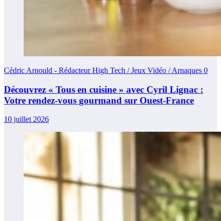
Cédric Arnould - Rédacteur High Tech / Jeux Vidéo / Arnaques
0
Découvrez « Tous en cuisine » avec Cyril Lignac :
Votre rendez-vous gourmand sur Ouest-France
10 juillet 2026