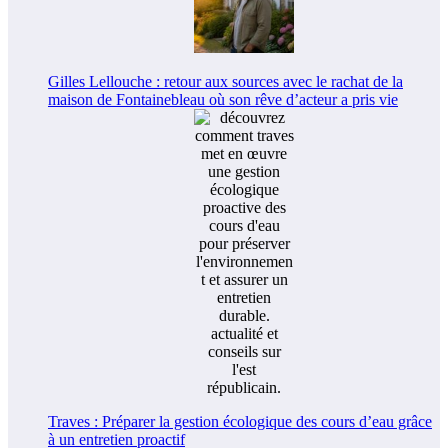
Gilles Lellouche : retour aux sources avec le rachat de la
maison de Fontainebleau où son rêve d’acteur a pris vie
Traves : Préparer la gestion écologique des cours d’eau grâce
à un entretien proactif