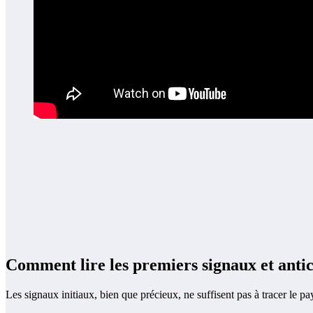
Comment lire les premiers signaux et antici
Les signaux initiaux, bien que précieux, ne suffisent pas à tracer le