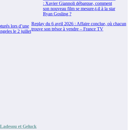
Replay du 6 avril 2026 : Affaire conclue, où chacun
turés lors d’une
trouve son trésor à vendre – France TV
geles le 2 juillet
 Ladesou et Geluck