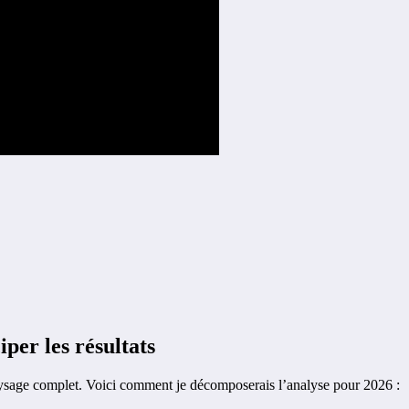
per les résultats
 paysage complet. Voici comment je décomposerais l’analyse pour 2026 :