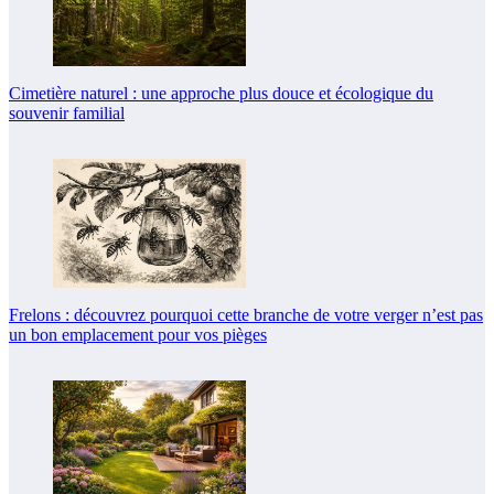
Cimetière naturel : une approche plus douce et écologique du
souvenir familial
Frelons : découvrez pourquoi cette branche de votre verger n’est pas
un bon emplacement pour vos pièges