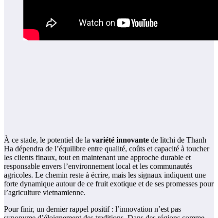
À ce stade, le potentiel de la
variété innovante
de litchi de Thanh
Ha dépendra de l’équilibre entre qualité, coûts et capacité à toucher
les clients finaux, tout en maintenant une approche durable et
responsable envers l’environnement local et les communautés
agricoles. Le chemin reste à écrire, mais les signaux indiquent une
forte dynamique autour de ce fruit exotique et de ses promesses pour
l’agriculture vietnamienne.
Pour finir, un dernier rappel positif : l’innovation n’est pas
synonyme d’éloignement des traditions. Dans des régions comme