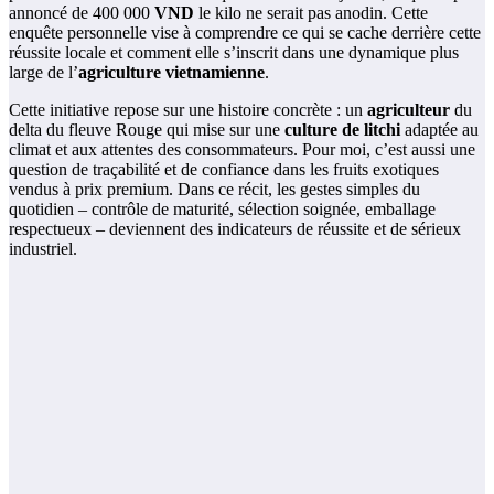
annoncé de 400 000
VND
le kilo ne serait pas anodin. Cette
enquête personnelle vise à comprendre ce qui se cache derrière cette
réussite locale et comment elle s’inscrit dans une dynamique plus
large de l’
agriculture vietnamienne
.
Cette initiative repose sur une histoire concrète : un
agriculteur
du
delta du fleuve Rouge qui mise sur une
culture de litchi
adaptée au
climat et aux attentes des consommateurs. Pour moi, c’est aussi une
question de traçabilité et de confiance dans les fruits exotiques
vendus à prix premium. Dans ce récit, les gestes simples du
quotidien – contrôle de maturité, sélection soignée, emballage
respectueux – deviennent des indicateurs de réussite et de sérieux
industriel.