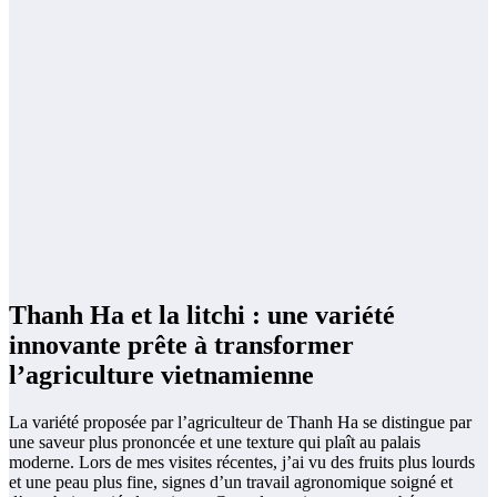
Thanh Ha et la litchi : une variété
innovante prête à transformer
l’agriculture vietnamienne
La variété proposée par l’agriculteur de Thanh Ha se distingue par
une saveur plus prononcée et une texture qui plaît au palais
moderne. Lors de mes visites récentes, j’ai vu des fruits plus lourds
et une peau plus fine, signes d’un travail agronomique soigné et