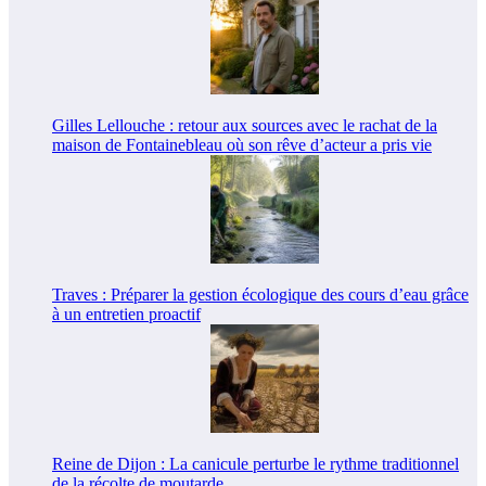
Gilles Lellouche : retour aux sources avec le rachat de la
maison de Fontainebleau où son rêve d’acteur a pris vie
Traves : Préparer la gestion écologique des cours d’eau grâce
à un entretien proactif
Reine de Dijon : La canicule perturbe le rythme traditionnel
de la récolte de moutarde