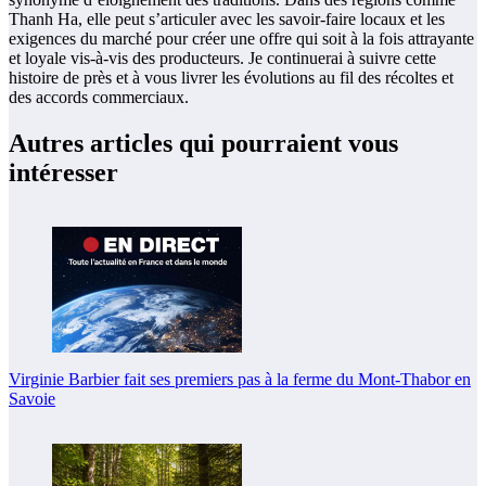
Thanh Ha, elle peut s’articuler avec les savoir-faire locaux et les
exigences du marché pour créer une offre qui soit à la fois attrayante
et loyale vis-à-vis des producteurs. Je continuerai à suivre cette
histoire de près et à vous livrer les évolutions au fil des récoltes et
des accords commerciaux.
Autres articles qui pourraient vous
intéresser
Virginie Barbier fait ses premiers pas à la ferme du Mont-Thabor en
Savoie