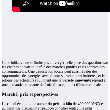
Cette initiative ne se limite pas au verger : elle pose des questions sur
les chaînes de valeur, le rôle des marchés publics et les attentes des
consommateurs. Une dégustation locale peut aussi révéler des
opportunités de synergies avec d’autres productions fruitières, et les
retours des acheteurs soulignent que la
varieté innovante
répond à
une demande croissante de fruits d’exception et d’histoire locale.
Marché, prix et perspectives
Le calcul économique autour du
prix au kilo
de 400 000 VND est
au cœur des discussions : peut-on concilier rentabilité pour