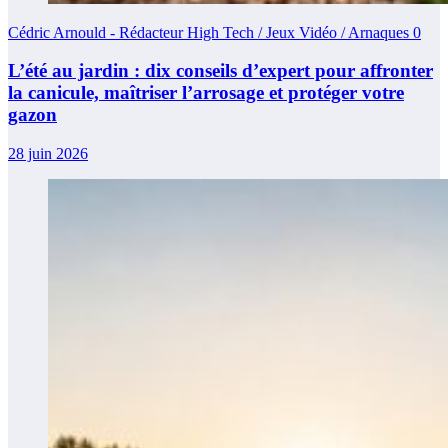
Cédric Arnould - Rédacteur High Tech / Jeux Vidéo / Arnaques
0
L’été au jardin : dix conseils d’expert pour affronter
la canicule, maîtriser l’arrosage et protéger votre
gazon
28 juin 2026