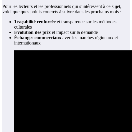
Pour les lecteurs et les professionnels qui s’intéressent à ce sujet,
voici quelques points concrets à suivre dans les prochains mois :
Traçabilité renforcée
et transparence sur les méthodes
culturales
Évolution des prix
et impact sur la demande
Échanges commerciaux
avec les marchés régionaux et
internationaux