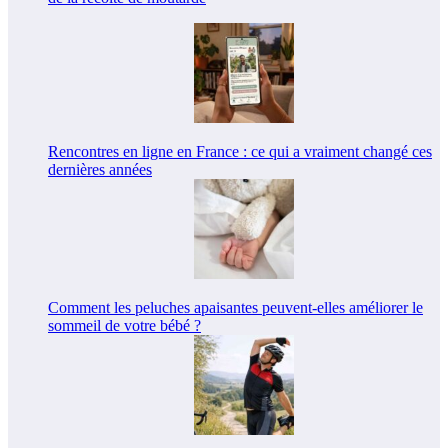
Rencontres en ligne en France : ce qui a vraiment changé ces
dernières années
Comment les peluches apaisantes peuvent-elles améliorer le
sommeil de votre bébé ?