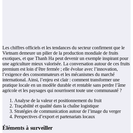
Les chiffres officiels et les tendances du secteur confirment que le
Vietnam demeure un pilier de la production mondiale de fruits
exotiques, et que Thanh Ha peut devenir un exemple inspirant pour
une agriculture mieux valorisée. La conversation autour de ces fruits
premium est loin d’être fermée ; elle évolue avec l’innovation,
l’exigence des consommateurs et les mécanismes du marché
international. Ainsi, l’enjeu est clair : comment transformer une
pratique locale en un modèle durable et rentable sans perdre l’âme
agricole et les paysages qui nourrissent toute une communauté ?
Analyse de la valeur et positionnement du fruit
Traçabilité et qualité dans la chaîne logistique
Stratégies de communication autour de l’image du verger
Perspectives d’export et partenariats locaux
Éléments à surveiller