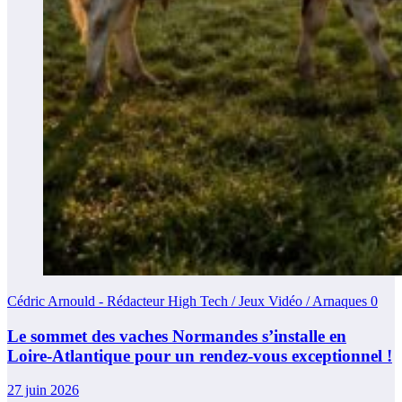
Cédric Arnould - Rédacteur High Tech / Jeux Vidéo / Arnaques
0
Le sommet des vaches Normandes s’installe en
Loire-Atlantique pour un rendez-vous exceptionnel !
27 juin 2026