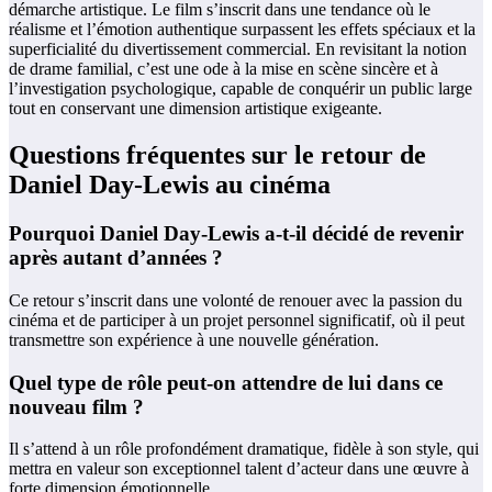
démarche artistique. Le film s’inscrit dans une tendance où le
réalisme et l’émotion authentique surpassent les effets spéciaux et la
superficialité du divertissement commercial. En revisitant la notion
de drame familial, c’est une ode à la mise en scène sincère et à
l’investigation psychologique, capable de conquérir un public large
tout en conservant une dimension artistique exigeante.
Questions fréquentes sur le retour de
Daniel Day-Lewis au cinéma
Pourquoi Daniel Day-Lewis a-t-il décidé de revenir
après autant d’années ?
Ce retour s’inscrit dans une volonté de renouer avec la passion du
cinéma et de participer à un projet personnel significatif, où il peut
transmettre son expérience à une nouvelle génération.
Quel type de rôle peut-on attendre de lui dans ce
nouveau film ?
Il s’attend à un rôle profondément dramatique, fidèle à son style, qui
mettra en valeur son exceptionnel talent d’acteur dans une œuvre à
forte dimension émotionnelle.