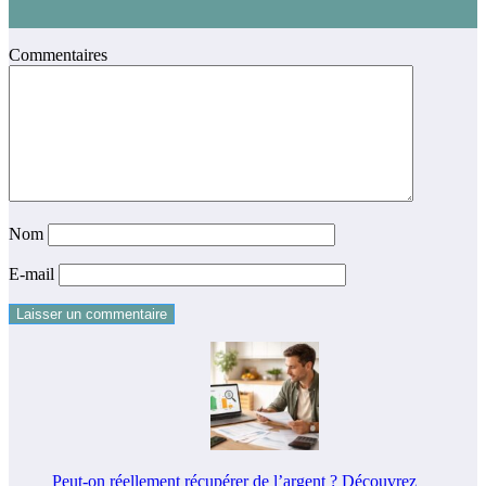
Commentaires
Nom
E-mail
Peut-on réellement récupérer de l’argent ? Découvrez