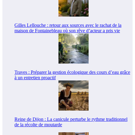
Gilles Lellouche : retour aux sources avec le rachat de la
maison de Fontainebleau où son rêve d’acteur a pris vie
Traves : Préparer la gestion écologique des cours d’eau grâce
à un entretien proactif
Reine de Dijon : La canicule perturbe le rythme traditionnel
de la récolte de moutarde