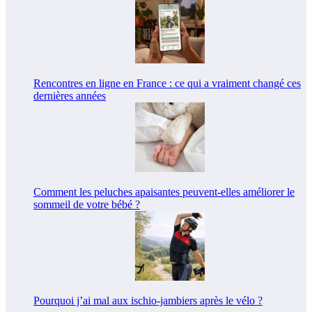
Rencontres en ligne en France : ce qui a vraiment changé ces
dernières années
Comment les peluches apaisantes peuvent-elles améliorer le
sommeil de votre bébé ?
Pourquoi j’ai mal aux ischio-jambiers après le vélo ?