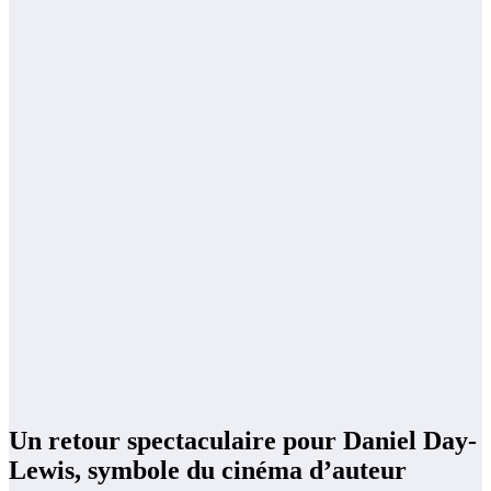
Un retour spectaculaire pour Daniel Day-
Lewis, symbole du cinéma d’auteur