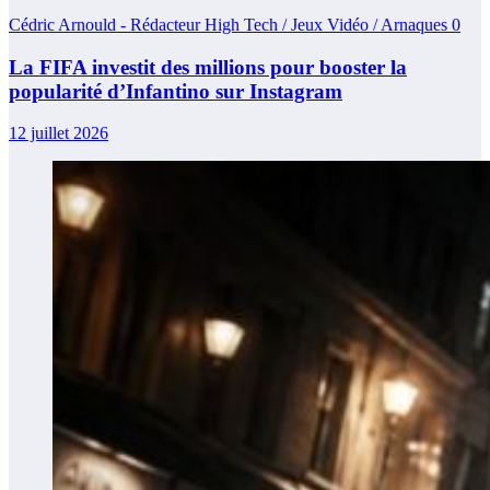
Cédric Arnould - Rédacteur High Tech / Jeux Vidéo / Arnaques
0
La FIFA investit des millions pour booster la
popularité d’Infantino sur Instagram
12 juillet 2026