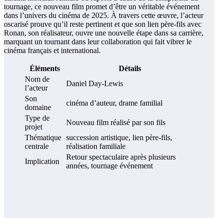
tournage, ce nouveau film promet d’être un véritable événement
dans l’univers du cinéma de 2025. À travers cette œuvre, l’acteur
oscarisé prouve qu’il reste pertinent et que son lien père-fils avec
Ronan, son réalisateur, ouvre une nouvelle étape dans sa carrière,
marquant un tournant dans leur collaboration qui fait vibrer le
cinéma français et international.
Éléments
Détails
Nom de
Daniel Day-Lewis
l’acteur
Son
cinéma d’auteur, drame familial
domaine
Type de
Nouveau film réalisé par son fils
projet
Thématique
succession artistique, lien père-fils,
centrale
réalisation familiale
Retour spectaculaire après plusieurs
Implication
années, tournage événement