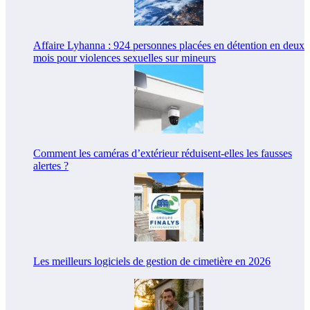
Affaire Lyhanna : 924 personnes placées en détention en deux
mois pour violences sexuelles sur mineurs
Comment les caméras d’extérieur réduisent-elles les fausses
alertes ?
Les meilleurs logiciels de gestion de cimetière en 2026