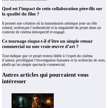
Quel est l’impact de cette collaboration père-fils sur
la qualité du film ?
Il promet une création où la transmission artistique joue un rôle
central, renforçant l’authenticité et la singularité du projet dans un
contexte de cinéma introspectif et engagé.
Ce tournage risque-t-il d’être un simple retour
commercial ou une vraie œuvre d’art ?
Tout indique que ce projet restera fidèle à l’esprit du cinéma
d’auteur, privilégiant l’investigation humaine et la recherche de sens,
plutôt qu’un simple spectacle commercial.
Autres articles qui pourraient vous
intéresser