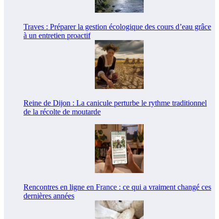
Traves : Préparer la gestion écologique des cours d’eau grâce
à un entretien proactif
Reine de Dijon : La canicule perturbe le rythme traditionnel
de la récolte de moutarde
Rencontres en ligne en France : ce qui a vraiment changé ces
dernières années