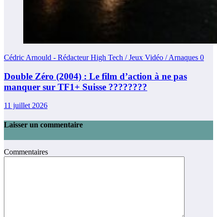
Cédric Arnould - Rédacteur High Tech / Jeux Vidéo / Arnaques
0
Double Zéro (2004) : Le film d’action à ne pas
manquer sur TF1+ Suisse ????????
11 juillet 2026
Laisser un commentaire
Commentaires