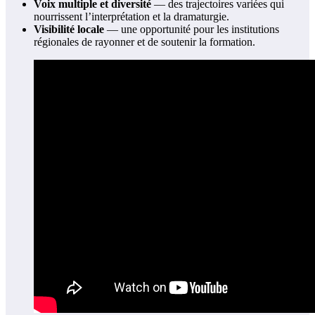
Voix multiple et diversité
— des trajectoires variées qui
nourrissent l’interprétation et la dramaturgie.
Visibilité locale
— une opportunité pour les institutions
régionales de rayonner et de soutenir la formation.