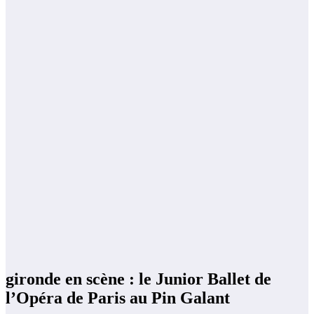
gironde en scène : le Junior Ballet de
l’Opéra de Paris au Pin Galant