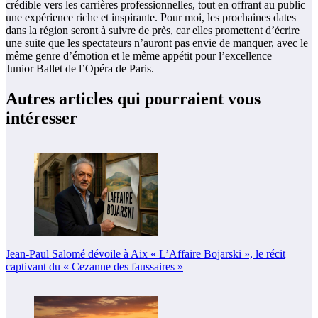
crédible vers les carrières professionnelles, tout en offrant au public
une expérience riche et inspirante. Pour moi, les prochaines dates
dans la région seront à suivre de près, car elles promettent d’écrire
une suite que les spectateurs n’auront pas envie de manquer, avec le
même genre d’émotion et le même appétit pour l’excellence —
Junior Ballet de l’Opéra de Paris.
Autres articles qui pourraient vous
intéresser
Jean-Paul Salomé dévoile à Aix « L’Affaire Bojarski », le récit
captivant du « Cezanne des faussaires »