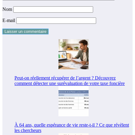
Nom
E-mail
Peut-on réellement récupérer de l’argent ? Découvrez
comment détecter une surévaluation de votre taxe foncière
À 64 ans, quelle espérance de vie reste-t-il ? Ce que révèlent
les chercheurs