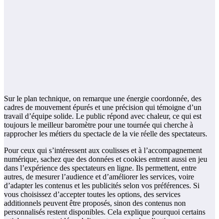
Sur le plan technique, on remarque une énergie coordonnée, des
cadres de mouvement épurés et une précision qui témoigne d’un
travail d’équipe solide. Le public répond avec chaleur, ce qui est
toujours le meilleur baromètre pour une tournée qui cherche à
rapprocher les métiers du spectacle de la vie réelle des spectateurs.
Pour ceux qui s’intéressent aux coulisses et à l’accompagnement
numérique, sachez que des données et cookies entrent aussi en jeu
dans l’expérience des spectateurs en ligne. Ils permettent, entre
autres, de mesurer l’audience et d’améliorer les services, voire
d’adapter les contenus et les publicités selon vos préférences. Si
vous choisissez d’accepter toutes les options, des services
additionnels peuvent être proposés, sinon des contenus non
personnalisés restent disponibles. Cela explique pourquoi certains