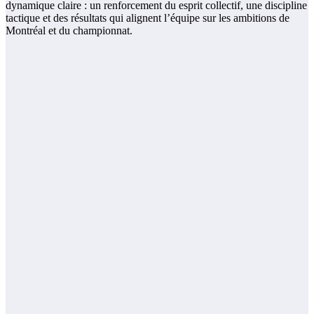
dynamique claire : un renforcement du esprit collectif, une discipline
tactique et des résultats qui alignent l’équipe sur les ambitions de
Montréal et du championnat.