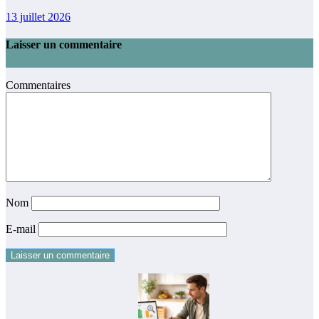
13 juillet 2026
Laisser un commentaire
Commentaires
Nom
E-mail