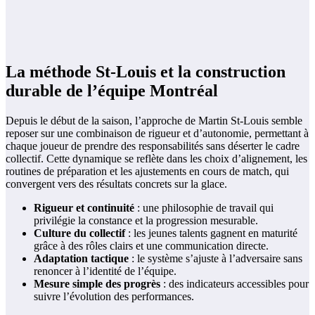
La méthode St-Louis et la construction
durable de l’équipe Montréal
Depuis le début de la saison, l’approche de Martin St-Louis semble
reposer sur une combinaison de rigueur et d’autonomie, permettant à
chaque joueur de prendre des responsabilités sans déserter le cadre
collectif. Cette dynamique se reflète dans les choix d’alignement, les
routines de préparation et les ajustements en cours de match, qui
convergent vers des résultats concrets sur la glace.
Rigueur et continuité
: une philosophie de travail qui
privilégie la constance et la progression mesurable.
Culture du collectif
: les jeunes talents gagnent en maturité
grâce à des rôles clairs et une communication directe.
Adaptation tactique
: le système s’ajuste à l’adversaire sans
renoncer à l’identité de l’équipe.
Mesure simple des progrès
: des indicateurs accessibles pour
suivre l’évolution des performances.