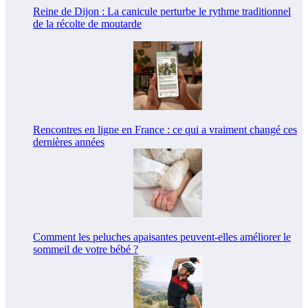
Reine de Dijon : La canicule perturbe le rythme traditionnel
de la récolte de moutarde
Rencontres en ligne en France : ce qui a vraiment changé ces
dernières années
Comment les peluches apaisantes peuvent-elles améliorer le
sommeil de votre bébé ?