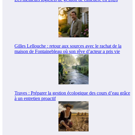
Gilles Lellouche : retour aux sources avec le rachat de la
maison de Fontainebleau où son rêve d’acteur a pris vie
Traves : Préparer la gestion écologique des cours d’eau grâce
à un entretien proactif