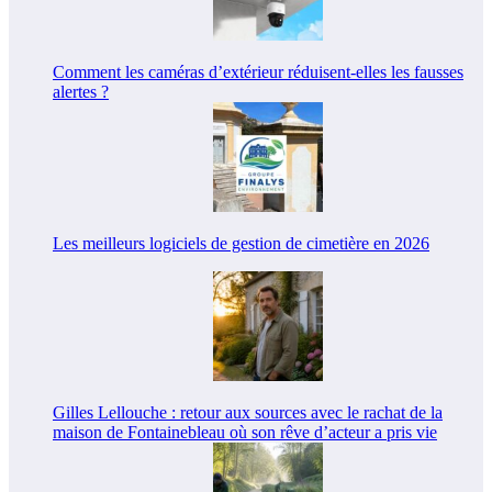
Comment les caméras d’extérieur réduisent-elles les fausses
alertes ?
Les meilleurs logiciels de gestion de cimetière en 2026
Gilles Lellouche : retour aux sources avec le rachat de la
maison de Fontainebleau où son rêve d’acteur a pris vie