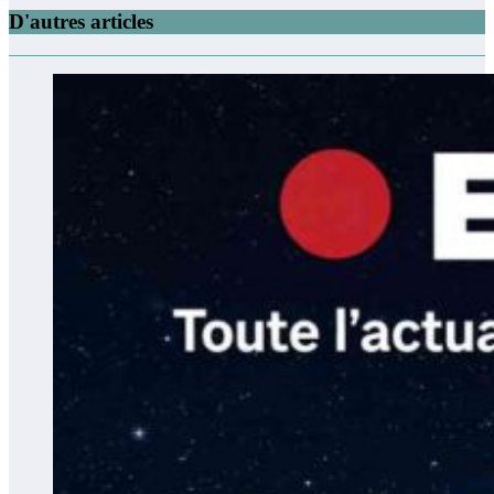
D'autres articles