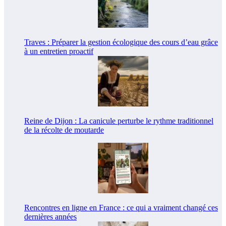
Traves : Préparer la gestion écologique des cours d’eau grâce
à un entretien proactif
Reine de Dijon : La canicule perturbe le rythme traditionnel
de la récolte de moutarde
Rencontres en ligne en France : ce qui a vraiment changé ces
dernières années