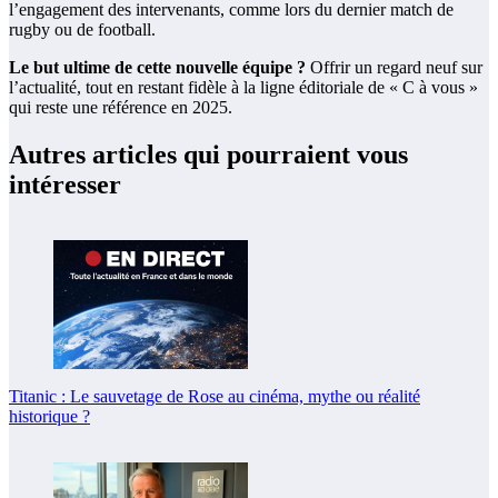
l’engagement des intervenants, comme lors du dernier match de
rugby ou de football.
Le but ultime de cette nouvelle équipe ?
Offrir un regard neuf sur
l’actualité, tout en restant fidèle à la ligne éditoriale de « C à vous »
qui reste une référence en 2025.
Autres articles qui pourraient vous
intéresser
Titanic : Le sauvetage de Rose au cinéma, mythe ou réalité
historique ?