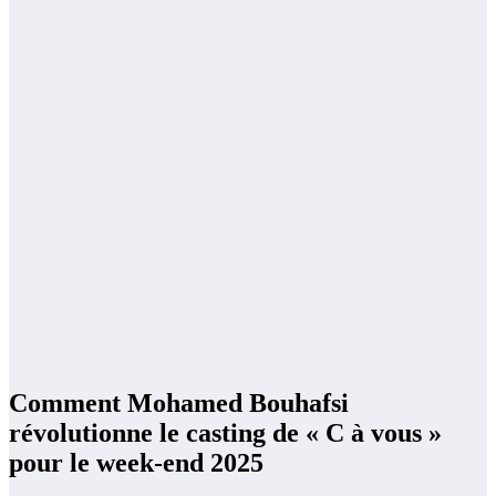
Comment Mohamed Bouhafsi
révolutionne le casting de « C à vous »
pour le week-end 2025