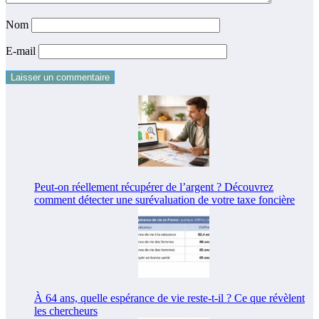
Nom
E-mail
Peut-on réellement récupérer de l’argent ? Découvrez
comment détecter une surévaluation de votre taxe foncière
À 64 ans, quelle espérance de vie reste-t-il ? Ce que révèlent
les chercheurs