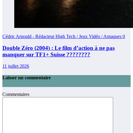
Cédric Arnould - Rédacteur High Tech / Jeux Vidéo / Arnaques
0
Double Zéro (2004) : Le film d’action à ne pas
manquer sur TF1+ Suisse ????????
11 juillet 2026
Laisser un commentaire
Commentaires