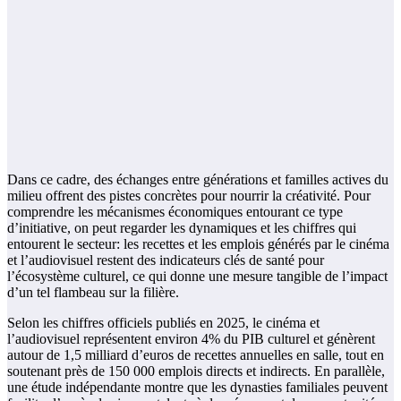
Dans ce cadre, des échanges entre générations et familles actives du
milieu offrent des pistes concrètes pour nourrir la créativité. Pour
comprendre les mécanismes économiques entourant ce type
d’initiative, on peut regarder les dynamiques et les chiffres qui
entourent le secteur: les recettes et les emplois générés par le cinéma
et l’audiovisuel restent des indicateurs clés de santé pour
l’écosystème culturel, ce qui donne une mesure tangible de l’impact
d’un tel flambeau sur la filière.
Selon les chiffres officiels publiés en 2025, le cinéma et
l’audiovisuel représentent environ 4% du PIB culturel et génèrent
autour de 1,5 milliard d’euros de recettes annuelles en salle, tout en
soutenant près de 150 000 emplois directs et indirects. En parallèle,
une étude indépendante montre que les dynasties familiales peuvent