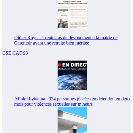
Didier Royer : Trente ans de dévouement à la mairie de
Carentoir avant une retraite bien méritée
CSE CAF 93
Affaire Lyhanna : 924 personnes placées en détention en deux
mois pour violences sexuelles sur mineurs