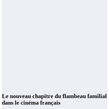
Le nouveau chapitre du flambeau familial
dans le cinéma français