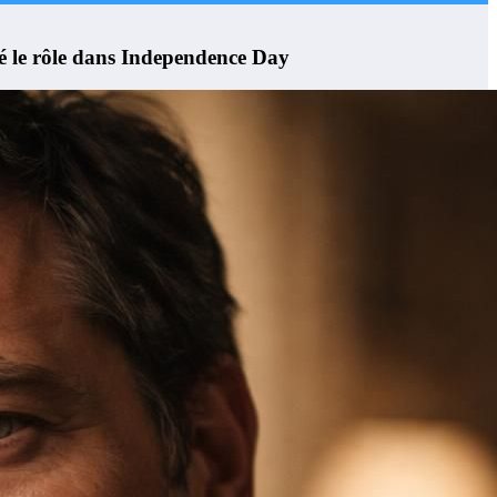
iné le rôle dans Independence Day