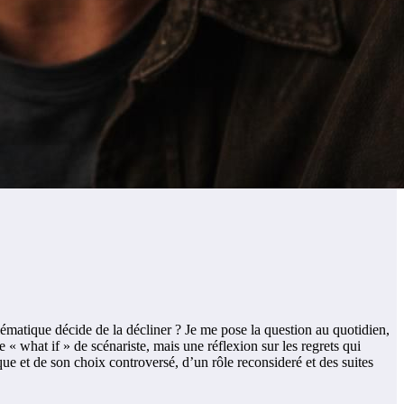
ématique décide de la décliner ? Je me pose la question au quotidien,
« what if » de scénariste, mais une réflexion sur les regrets qui
ique et de son choix controversé, d’un rôle reconsideré et des suites