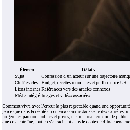
Élément
Détails
Sujet
Confession d’un acteur sur une trajectoire manq
Chiffres clés
Budget, recettes mondiales et performance US
Liens internes
Références vers des articles connexes
Média intégré
Images et vidéos associées
Comment vivre avec l’erreur la plus regrettable quand une opportunité
parce que dans la réalité du cinéma comme dans celle des carrières, un 
forgent les parcours publics et privés, et sur la manière dont le public
que cela entraîne, tout en s’enracinant dans le contexte d’Independence