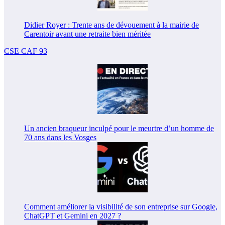
Didier Royer : Trente ans de dévouement à la mairie de
Carentoir avant une retraite bien méritée
CSE CAF 93
Un ancien braqueur inculpé pour le meurtre d’un homme de
70 ans dans les Vosges
Comment améliorer la visibilité de son entreprise sur Google,
ChatGPT et Gemini en 2027 ?