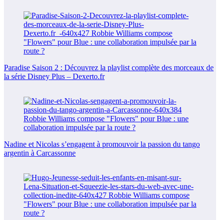
Paradise Saison 2 : Découvrez la playlist complète des morceaux de
la série Disney Plus – Dexerto.fr
Nadine et Nicolas s’engagent à promouvoir la passion du tango
argentin à Carcassonne