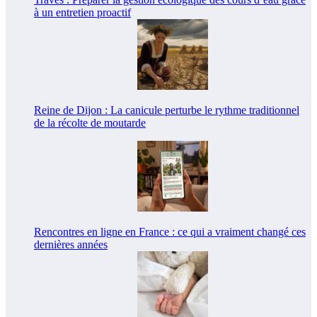
à un entretien proactif
Reine de Dijon : La canicule perturbe le rythme traditionnel
de la récolte de moutarde
Rencontres en ligne en France : ce qui a vraiment changé ces
dernières années