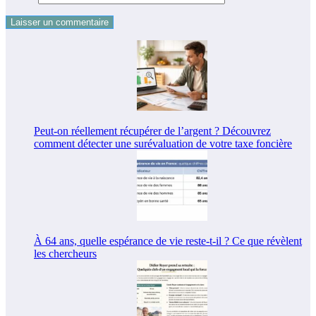
Peut-on réellement récupérer de l’argent ? Découvrez
comment détecter une surévaluation de votre taxe foncière
À 64 ans, quelle espérance de vie reste-t-il ? Ce que révèlent
les chercheurs