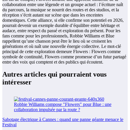
collaboration entre une légende et un groupe actuel : l’écriture naît
du parcours, la musique se nourrit des routes et des studios, et la
réception s’écrit autant sur scène que dans les enceintes
domestiques. Cette alliance, si elle confirme son potentiel en 2026,
pourrait devenir un exemple durable d’équilibre entre héritage et
audace, entre respect du passé et exploration du présent. Pour les
fans comme pour les professionnels, Robbie Williams et Blue
rappellent qu’une chanson peut être le lieu où se croisent les
générations et où naît une nouvelle énergie collective. Le mot-clé
principal de cette exploration demeure Flowers : Flowers comme
symbole de continuité, Flowers comme promesse d’un futur partagé
entre des voix qui comptent et des publics qui écoutent.
Autres articles qui pourraient vous
intéresser
Sabotage électrique à Cannes : quand une panne géante menace le
Festival