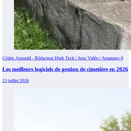
Cédric Arnould - Rédacteur High Tech / Jeux Vidéo / Arnaques
0
Les meilleurs logiciels de gestion de cimetière en 2026
23 juillet 2026