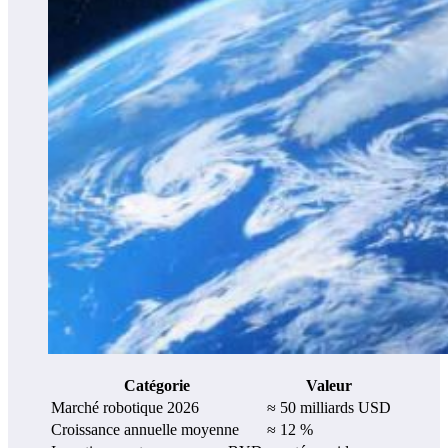
Catégorie
Valeur
Marché robotique 2026
≈ 50 milliards USD
Croissance annuelle moyenne
≈ 12 %