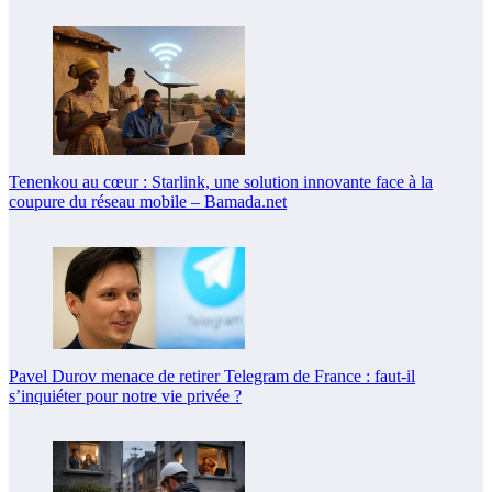
Tenenkou au cœur : Starlink, une solution innovante face à la
coupure du réseau mobile – Bamada.net
Pavel Durov menace de retirer Telegram de France : faut-il
s’inquiéter pour notre vie privée ?