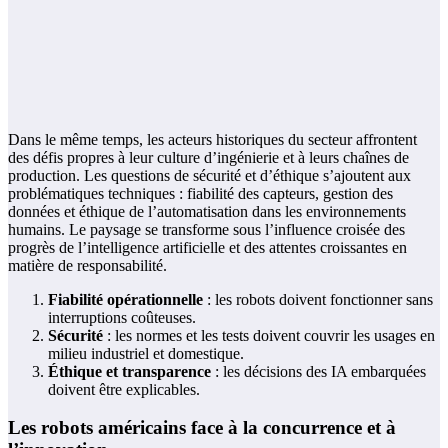
Dans le même temps, les acteurs historiques du secteur affrontent
des défis propres à leur culture d’ingénierie et à leurs chaînes de
production. Les questions de sécurité et d’éthique s’ajoutent aux
problématiques techniques : fiabilité des capteurs, gestion des
données et éthique de l’automatisation dans les environnements
humains. Le paysage se transforme sous l’influence croisée des
progrès de l’intelligence artificielle et des attentes croissantes en
matière de responsabilité.
Fiabilité opérationnelle
: les robots doivent fonctionner sans
interruptions coûteuses.
Sécurité
: les normes et les tests doivent couvrir les usages en
milieu industriel et domestique.
Éthique et transparence
: les décisions des IA embarquées
doivent être explicables.
Les robots américains face à la concurrence et à