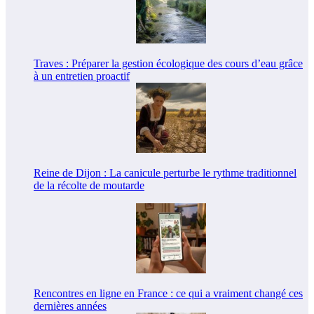
Traves : Préparer la gestion écologique des cours d’eau grâce
à un entretien proactif
Reine de Dijon : La canicule perturbe le rythme traditionnel
de la récolte de moutarde
Rencontres en ligne en France : ce qui a vraiment changé ces
dernières années