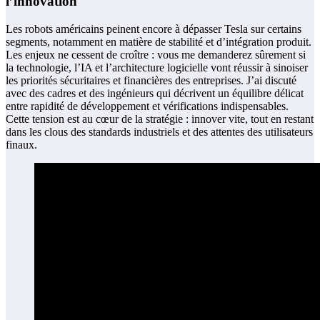
l’innovation
Les robots américains peinent encore à dépasser Tesla sur certains
segments, notamment en matière de stabilité et d’intégration produit.
Les enjeux ne cessent de croître : vous me demanderez sûrement si
la technologie, l’IA et l’architecture logicielle vont réussir à sinoiser
les priorités sécuritaires et financières des entreprises. J’ai discuté
avec des cadres et des ingénieurs qui décrivent un équilibre délicat
entre rapidité de développement et vérifications indispensables.
Cette tension est au cœur de la stratégie : innover vite, tout en restant
dans les clous des standards industriels et des attentes des utilisateurs
finaux.