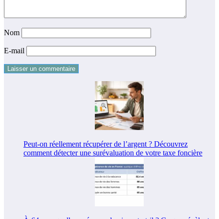
Nom
E-mail
Peut-on réellement récupérer de l’argent ? Découvrez
comment détecter une surévaluation de votre taxe foncière