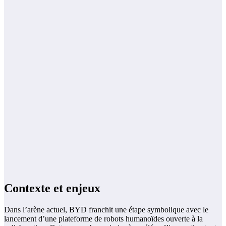
Contexte et enjeux
Dans l’arène actuel, BYD franchit une étape symbolique avec le
lancement d’une plateforme de robots humanoïdes ouverte à la