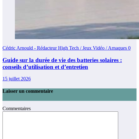
Cédric Arnould - Rédacteur High Tech / Jeux Vidéo / Arnaques
0
Guide sur la durée de vie des batteries solaires :
conseils d’utilisation et d’entretien
15 juillet 2026
Laisser un commentaire
Commentaires