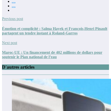
Previous post
Émotion et complicité : Salma Hayek et François-Henri Pinault
partagent un tendre instant à Roland-Garros
Next post
Maroc-UE : Un financement de 402 millions de dollars pour
soutenir le Plan national de l’eau
D'autres articles