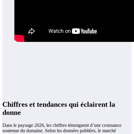
Chiffres et tendances qui éclairent la
donne
Dans le paysage 2026, les chiffres témoignent d’une croissance
soutenue du domaine. Selon les données publiées, le marché