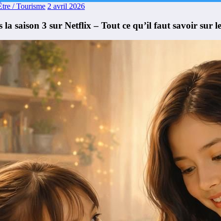
tre / Tourisme
2 avril 2026
la saison 3 sur Netflix – Tout ce qu’il faut savoir sur 