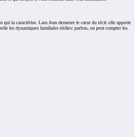
n qui la caractérise. Lara Jean demeure le cœur du récit: elle apporte
elle les dynamiques familiales réelles: parfois, on peut compter les