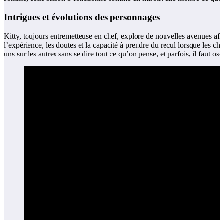
Intrigues et évolutions des personnages
Kitty, toujours entremetteuse en chef, explore de nouvelles avenues aff
l’expérience, les doutes et la capacité à prendre du recul lorsque les
uns sur les autres sans se dire tout ce qu’on pense, et parfois, il faut os