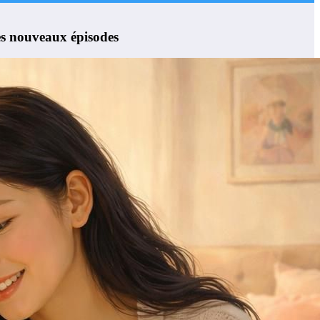
les nouveaux épisodes