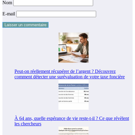
Nom
E-mail
Peut-on réellement récupérer de l’argent ? Découvrez
comment détecter une surévaluation de votre taxe foncière
À 64 ans, quelle espérance de vie reste-t-il ? Ce que révèlent
les chercheurs