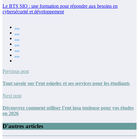
Le BTS SIO : une formation pour répondre aux besoins en
cybersécurité et développement
Previous post
Tout savoir sur l’ent esigelec et ses services pour les étudiants
Next post
Découvrez comment utiliser l’ent insa toulouse pour vos études
en 2026
D'autres articles