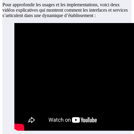
Pour approfondir les usages et les implementations, voici deux
vidéos explicatives qui montrent comment les interfaces et services
s’articulent dans une dynamique d’établissement :