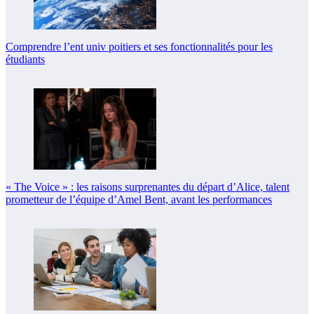
Comprendre l’ent univ poitiers et ses fonctionnalités pour les
étudiants
« The Voice » : les raisons surprenantes du départ d’Alice, talent
prometteur de l’équipe d’Amel Bent, avant les performances