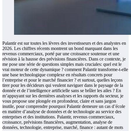
Palantir est sur toutes les lèvres des investisseurs et des analystes en
2026. Les chiffres récents montrent un bond marquant dans les
revenus commerciaux, porté par une croissance soutenue et une
révision à la hausse des prévisions financières. Dans ce contexte, je
me pose une série de questions simples mais cruciales: quel est le
vrai moteur de cette dynamique ? comment Palantir transforme-t-elle
une base technologique complexe en résultats concrets pour
l’entreprise et pour le marché financier ? et surtout, quelles leçons
tirer pour les décideurs qui veulent naviguer dans le paysage de la
donnée et de l’intelligence artificielle sans se brûler les ailes ? En
m’appuyant sur les dernières analyses et les rapports du secteur, je
vous propose une plongée en profondeur, claire et sans jargon
inutile, pour comprendre pourquoi Palantir demeure un cas d’école
en matière d’analyse de données et de technologie au service des
enterprises et des institutions. Palantir, revenus commerciaux,
croissance, prévisions financières, augmentation, analyse de
données, technologie, entreprise, marché, finance : autant de mots