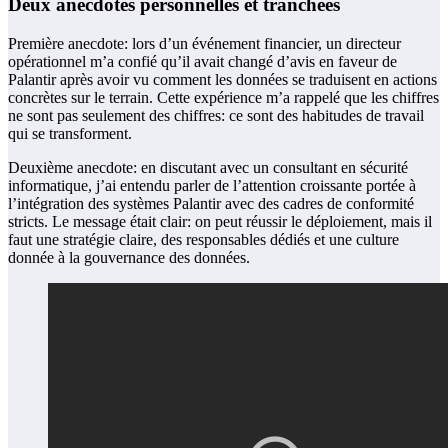
Deux anecdotes personnelles et tranchées
Première anecdote: lors d’un événement financier, un directeur
opérationnel m’a confié qu’il avait changé d’avis en faveur de
Palantir après avoir vu comment les données se traduisent en actions
concrètes sur le terrain. Cette expérience m’a rappelé que les chiffres
ne sont pas seulement des chiffres: ce sont des habitudes de travail
qui se transforment.
Deuxième anecdote: en discutant avec un consultant en sécurité
informatique, j’ai entendu parler de l’attention croissante portée à
l’intégration des systèmes Palantir avec des cadres de conformité
stricts. Le message était clair: on peut réussir le déploiement, mais il
faut une stratégie claire, des responsables dédiés et une culture
donnée à la gouvernance des données.