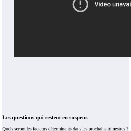
Les questions qui restent en suspens
Quels seront les facteurs déterminants dans les prochains trimestres ?