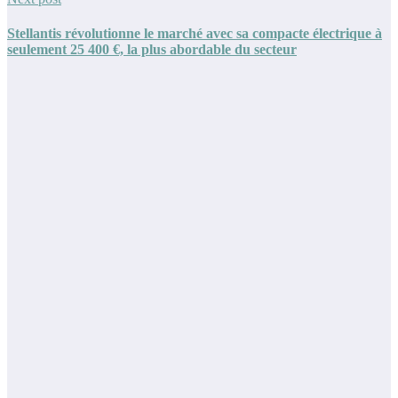
Stellantis révolutionne le marché avec sa compacte électrique à
seulement 25 400 €, la plus abordable du secteur