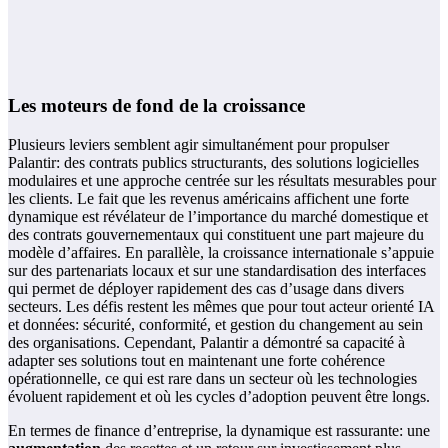
Les moteurs de fond de la croissance
Plusieurs leviers semblent agir simultanément pour propulser
Palantir: des contrats publics structurants, des solutions logicielles
modulaires et une approche centrée sur les résultats mesurables pour
les clients. Le fait que les revenus américains affichent une forte
dynamique est révélateur de l’importance du marché domestique et
des contrats gouvernementaux qui constituent une part majeure du
modèle d’affaires. En parallèle, la croissance internationale s’appuie
sur des partenariats locaux et sur une standardisation des interfaces
qui permet de déployer rapidement des cas d’usage dans divers
secteurs. Les défis restent les mêmes que pour tout acteur orienté IA
et données: sécurité, conformité, et gestion du changement au sein
des organisations. Cependant, Palantir a démontré sa capacité à
adapter ses solutions tout en maintenant une forte cohérence
opérationnelle, ce qui est rare dans un secteur où les technologies
évoluent rapidement et où les cycles d’adoption peuvent être longs.
En termes de finance d’entreprise, la dynamique est rassurante: une