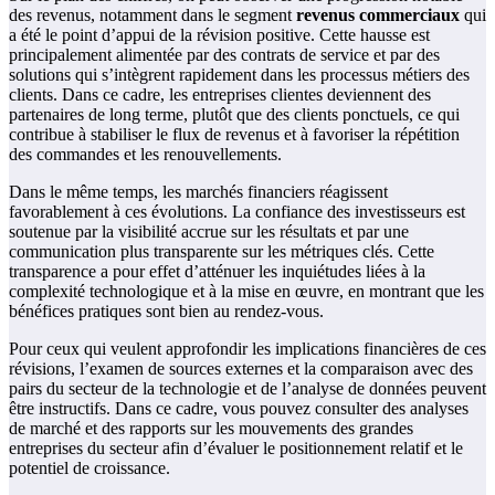
des revenus, notamment dans le segment
revenus commerciaux
qui
a été le point d’appui de la révision positive. Cette hausse est
principalement alimentée par des contrats de service et par des
solutions qui s’intègrent rapidement dans les processus métiers des
clients. Dans ce cadre, les entreprises clientes deviennent des
partenaires de long terme, plutôt que des clients ponctuels, ce qui
contribue à stabiliser le flux de revenus et à favoriser la répétition
des commandes et les renouvellements.
Dans le même temps, les marchés financiers réagissent
favorablement à ces évolutions. La confiance des investisseurs est
soutenue par la visibilité accrue sur les résultats et par une
communication plus transparente sur les métriques clés. Cette
transparence a pour effet d’atténuer les inquiétudes liées à la
complexité technologique et à la mise en œuvre, en montrant que les
bénéfices pratiques sont bien au rendez-vous.
Pour ceux qui veulent approfondir les implications financières de ces
révisions, l’examen de sources externes et la comparaison avec des
pairs du secteur de la technologie et de l’analyse de données peuvent
être instructifs. Dans ce cadre, vous pouvez consulter des analyses
de marché et des rapports sur les mouvements des grandes
entreprises du secteur afin d’évaluer le positionnement relatif et le
potentiel de croissance.