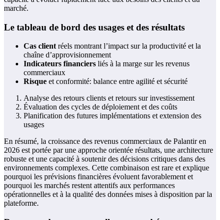
marché.
Le tableau de bord des usages et des résultats
Cas client
réels montrant l’impact sur la productivité et la
chaîne d’approvisionnement
Indicateurs financiers
liés à la marge sur les revenus
commerciaux
Risque
et conformité: balance entre agilité et sécurité
Analyse des retours clients et retours sur investissement
Évaluation des cycles de déploiement et des coûts
Planification des futures implémentations et extension des
usages
En résumé, la croissance des revenus commerciaux de Palantir en
2026 est portée par une approche orientée résultats, une architecture
robuste et une capacité à soutenir des décisions critiques dans des
environnements complexes. Cette combinaison est rare et explique
pourquoi les prévisions financières évoluent favorablement et
pourquoi les marchés restent attentifs aux performances
opérationnelles et à la qualité des données mises à disposition par la
plateforme.