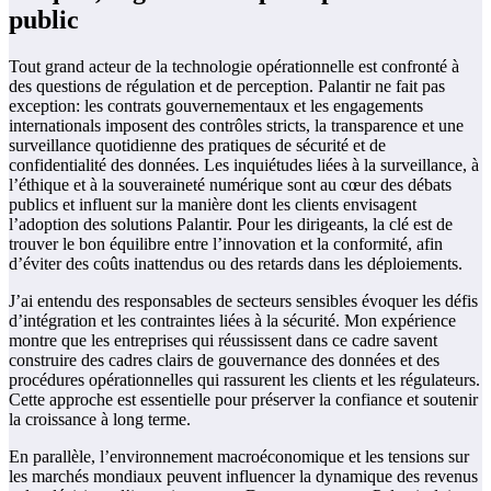
public
Tout grand acteur de la technologie opérationnelle est confronté à
des questions de régulation et de perception. Palantir ne fait pas
exception: les contrats gouvernementaux et les engagements
internationals imposent des contrôles stricts, la transparence et une
surveillance quotidienne des pratiques de sécurité et de
confidentialité des données. Les inquiétudes liées à la surveillance, à
l’éthique et à la souveraineté numérique sont au cœur des débats
publics et influent sur la manière dont les clients envisagent
l’adoption des solutions Palantir. Pour les dirigeants, la clé est de
trouver le bon équilibre entre l’innovation et la conformité, afin
d’éviter des coûts inattendus ou des retards dans les déploiements.
J’ai entendu des responsables de secteurs sensibles évoquer les défis
d’intégration et les contraintes liées à la sécurité. Mon expérience
montre que les entreprises qui réussissent dans ce cadre savent
construire des cadres clairs de gouvernance des données et des
procédures opérationnelles qui rassurent les clients et les régulateurs.
Cette approche est essentielle pour préserver la confiance et soutenir
la croissance à long terme.
En parallèle, l’environnement macroéconomique et les tensions sur
les marchés mondiaux peuvent influencer la dynamique des revenus