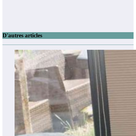
D'autres articles