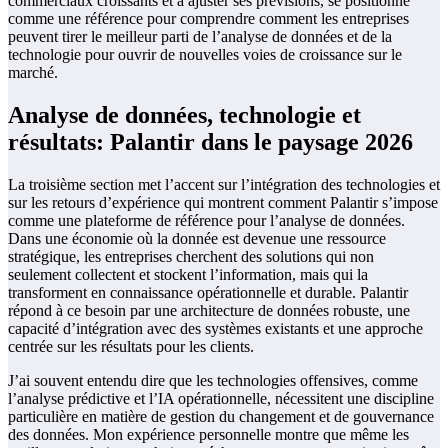
commerciaux croissants et à ajuster ses prévisions, se positionne
comme une référence pour comprendre comment les entreprises
peuvent tirer le meilleur parti de l’analyse de données et de la
technologie pour ouvrir de nouvelles voies de croissance sur le
marché.
Analyse de données, technologie et
résultats: Palantir dans le paysage 2026
La troisième section met l’accent sur l’intégration des technologies et
sur les retours d’expérience qui montrent comment Palantir s’impose
comme une plateforme de référence pour l’analyse de données.
Dans une économie où la donnée est devenue une ressource
stratégique, les entreprises cherchent des solutions qui non
seulement collectent et stockent l’information, mais qui la
transforment en connaissance opérationnelle et durable. Palantir
répond à ce besoin par une architecture de données robuste, une
capacité d’intégration avec des systèmes existants et une approche
centrée sur les résultats pour les clients.
J’ai souvent entendu dire que les technologies offensives, comme
l’analyse prédictive et l’IA opérationnelle, nécessitent une discipline
particulière en matière de gestion du changement et de gouvernance
des données. Mon expérience personnelle montre que même les