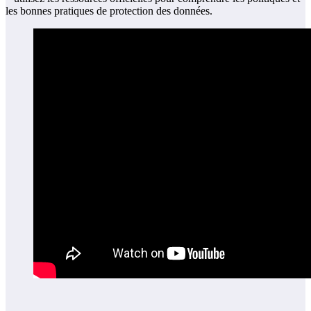
les bonnes pratiques de protection des données.