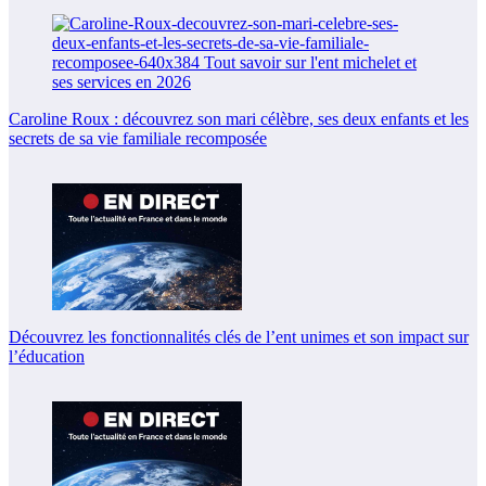
Caroline Roux : découvrez son mari célèbre, ses deux enfants et les
secrets de sa vie familiale recomposée
Découvrez les fonctionnalités clés de l’ent unimes et son impact sur
l’éducation