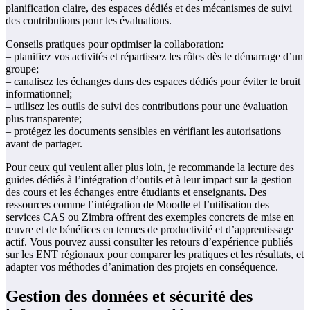
planification claire, des espaces dédiés et des mécanismes de suivi
des contributions pour les évaluations.
Conseils pratiques pour optimiser la collaboration:
– planifiez vos activités et répartissez les rôles dès le démarrage d’un
groupe;
– canalisez les échanges dans des espaces dédiés pour éviter le bruit
informationnel;
– utilisez les outils de suivi des contributions pour une évaluation
plus transparente;
– protégez les documents sensibles en vérifiant les autorisations
avant de partager.
Pour ceux qui veulent aller plus loin, je recommande la lecture des
guides dédiés à l’intégration d’outils et à leur impact sur la gestion
des cours et les échanges entre étudiants et enseignants. Des
ressources comme l’intégration de Moodle et l’utilisation des
services CAS ou Zimbra offrent des exemples concrets de mise en
œuvre et de bénéfices en termes de productivité et d’apprentissage
actif. Vous pouvez aussi consulter les retours d’expérience publiés
sur les ENT régionaux pour comparer les pratiques et les résultats, et
adapter vos méthodes d’animation des projets en conséquence.
Gestion des données et sécurité des