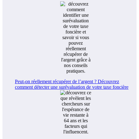
Peut-on réellement récupérer de l’argent ? Découvrez
comment détecter une surévaluation de votre taxe foncière