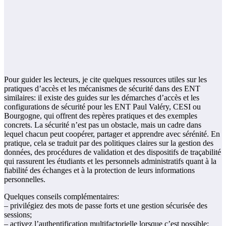
Pour guider les lecteurs, je cite quelques ressources utiles sur les
pratiques d’accès et les mécanismes de sécurité dans des ENT
similaires: il existe des guides sur les démarches d’accès et les
configurations de sécurité pour les ENT Paul Valéry, CESI ou
Bourgogne, qui offrent des repères pratiques et des exemples
concrets. La sécurité n’est pas un obstacle, mais un cadre dans
lequel chacun peut coopérer, partager et apprendre avec sérénité. En
pratique, cela se traduit par des politiques claires sur la gestion des
données, des procédures de validation et des dispositifs de traçabilité
qui rassurent les étudiants et les personnels administratifs quant à la
fiabilité des échanges et à la protection de leurs informations
personnelles.
Quelques conseils complémentaires:
– privilégiez des mots de passe forts et une gestion sécurisée des
sessions;
– activez l’authentification multifactorielle lorsque c’est possible;