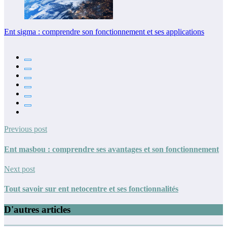
Ent sigma : comprendre son fonctionnement et ses applications
Previous post
Ent masbou : comprendre ses avantages et son fonctionnement
Next post
Tout savoir sur ent netocentre et ses fonctionnalités
D'autres articles