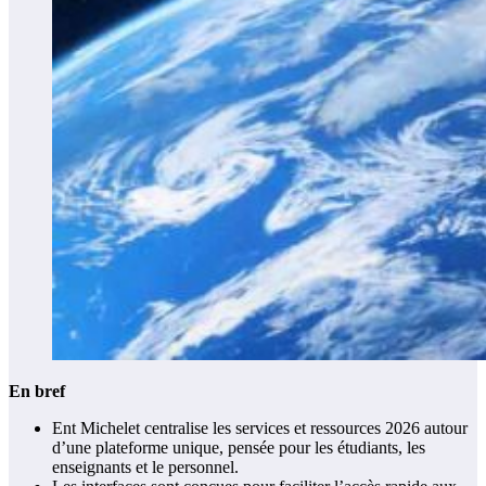
En bref
Ent Michelet centralise les services et ressources 2026 autour
d’une plateforme unique, pensée pour les étudiants, les
enseignants et le personnel.