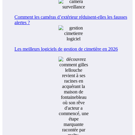
Comment les caméras d’extérieur réduisent-elles les fausses
alertes ?
Les meilleurs logiciels de gestion de cimetière en 2026