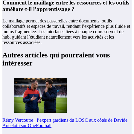
Comment le maillage entre les ressources et les outils
améliore-t-il l’apprentissage ?
Le maillage permet des passerelles entre documents, outils
collaboratifs et espaces de travail, rendant l’expérience plus fluide et
moins fragmentée. Les interfaces liées à chaque cours servent de
hub, guidant l’étudiant naturellement vers les activités et les
ressources associées.
Autres articles qui pourraient vous
intéresser
Rémy Vercoutre : l’expert gardiens du LOSC aux côtés de Davide
Ancelotti sur OneFootball