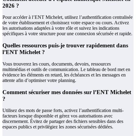
2026 ?
Pour accéder à l’ENT Michelet, utilisez l’authentification centralisée
de votre établissement et choisissez votre espace ou cours. Activez
les autorisations adaptées à votre rôle et suivez les indications
spécifiques à votre structure pour une connexion sécurisée et rapide.
Quelles ressources puis-je trouver rapidement dans
l’ENT Michelet ?
Vous trouverez les cours, documents, devoirs, ressources
multimédias et outils de communication. Le tableau de bord met en
évidence les éléments en retard, les échéances et les messages en
attente afin d’optimiser votre planning.
Comment sécuriser mes données sur l’ENT Michelet
?
Utilisez des mots de passe forts, activez l’authentification multi-
facteurs lorsque disponible et gérez vos autorisations avec
discernement. Évitez de partager des fichiers sensibles dans des
espaces publics et privilégiez les zones sécurisées dédiées.