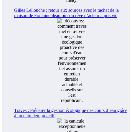
Gilles Lellouche : retour aux sources avec le rachat de la
maison de Fontainebleau où son rêve d’acteur a pris vie
Traves : Préparer la gestion écologique des cours d’eau grâce
à un entretien proactif