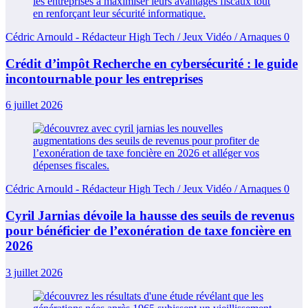
Cédric Arnould - Rédacteur High Tech / Jeux Vidéo / Arnaques
0
Crédit d’impôt Recherche en cybersécurité : le guide
incontournable pour les entreprises
6 juillet 2026
Cédric Arnould - Rédacteur High Tech / Jeux Vidéo / Arnaques
0
Cyril Jarnias dévoile la hausse des seuils de revenus
pour bénéficier de l’exonération de taxe foncière en
2026
3 juillet 2026