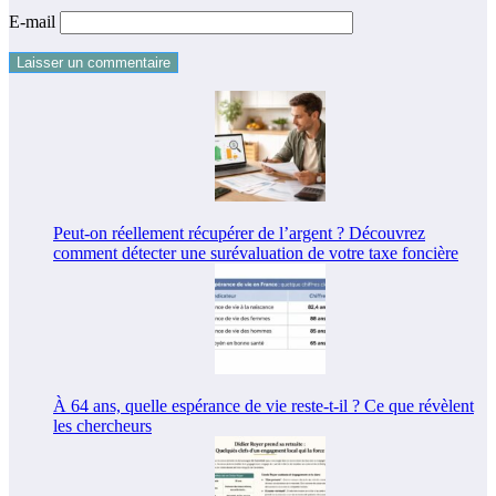
E-mail
Peut-on réellement récupérer de l’argent ? Découvrez
comment détecter une surévaluation de votre taxe foncière
À 64 ans, quelle espérance de vie reste-t-il ? Ce que révèlent
les chercheurs