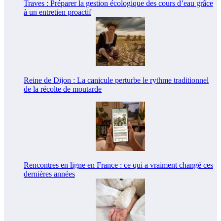
Traves : Préparer la gestion écologique des cours d’eau grâce
à un entretien proactif
Reine de Dijon : La canicule perturbe le rythme traditionnel
de la récolte de moutarde
Rencontres en ligne en France : ce qui a vraiment changé ces
dernières années