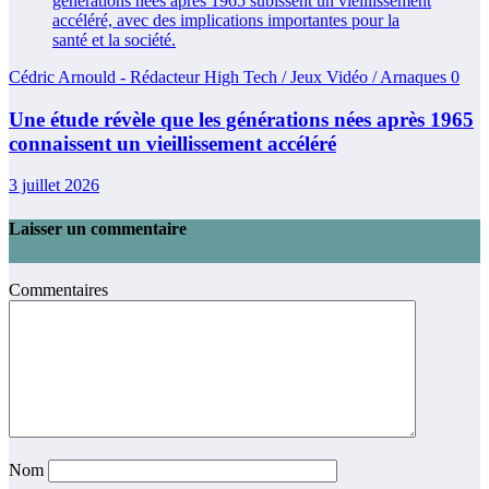
Cédric Arnould - Rédacteur High Tech / Jeux Vidéo / Arnaques
0
Une étude révèle que les générations nées après 1965
connaissent un vieillissement accéléré
3 juillet 2026
Laisser un commentaire
Commentaires
Nom