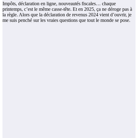
Impôts, déclaration en ligne, nouveautés fiscales… chaque
printemps, c’est le même casse-tête. Et en 2025, ça ne déroge pas à
la règle. Alors que la déclaration de revenus 2024 vient d’ouvrir, je
me suis penché sur les vraies questions que tout le monde se pose.