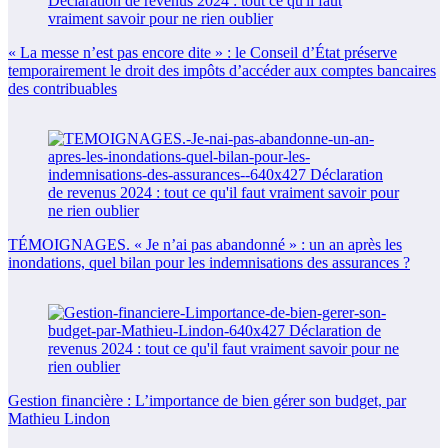
« La messe n’est pas encore dite » : le Conseil d’État préserve
temporairement le droit des impôts d’accéder aux comptes bancaires
des contribuables
TÉMOIGNAGES. « Je n’ai pas abandonné » : un an après les
inondations, quel bilan pour les indemnisations des assurances ?
Gestion financière : L’importance de bien gérer son budget, par
Mathieu Lindon