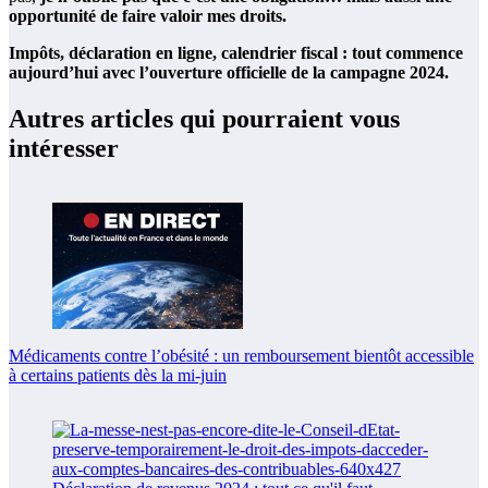
opportunité de faire valoir mes droits.
Impôts, déclaration en ligne, calendrier fiscal : tout commence
aujourd’hui avec l’ouverture officielle de la campagne 2024.
Autres articles qui pourraient vous
intéresser
Médicaments contre l’obésité : un remboursement bientôt accessible
à certains patients dès la mi-juin