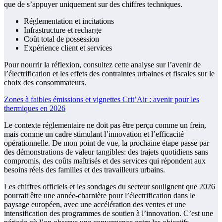
que de s’appuyer uniquement sur des chiffres techniques.
Réglementation et incitations
Infrastructure et recharge
Coût total de possession
Expérience client et services
Pour nourrir la réflexion, consultez cette analyse sur l’avenir de
l’électrification et les effets des contraintes urbaines et fiscales sur le
choix des consommateurs.
Zones à faibles émissions et vignettes Crit’Air : avenir pour les
thermiques en 2026
Le contexte réglementaire ne doit pas être perçu comme un frein,
mais comme un cadre stimulant l’innovation et l’efficacité
opérationnelle. De mon point de vue, la prochaine étape passe par
des démonstrations de valeur tangibles: des trajets quotidiens sans
compromis, des coûts maîtrisés et des services qui répondent aux
besoins réels des familles et des travailleurs urbains.
Les chiffres officiels et les sondages du secteur soulignent que 2026
pourrait être une année-charnière pour l’électrification dans le
paysage européen, avec une accélération des ventes et une
intensification des programmes de soutien à l’innovation. C’est une