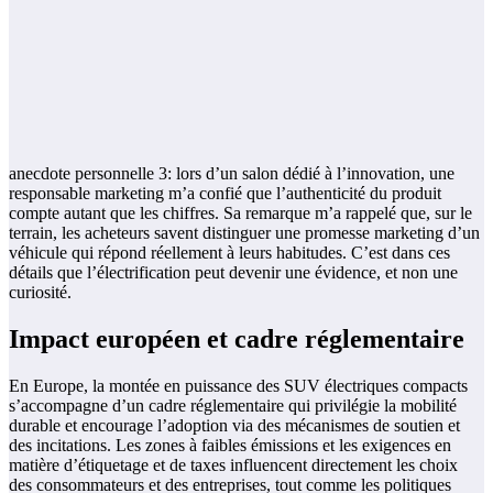
anecdote personnelle 3: lors d’un salon dédié à l’innovation, une
responsable marketing m’a confié que l’authenticité du produit
compte autant que les chiffres. Sa remarque m’a rappelé que, sur le
terrain, les acheteurs savent distinguer une promesse marketing d’un
véhicule qui répond réellement à leurs habitudes. C’est dans ces
détails que l’électrification peut devenir une évidence, et non une
curiosité.
Impact européen et cadre réglementaire
En Europe, la montée en puissance des SUV électriques compacts
s’accompagne d’un cadre réglementaire qui privilégie la mobilité
durable et encourage l’adoption via des mécanismes de soutien et
des incitations. Les zones à faibles émissions et les exigences en
matière d’étiquetage et de taxes influencent directement les choix
des consommateurs et des entreprises, tout comme les politiques