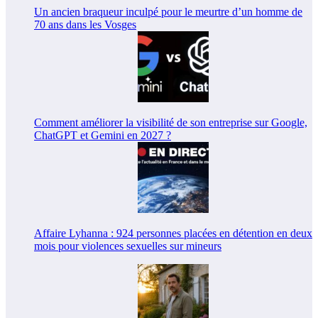
Un ancien braqueur inculpé pour le meurtre d’un homme de
70 ans dans les Vosges
Comment améliorer la visibilité de son entreprise sur Google,
ChatGPT et Gemini en 2027 ?
Affaire Lyhanna : 924 personnes placées en détention en deux
mois pour violences sexuelles sur mineurs