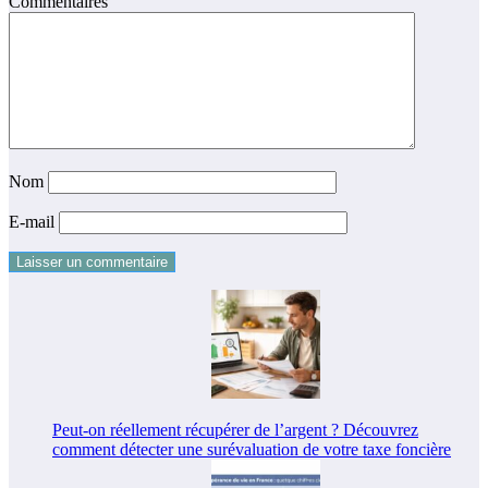
Commentaires
Nom
E-mail
Peut-on réellement récupérer de l’argent ? Découvrez
comment détecter une surévaluation de votre taxe foncière