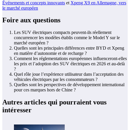
Événements et concepts innovants
et
Xpeng X9 en Allemagne, vers
le marché européen
Foire aux questions
Les SUV électriques compacts peuvent-ils réellement
concurrencer les modèles établis comme le Model Y sur le
marché européen ?
Quelles sont les principales différences entre BYD et Xpeng
en matière d’autonomie et de recharge ?
Comment les réglementations européennes influenceront-elles
les prix et l’adoption des SUV électriques en 2026 et au-delà
?
Quel rôle joue l’expérience utilisateur dans l’acceptation des
véhicules électriques par les consommateurs ?
Quelles sont les perspectives de développement international
pour ces marques hors de Chine ?
Autres articles qui pourraient vous
intéresser