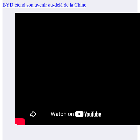
BYD étend son avenir au-delà de la Chine