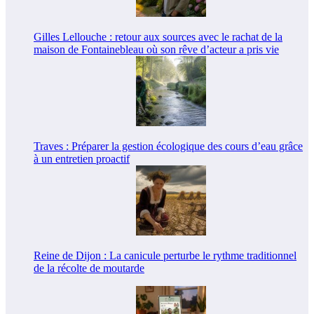
Gilles Lellouche : retour aux sources avec le rachat de la
maison de Fontainebleau où son rêve d’acteur a pris vie
Traves : Préparer la gestion écologique des cours d’eau grâce
à un entretien proactif
Reine de Dijon : La canicule perturbe le rythme traditionnel
de la récolte de moutarde