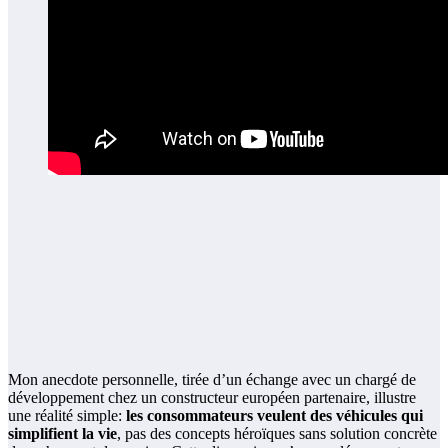
Mon anecdote personnelle, tirée d’un échange avec un chargé de
développement chez un constructeur européen partenaire, illustre
une réalité simple:
les consommateurs veulent des véhicules qui
simplifient la vie
, pas des concepts héroïques sans solution concrète