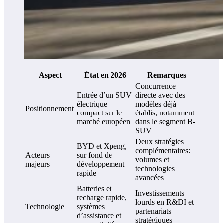
Aspect
État en 2026
Remarques
Concurrence
Entrée d’un SUV
directe avec des
électrique
modèles déjà
Positionnement
compact sur le
établis, notamment
marché européen
dans le segment B-
SUV
Deux stratégies
BYD et Xpeng,
complémentaires:
Acteurs
sur fond de
volumes et
majeurs
développement
technologies
rapide
avancées
Batteries et
Investissements
recharge rapide,
lourds en R&DI et
Technologie
systèmes
partenariats
d’assistance et
stratégiques