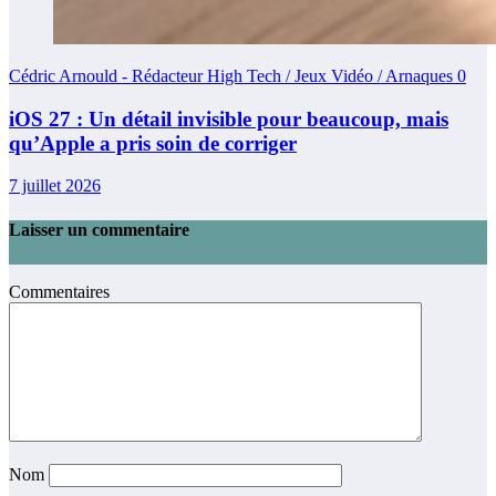
Cédric Arnould - Rédacteur High Tech / Jeux Vidéo / Arnaques
0
iOS 27 : Un détail invisible pour beaucoup, mais
qu’Apple a pris soin de corriger
7 juillet 2026
Laisser un commentaire
Commentaires
Nom