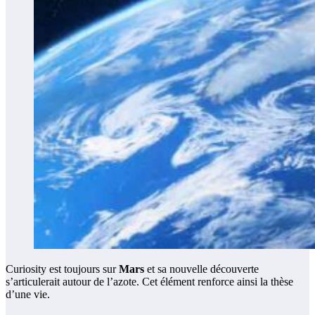
Curiosity est toujours sur
Mars
et sa nouvelle découverte
s’articulerait autour de l’azote. Cet élément renforce ainsi la thèse
d’une vie.