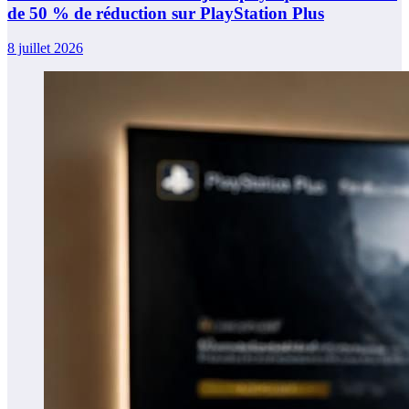
de 50 % de réduction sur PlayStation Plus
8 juillet 2026