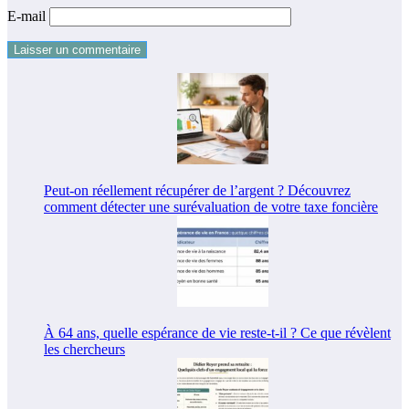
E-mail
Peut-on réellement récupérer de l’argent ? Découvrez
comment détecter une surévaluation de votre taxe foncière
À 64 ans, quelle espérance de vie reste-t-il ? Ce que révèlent
les chercheurs