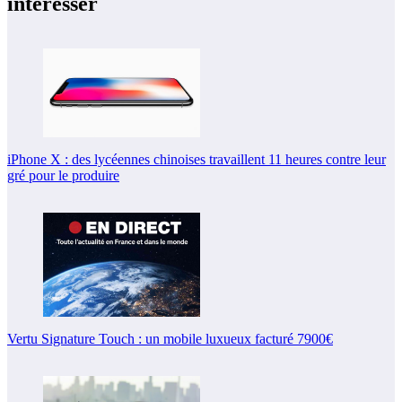
intéresser
iPhone X : des lycéennes chinoises travaillent 11 heures contre leur
gré pour le produire
Vertu Signature Touch : un mobile luxueux facturé 7900€