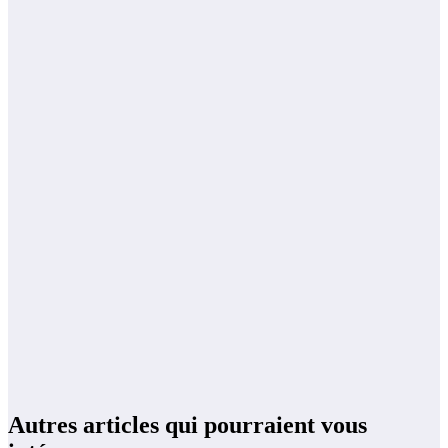
Autres articles qui pourraient vous