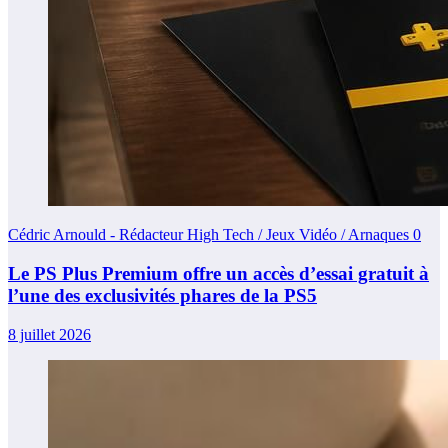
Cédric Arnould - Rédacteur High Tech / Jeux Vidéo / Arnaques
0
Le PS Plus Premium offre un accès d’essai gratuit à
l’une des exclusivités phares de la PS5
8 juillet 2026