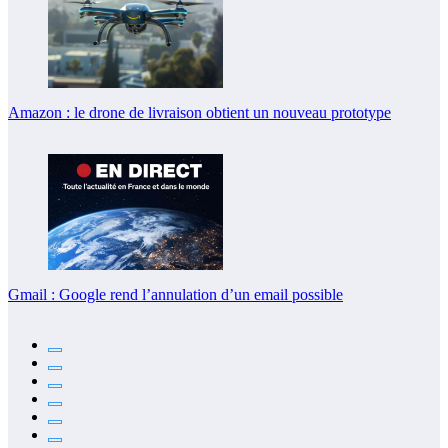
Amazon : le drone de livraison obtient un nouveau prototype
Gmail : Google rend l’annulation d’un email possible