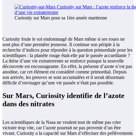
Curiosity sur Mars pour sa 1ère année martienne
Curiosity foule le sol endommagé de Mars même si ses roues ne
sont plus d’une première jeunesse. Il continue son périple à la
recherche d’indices pour répondre à la question primordiale pour les
scientifiques : la planète rouge était-elle par le passée accueillante ?
La thèse d’une vie extraterrestre se renforce puisque la nouvelle
découverte est encourageante. En effet, la présente d’azote n’est pas
anodine, car cet élément est considéré comme primordial. Depuis
son arrivée, les preuves se sont accumulées et il serait désormais
difficile d’envisager qu’une vie passée n’était pas possible.
Sur Mars, Curiosity identifie de l’azote
dans des nitrates
Les scientifiques de la Nasa ne veulent tout de même pas crier
victoire trop vite, car l’azote pourrait ne pas provenir d’un être
vivant. Curiosity a la capacité sur Mars d’effectuer des prélèvements