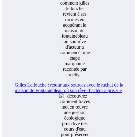
Gilles Lellouche : retour aux sources avec le rachat de la
maison de Fontainebleau où son rêve d’acteur a pris vie