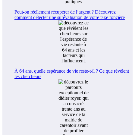
Peut-on réellement récupérer de l’argent ? Découvrez
comment détecter une surévaluation de votre taxe foncière
À 64 ans, quelle espérance de vie reste-t-il ? Ce que révèlent
les chercheurs