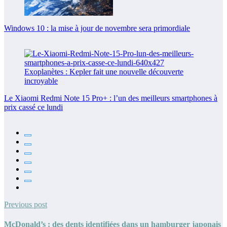
Windows 10 : la mise à jour de novembre sera primordiale
Le Xiaomi Redmi Note 15 Pro+ : l’un des meilleurs smartphones à
prix cassé ce lundi
Previous post
McDonald’s : des dents identifiées dans un hamburger japonais