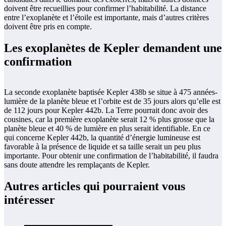
doivent être recueillies pour confirmer l’habitabilité. La distance
entre l’exoplanète et l’étoile est importante, mais d’autres critères
doivent être pris en compte.
Les exoplanètes de Kepler demandent une
confirmation
La seconde exoplanète baptisée Kepler 438b se situe à 475 années-
lumière de la planète bleue et l’orbite est de 35 jours alors qu’elle est
de 112 jours pour Kepler 442b. La Terre pourrait donc avoir des
cousines, car la première exoplanète serait 12 % plus grosse que la
planète bleue et 40 % de lumière en plus serait identifiable. En ce
qui concerne Kepler 442b, la quantité d’énergie lumineuse est
favorable à la présence de liquide et sa taille serait un peu plus
importante. Pour obtenir une confirmation de l’habitabilité, il faudra
sans doute attendre les remplaçants de Kepler.
Autres articles qui pourraient vous
intéresser