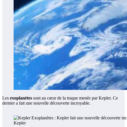
Les
exoplanètes
sont au cœur de la traque menée par Kepler. Ce
dernier a fait une nouvelle découverte incroyable.
Kepler