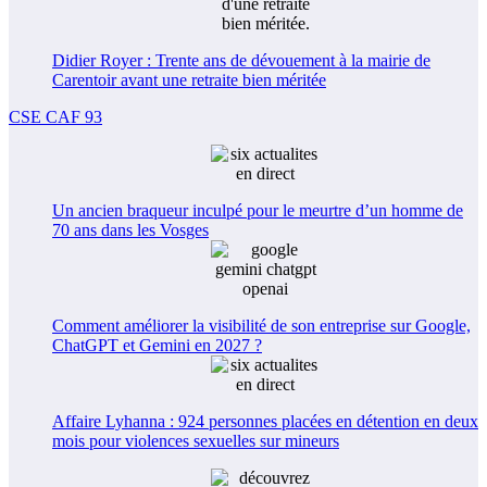
Didier Royer : Trente ans de dévouement à la mairie de
Carentoir avant une retraite bien méritée
CSE CAF 93
Un ancien braqueur inculpé pour le meurtre d’un homme de
70 ans dans les Vosges
Comment améliorer la visibilité de son entreprise sur Google,
ChatGPT et Gemini en 2027 ?
Affaire Lyhanna : 924 personnes placées en détention en deux
mois pour violences sexuelles sur mineurs