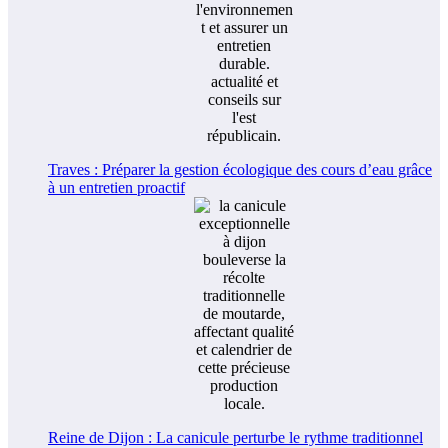
Traves : Préparer la gestion écologique des cours d’eau grâce
à un entretien proactif
Reine de Dijon : La canicule perturbe le rythme traditionnel