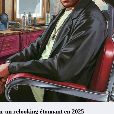
r un relooking étonnant en 2025