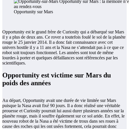
Opportunity sur Mars
Opportunity est le grand frère de Curiosity qui a débarqué sur Mars
il y a plus de deux ans. Ce rover a toutefois foulé le sol de la planète
rouge le 25 janvier 2014. Il a donc fait connaissance avec cet
univers hostile il y a 11 ans et la Nasa ne s’attendait pas à ce que ce
robot soit toujours fonctionnel. Les années sont tout de même
lourdes à porter et quelques défaillances sont référencées par les
scientifiques.
Opportunity est victime sur Mars du
poids des années
Au départ, Opportunity avait une durée de vie limitée sur Mars
puisque la Nasa avait fixé 90 jours. Il a donc réalisé une véritable
prouesse et Curiosity pourrait lui aussi durer plusieurs années sur la
planète rouge, mais il souffre également sur ce sol aride. En effet, le
nouveau robot de la Nasa a été victime de trous dans ses roues à
cause des roches qui les ont usées fortement, cela pourrait donc