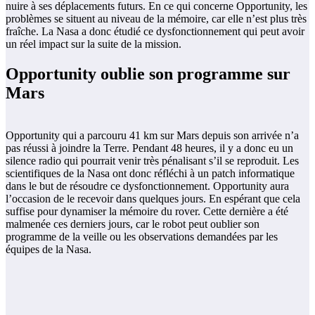
nuire à ses déplacements futurs. En ce qui concerne Opportunity, les
problèmes se situent au niveau de la mémoire, car elle n’est plus très
fraîche. La Nasa a donc étudié ce dysfonctionnement qui peut avoir
un réel impact sur la suite de la mission.
Opportunity oublie son programme sur
Mars
Opportunity qui a parcouru 41 km sur Mars depuis son arrivée n’a
pas réussi à joindre la Terre. Pendant 48 heures, il y a donc eu un
silence radio qui pourrait venir très pénalisant s’il se reproduit. Les
scientifiques de la Nasa ont donc réfléchi à un patch informatique
dans le but de résoudre ce dysfonctionnement. Opportunity aura
l’occasion de le recevoir dans quelques jours. En espérant que cela
suffise pour dynamiser la mémoire du rover. Cette dernière a été
malmenée ces derniers jours, car le robot peut oublier son
programme de la veille ou les observations demandées par les
équipes de la Nasa.