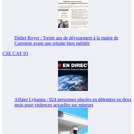
Didier Royer : Trente ans de dévouement à la mairie de
Carentoir avant une retraite bien méritée
CSE CAF 93
Affaire Lyhanna : 924 personnes placées en détention en deux
mois pour violences sexuelles sur mineurs