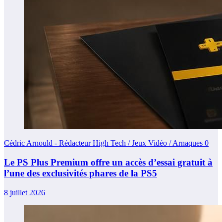
Cédric Arnould - Rédacteur High Tech / Jeux Vidéo / Arnaques
0
Le PS Plus Premium offre un accès d’essai gratuit à
l’une des exclusivités phares de la PS5
8 juillet 2026