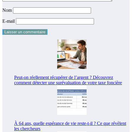
Nom
E-mail
Peut-on réellement récupérer de l’argent ? Découvrez
comment détecter une surévaluation de votre taxe foncière
À 64 ans, quelle espérance de vie reste-t-il ? Ce que révèlent
les chercheurs