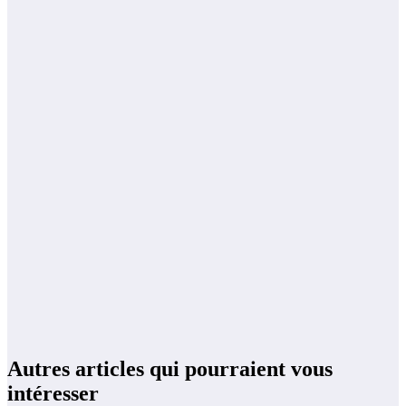
Autres articles qui pourraient vous
intéresser