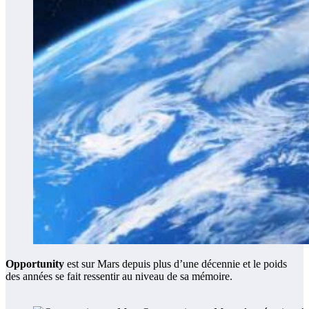
Opportunity
est sur Mars depuis plus d’une décennie et le poids
des années se fait ressentir au niveau de sa mémoire.