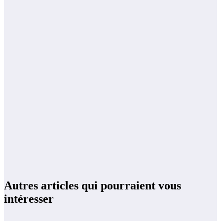
Autres articles qui pourraient vous
intéresser