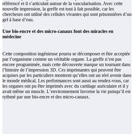
référencé et il s’articulait autour de la vascularisation. Avec cette
nouvelle impression, la greffe est tout à fait possible, car les
chercheurs ont utilisé des cellules vivantes qui sont prisonnières d’un
gel à base d’eau.
Une bio-encre et des micro-canaux font des miracles en
médecine
Cette composition ingénieuse pourra se décomposer et être acceptée
par l’organisme comme un véritable organe. La greffe n’est pas
encore programmée, mais cette découverte marque un tournant dans
l’histoire de l’impression 3D. Ces imprimantes qui peuvent être
acquises par les particuliers montrent qu’elles ont un réel avenir dans
le monde médical. Les performances sont aussi au rendez-vous, car
les organes ont pu être imprimés avec du cartilage auriculaire et il y
avait même un muscle. L’environnement favorise la vie puisqu’il est
rythmé par une bio-encre et des micro-canaux.