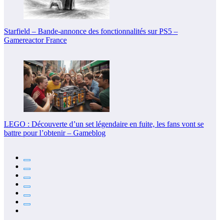
Starfield – Bande-annonce des fonctionnalités sur PS5 –
Gamereactor France
LEGO : Découverte d’un set légendaire en fuite, les fans vont se
battre pour l’obtenir – Gameblog