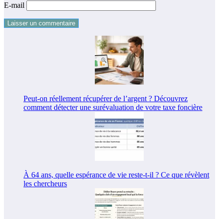
E-mail
Peut-on réellement récupérer de l’argent ? Découvrez
comment détecter une surévaluation de votre taxe foncière
À 64 ans, quelle espérance de vie reste-t-il ? Ce que révèlent
les chercheurs