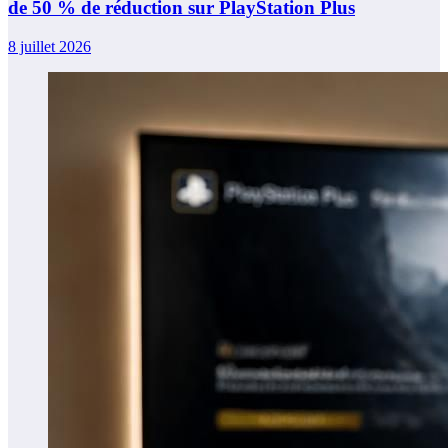
de 50 % de réduction sur PlayStation Plus
8 juillet 2026