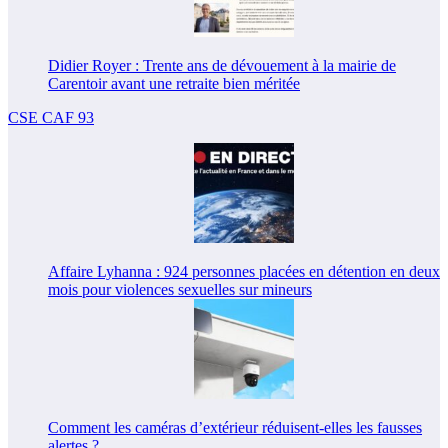
Didier Royer : Trente ans de dévouement à la mairie de
Carentoir avant une retraite bien méritée
CSE CAF 93
Affaire Lyhanna : 924 personnes placées en détention en deux
mois pour violences sexuelles sur mineurs
Comment les caméras d’extérieur réduisent-elles les fausses
alertes ?