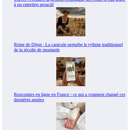
à un entretien proactif
Reine de Dijon : La canicule perturbe le rythme traditionnel
de la récolte de moutarde
Rencontres en ligne en France : ce qui a vraiment changé ces
dernières années