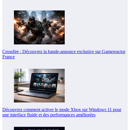
Crossfire : Découvrez la bande-annonce exclusive sur Gamereactor
France
Découvrez comment activer le mode Xbox sur Windows 11 pour
une interface fluide et des performances améliorées