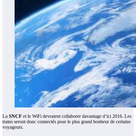
La
SNCF
et le WiFi devraient collaborer davantage d’ici 2016. Les
trains seront donc connectés pour le plus grand bonheur de certains
voyageurs.