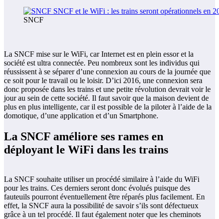
SNCF
La SNCF mise sur le WiFi, car Internet est en plein essor et la
société est ultra connectée. Peu nombreux sont les individus qui
réussissent à se séparer d’une connexion au cours de la journée que
ce soit pour le travail ou le loisir. D’ici 2016, une connexion sera
donc proposée dans les trains et une petite révolution devrait voir le
jour au sein de cette société. Il faut savoir que la maison devient de
plus en plus intelligente, car il est possible de la piloter à l’aide de la
domotique, d’une application et d’un Smartphone.
La SNCF améliore ses rames en
déployant le WiFi dans les trains
La SNCF souhaite utiliser un procédé similaire à l’aide du WiFi
pour les trains. Ces derniers seront donc évolués puisque des
fauteuils pourront éventuellement être réparés plus facilement. En
effet, la SNCF aura la possibilité de savoir s’ils sont défectueux
grâce à un tel procédé. Il faut également noter que les cheminots