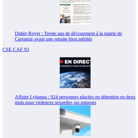
Didier Royer : Trente ans de dévouement à la mairie de
Carentoir avant une retraite bien méritée
CSE CAF 93
Affaire Lyhanna : 924 personnes placées en détention en deux
mois pour violences sexuelles sur mineurs