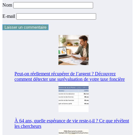
Nom
E-mail
Peut-on réellement récupérer de l’argent ? Découvrez
comment détecter une surévaluation de votre taxe foncière
À 64 ans, quelle espérance de vie reste-t-il ? Ce que révèlent
les chercheurs