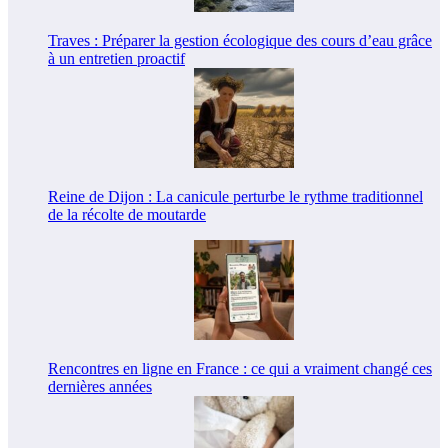
Traves : Préparer la gestion écologique des cours d’eau grâce
à un entretien proactif
Reine de Dijon : La canicule perturbe le rythme traditionnel
de la récolte de moutarde
Rencontres en ligne en France : ce qui a vraiment changé ces
dernières années