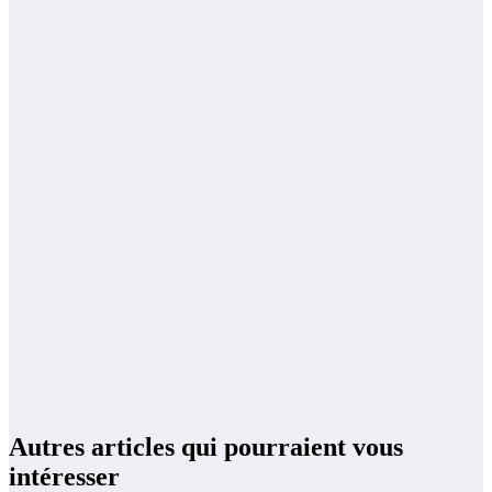
Autres articles qui pourraient vous
intéresser