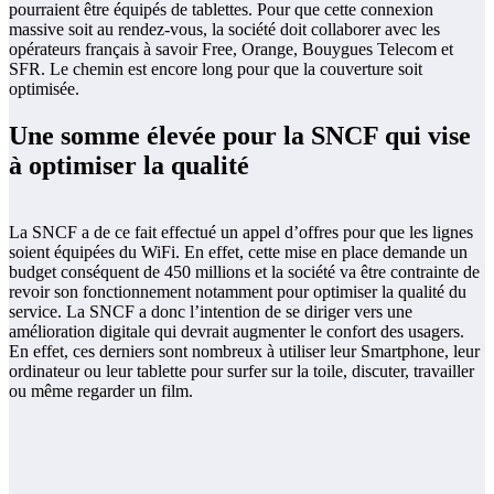
pourraient être équipés de tablettes. Pour que cette connexion
massive soit au rendez-vous, la société doit collaborer avec les
opérateurs français à savoir Free, Orange, Bouygues Telecom et
SFR. Le chemin est encore long pour que la couverture soit
optimisée.
Une somme élevée pour la SNCF qui vise
à optimiser la qualité
La SNCF a de ce fait effectué un appel d’offres pour que les lignes
soient équipées du WiFi. En effet, cette mise en place demande un
budget conséquent de 450 millions et la société va être contrainte de
revoir son fonctionnement notamment pour optimiser la qualité du
service. La SNCF a donc l’intention de se diriger vers une
amélioration digitale qui devrait augmenter le confort des usagers.
En effet, ces derniers sont nombreux à utiliser leur Smartphone, leur
ordinateur ou leur tablette pour surfer sur la toile, discuter, travailler
ou même regarder un film.