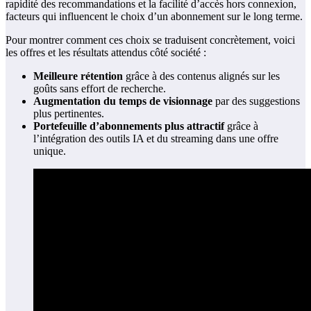
rapidité des recommandations et la facilité d’accès hors connexion,
facteurs qui influencent le choix d’un abonnement sur le long terme.
Pour montrer comment ces choix se traduisent concrètement, voici
les offres et les résultats attendus côté société :
Meilleure rétention
grâce à des contenus alignés sur les
goûts sans effort de recherche.
Augmentation du temps de visionnage
par des suggestions
plus pertinentes.
Portefeuille d’abonnements plus attractif
grâce à
l’intégration des outils IA et du streaming dans une offre
unique.