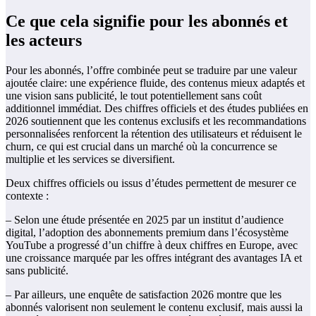
Ce que cela signifie pour les abonnés et
les acteurs
Pour les abonnés, l’offre combinée peut se traduire par une valeur
ajoutée claire: une expérience fluide, des contenus mieux adaptés et
une vision sans publicité, le tout potentiellement sans coût
additionnel immédiat. Des chiffres officiels et des études publiées en
2026 soutiennent que les contenus exclusifs et les recommandations
personnalisées renforcent la rétention des utilisateurs et réduisent le
churn, ce qui est crucial dans un marché où la concurrence se
multiplie et les services se diversifient.
Deux chiffres officiels ou issus d’études permettent de mesurer ce
contexte :
– Selon une étude présentée en 2025 par un institut d’audience
digital, l’adoption des abonnements premium dans l’écosystème
YouTube a progressé d’un chiffre à deux chiffres en Europe, avec
une croissance marquée par les offres intégrant des avantages IA et
sans publicité.
– Par ailleurs, une enquête de satisfaction 2026 montre que les
abonnés valorisent non seulement le contenu exclusif, mais aussi la