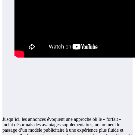
Jusqu’ici, les annonces évoquent une approche où le « forfait »
inclut désormais des avantages supplémentaires, notamment le
passage d’un modèle publicitaire à une expérience plus fluide et