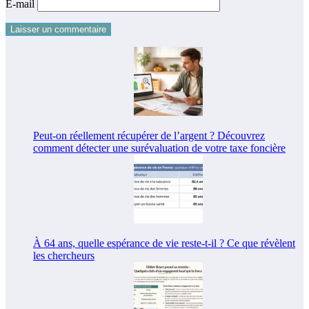
E-mail
Peut-on réellement récupérer de l’argent ? Découvrez
comment détecter une surévaluation de votre taxe foncière
À 64 ans, quelle espérance de vie reste-t-il ? Ce que révèlent
les chercheurs