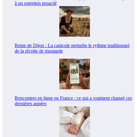
à un entretien proactif
Reine de Dijon : La canicule perturbe le rythme traditionnel
de la récolte de moutarde
Rencontres en ligne en France : ce qui a vraiment changé ces
dernières années