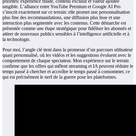
priorités: expérience fluide, contenu exclusif et valeur ajoutée
tangible. L’alliance entre YouTube Premium et Google AI Pro
s’inscrit exactement sur ce terrain: elle promet une personnalisation
plus fine des recommandations, une diffusion plus lisse et une
interaction plus segmentée avec les contenus. Cette démarche est
présentée comme une étape stratégique pour fidéliser les abonnés et
attirer de nouveaux publics sensibles à l’intelligence artificielle et à
la technologie.
Pour moi, l’angle clé tient dans la promesse d’un parcours utilisateur
quasi personnalisé, où les vidéos et les suggestions évoluent avec le
comportement de chaque spectateur. Mon expérience sur le terrain
confirme que les offres qui mêlent streaming et IA peuvent réduire le
temps passé à chercher et accroître le temps passé à consommer, ce
qui est précisément le nerf de la guerre pour les plateformes.