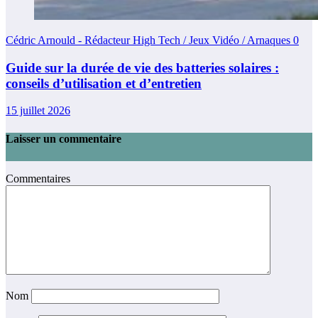
Cédric Arnould - Rédacteur High Tech / Jeux Vidéo / Arnaques
0
Guide sur la durée de vie des batteries solaires :
conseils d’utilisation et d’entretien
15 juillet 2026
Laisser un commentaire
Commentaires
Nom