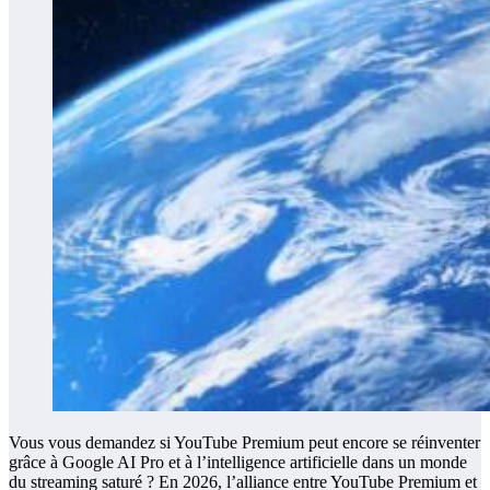
Vous vous demandez si YouTube Premium peut encore se réinventer
grâce à Google AI Pro et à l’intelligence artificielle dans un monde
du streaming saturé ? En 2026, l’alliance entre YouTube Premium et