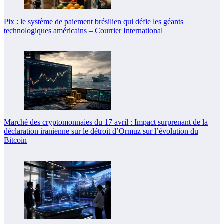
Pix : le système de paiement brésilien qui défie les géants
technologiques américains – Courrier International
Marché des cryptomonnaies du 17 avril : Impact surprenant de la
déclaration iranienne sur le détroit d’Ormuz sur l’évolution du
Bitcoin