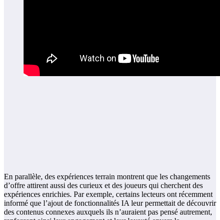
En parallèle, des expériences terrain montrent que les changements
d’offre attirent aussi des curieux et des joueurs qui cherchent des
expériences enrichies. Par exemple, certains lecteurs ont récemment
informé que l’ajout de fonctionnalités IA leur permettait de découvrir
des contenus connexes auxquels ils n’auraient pas pensé autrement,