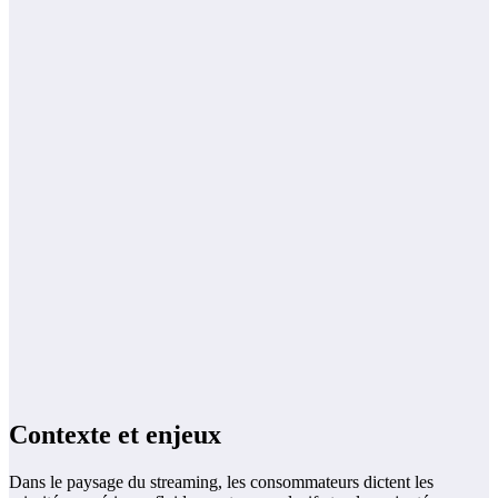
Contexte et enjeux
Dans le paysage du streaming, les consommateurs dictent les