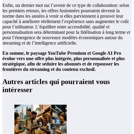
Enfin, un dernier mot sur l’avenir de ce type de collaboration: selon
les premiers retours, les offres fusionnées pourraient devenir la
norme dans les années à venir si elles parviennent à prouver leur
capacité à améliorer réellement l’expérience sans augmenter le coût
pour l’utilisateur. L’équilibre entre accessibilité, qualité et
personnalisation sera déterminant pour la fidélisation à long terme et
pour l’émergence de nouveaux modèles économiques autour du
streaming et de l’intelligence artificielle.
En somme, le paysage YouTube Premium et Google AI Pro
évolue vers une offre plus intégrée, plus personnalisée et plus
stratégique, afin de séduire les abonnés et de repousser les
frontières du streaming et du contenu exclusif.
Autres articles qui pourraient vous
intéresser