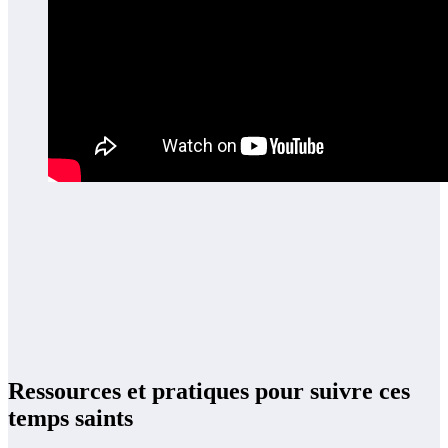
Ressources et pratiques pour suivre ces
temps saints