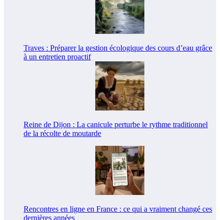
Traves : Préparer la gestion écologique des cours d’eau grâce
à un entretien proactif
Reine de Dijon : La canicule perturbe le rythme traditionnel
de la récolte de moutarde
Rencontres en ligne en France : ce qui a vraiment changé ces
dernières années