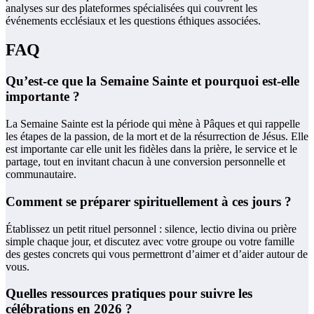
analyses sur des plateformes spécialisées qui couvrent les
événements ecclésiaux et les questions éthiques associées.
FAQ
Qu’est-ce que la Semaine Sainte et pourquoi est-elle
importante ?
La Semaine Sainte est la période qui mène à Pâques et qui rappelle
les étapes de la passion, de la mort et de la résurrection de Jésus. Elle
est importante car elle unit les fidèles dans la prière, le service et le
partage, tout en invitant chacun à une conversion personnelle et
communautaire.
Comment se préparer spirituellement à ces jours ?
Établissez un petit rituel personnel : silence, lectio divina ou prière
simple chaque jour, et discutez avec votre groupe ou votre famille
des gestes concrets qui vous permettront d’aimer et d’aider autour de
vous.
Quelles ressources pratiques pour suivre les
célébrations en 2026 ?