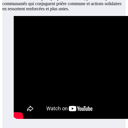
communautés qui conjuguent prière commune et actions solidaires
en ressortent renforcées et plus unies.