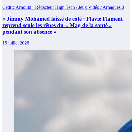
Cédric Arnould - Rédacteur High Tech / Jeux Vidéo / Arnaques
0
« Jimmy Mohamed laissé de côté : Flavie Flament
reprend seule les rênes du « Mag de la santé »
pendant son absence »
15 juillet 2026