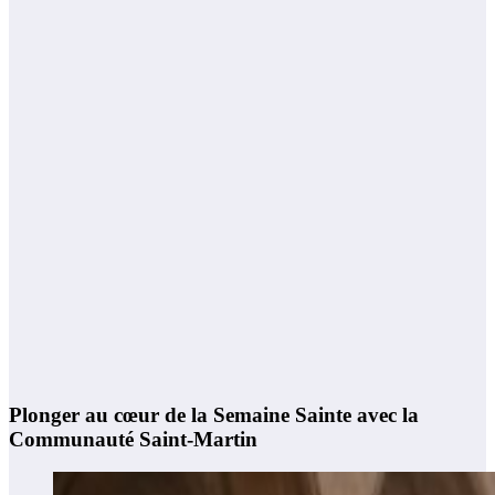
Plonger au cœur de la Semaine Sainte avec la
Communauté Saint-Martin