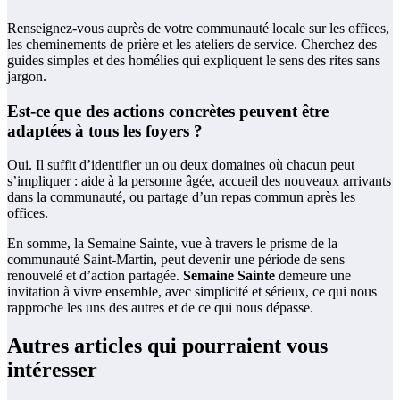
Renseignez-vous auprès de votre communauté locale sur les offices,
les cheminements de prière et les ateliers de service. Cherchez des
guides simples et des homélies qui expliquent le sens des rites sans
jargon.
Est-ce que des actions concrètes peuvent être
adaptées à tous les foyers ?
Oui. Il suffit d’identifier un ou deux domaines où chacun peut
s’impliquer : aide à la personne âgée, accueil des nouveaux arrivants
dans la communauté, ou partage d’un repas commun après les
offices.
En somme, la Semaine Sainte, vue à travers le prisme de la
communauté Saint-Martin, peut devenir une période de sens
renouvelé et d’action partagée.
Semaine Sainte
demeure une
invitation à vivre ensemble, avec simplicité et sérieux, ce qui nous
rapproche les uns des autres et de ce qui nous dépasse.
Autres articles qui pourraient vous
intéresser