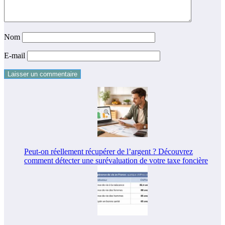
Nom
E-mail
Peut-on réellement récupérer de l’argent ? Découvrez
comment détecter une surévaluation de votre taxe foncière