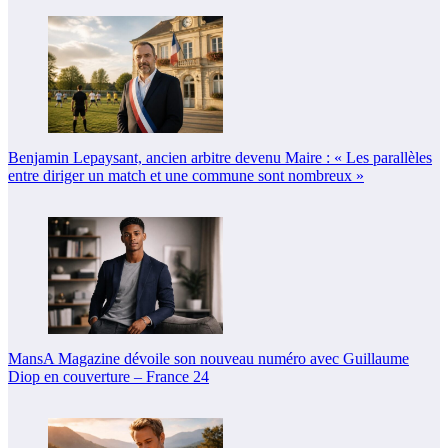
Benjamin Lepaysant, ancien arbitre devenu Maire : « Les parallèles
entre diriger un match et une commune sont nombreux »
MansA Magazine dévoile son nouveau numéro avec Guillaume
Diop en couverture – France 24