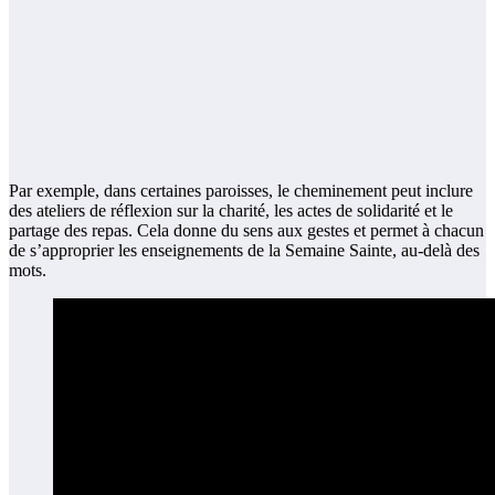
Par exemple, dans certaines paroisses, le cheminement peut inclure
des ateliers de réflexion sur la charité, les actes de solidarité et le
partage des repas. Cela donne du sens aux gestes et permet à chacun
de s’approprier les enseignements de la Semaine Sainte, au-delà des
mots.