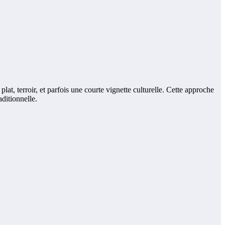
at, terroir, et parfois une courte vignette culturelle. Cette approche
ditionnelle.