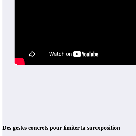
Des gestes concrets pour limiter la surexposition