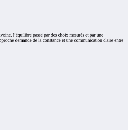
voine, l’équilibre passe par des choix mesurés et par une
e approche demande de la constance et une communication claire entre