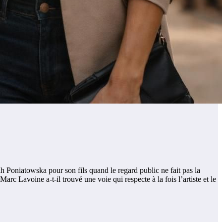
 Poniatowska pour son fils quand le regard public ne fait pas la
 Marc Lavoine a-t-il trouvé une voie qui respecte à la fois l’artiste et le