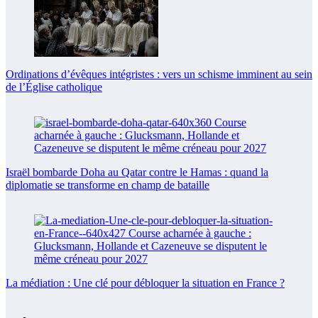
Ordinations d’évêques intégristes : vers un schisme imminent au sein
de l’Église catholique
Israël bombarde Doha au Qatar contre le Hamas : quand la
diplomatie se transforme en champ de bataille
La médiation : Une clé pour débloquer la situation en France ?