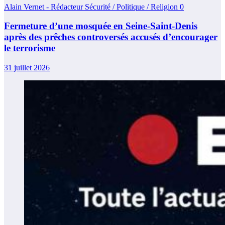
Alain Vernet - Rédacteur Sécurité / Politique / Religion
0
Fermeture d’une mosquée en Seine-Saint-Denis
après des prêches controversés accusés d’encourager
le terrorisme
31 juillet 2026