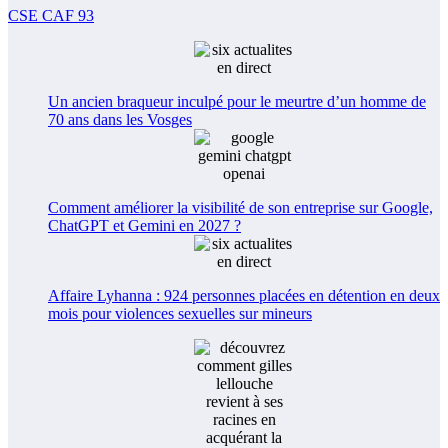
CSE CAF 93
Un ancien braqueur inculpé pour le meurtre d’un homme de
70 ans dans les Vosges
Comment améliorer la visibilité de son entreprise sur Google,
ChatGPT et Gemini en 2027 ?
Affaire Lyhanna : 924 personnes placées en détention en deux
mois pour violences sexuelles sur mineurs