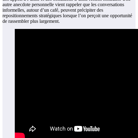
autre anecdote personnelle vient rappeler que les conversations
informelles, autour d’un café, peuvent précipiter des
repositionnements stratégiques lorsque l’on perçoit une opportunité
de rassembler plus largement.