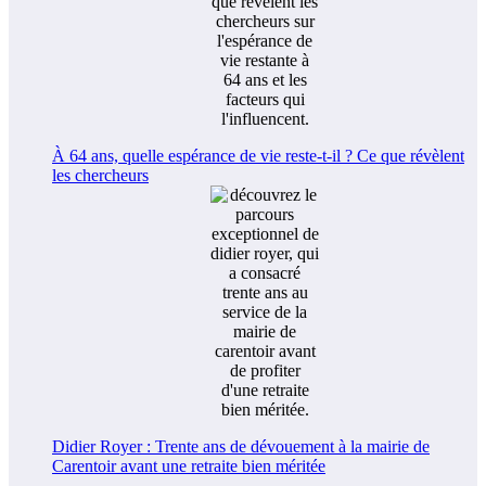
À 64 ans, quelle espérance de vie reste-t-il ? Ce que révèlent
les chercheurs
Didier Royer : Trente ans de dévouement à la mairie de
Carentoir avant une retraite bien méritée