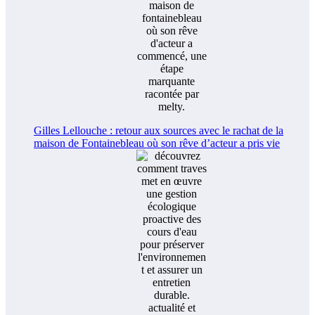
Gilles Lellouche : retour aux sources avec le rachat de la
maison de Fontainebleau où son rêve d’acteur a pris vie