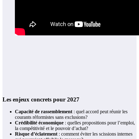
Les enjeux concrets pour 2027
Capacité de rassemblement
: quel accord peut réunir les
courants réformistes sans exclusions?
Crédibilité économique
: quelles propositions pour l’emploi,
la compétitivité et le pouvoir d’achat?
Risque d’éclatement
: comment éviter les scissions internes