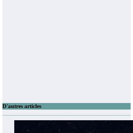
D'autres articles