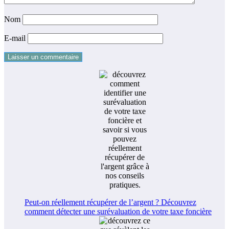
Nom
E-mail
Peut-on réellement récupérer de l’argent ? Découvrez
comment détecter une surévaluation de votre taxe foncière