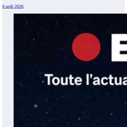
8 août 2026