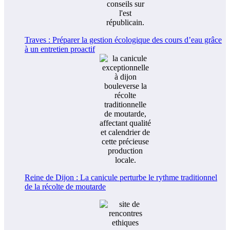
Traves : Préparer la gestion écologique des cours d’eau grâce
à un entretien proactif
Reine de Dijon : La canicule perturbe le rythme traditionnel
de la récolte de moutarde