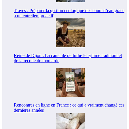
Traves : Préparer la gestion écologique des cours d’eau grâce
à un entretien proactif
Reine de Dijon : La canicule perturbe le rythme traditionnel
de la récolte de moutarde
Rencontres en ligne en France : ce qui a vraiment changé ces
dernières années