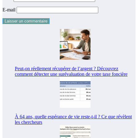
E-mail
Peut-on réellement récupérer de l’argent ? Découvrez
comment détecter une surévaluation de votre taxe foncière
À 64 ans, quelle espérance de vie reste-t-il ? Ce que révèlent
les chercheurs