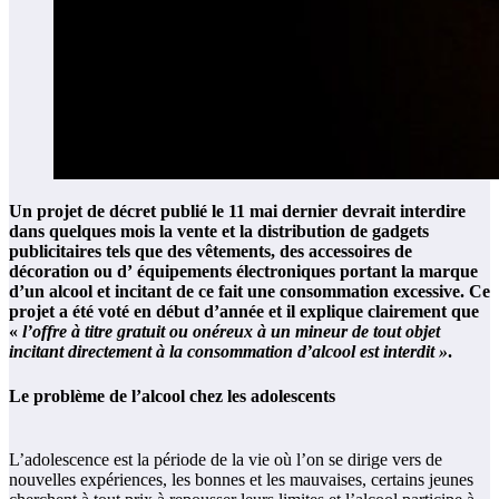
Un projet de décret publié le 11 mai dernier devrait interdire
dans quelques mois la vente et la distribution de gadgets
publicitaires tels que des vêtements, des accessoires de
décoration ou d’ équipements électroniques portant la marque
d’un alcool et incitant de ce fait une consommation excessive. Ce
projet a été voté en début d’année et il explique clairement que
«
l’offre à titre gratuit ou onéreux à un mineur de tout objet
incitant directement à la consommation d’alcool est interdit »
.
Le problème de l’alcool chez les adolescents
L’adolescence est la période de la vie où l’on se dirige vers de
nouvelles expériences, les bonnes et les mauvaises, certains jeunes