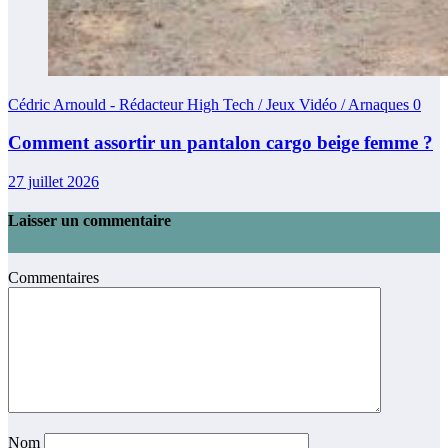
Cédric Arnould - Rédacteur High Tech / Jeux Vidéo / Arnaques
0
Comment assortir un pantalon cargo beige femme ?
27 juillet 2026
Laisser un commentaire
Commentaires
Nom