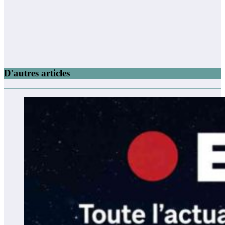
D'autres articles