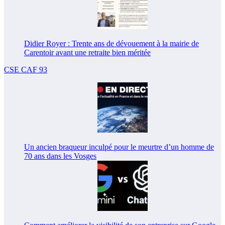
Didier Royer : Trente ans de dévouement à la mairie de
Carentoir avant une retraite bien méritée
CSE CAF 93
Un ancien braqueur inculpé pour le meurtre d’un homme de
70 ans dans les Vosges