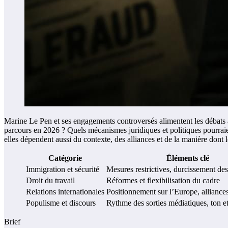
Marine Le Pen et ses engagements controversés alimentent les débats auto
parcours en 2026 ? Quels mécanismes juridiques et politiques pourraient
elles dépendent aussi du contexte, des alliances et de la manière dont 
Catégorie
Éléments clé
Immigration et sécurité
Mesures restrictives, durcissement des
Droit du travail
Réformes et flexibilisation du cadre
Relations internationales
Positionnement sur l’Europe, alliances
Populisme et discours
Rythme des sorties médiatiques, ton et
Brief