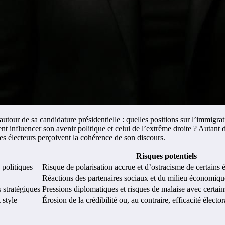
ur de sa candidature présidentielle : quelles positions sur l’immigration
 influencer son avenir politique et celui de l’extrême droite ? Autant di
les électeurs perçoivent la cohérence de son discours.
Risques potentiels
 politiques
Risque de polarisation accrue et d’ostracisme de certains é
Réactions des partenaires sociaux et du milieu économiqu
 stratégiques
Pressions diplomatiques et risques de malaise avec certains
 style
Érosion de la crédibilité ou, au contraire, efficacité élector