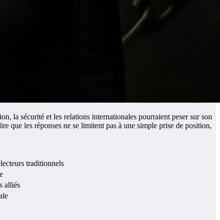
, la sécurité et les relations internationales pourraient peser sur son
re que les réponses ne se limitent pas à une simple prise de position,
lecteurs traditionnels
e
 alliés
ale