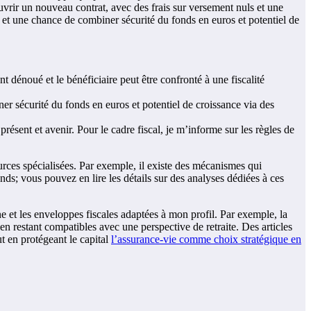
’ouvrir un nouveau contrat, avec des frais sur versement nuls et une
té et une chance de combiner sécurité du fonds en euros et potentiel de
 dénoué et le bénéficiaire peut être confronté à une fiscalité
ner sécurité du fonds en euros et potentiel de croissance via des
présent et avenir. Pour le cadre fiscal, je m’informe sur les règles de
ources spécialisées. Par exemple, il existe des mécanismes qui
nds; vous pouvez en lire les détails sur des analyses dédiées à ces
ne et les enveloppes fiscales adaptées à mon profil. Par exemple, la
en restant compatibles avec une perspective de retraite. Des articles
t en protégeant le capital
l’assurance-vie comme choix stratégique en