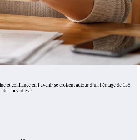
ine et confiance en l’avenir se croisent autour d’un héritage de 135
aider mes filles ?