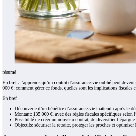
résumé
En bref : j’apprends qu’un contrat d’assurance-vie oublié peut devenir 
000 €; comment gérer ce fonds, quelles sont les implications fiscales et
En bref
Découverte d’un bénéfice d’assurance-vie inattendu après le dé
Montant: 135 000 €, avec des règles fiscales spécifiques selon l’
Possibilité de créer un nouveau contrat, de diversifier l’épargne
Objectifs: sécuriser la retraite, protéger les proches et optimiser 