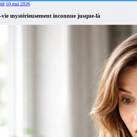
tif
10 mai 2026
e-vie mystérieusement inconnue jusque-là