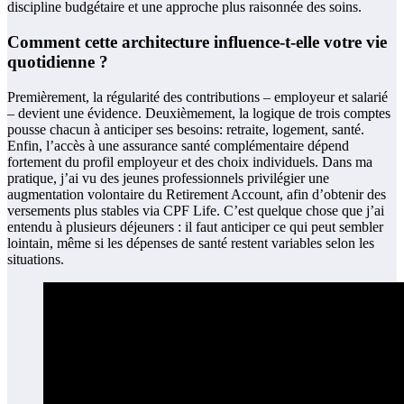
discipline budgétaire et une approche plus raisonnée des soins.
Comment cette architecture influence-t-elle votre vie
quotidienne ?
Premièrement, la régularité des contributions – employeur et salarié
– devient une évidence. Deuxièmement, la logique de trois comptes
pousse chacun à anticiper ses besoins: retraite, logement, santé.
Enfin, l’accès à une assurance santé complémentaire dépend
fortement du profil employeur et des choix individuels. Dans ma
pratique, j’ai vu des jeunes professionnels privilégier une
augmentation volontaire du Retirement Account, afin d’obtenir des
versements plus stables via CPF Life. C’est quelque chose que j’ai
entendu à plusieurs déjeuners : il faut anticiper ce qui peut sembler
lointain, même si les dépenses de santé restent variables selon les
situations.