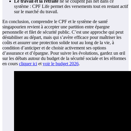
Le travail et la retraite
ne se coupent pas net dans ce
système : CPF Life permet des versements tout en restant actif
sur le marché du travail.
En conclusion, comprendre le CPF et le système de santé
singapourien revient à accepter une partition entre épargne
personnelle et filet de sécurité public. C’est une approche qui peut
déstabiliser au départ, mais qui s’avère efficace pour maîtriser les
coûts et assurer une protection solide tout au long de la vie, à
condition d’anticiper et de choisir activement ses options
d’assurance et d’épargne. Pour suivre les évolutions, gardez un œil
sur les débats autour du budget de la sécurité sociale et les réformes
en cours
cliquer ici
et
voir le budget 2026
.