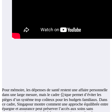
Pour mémoire, les dépenses de santé restent une affaire personnelle
dans une large mesure, mais le cadre 公ique permet d’éviter les
pièges d’un système trop coûteux pour les budgets familiaux. Dans
ce cadre, Singapour montre comment une approche équilibrée entre
épargne et assurance peut préserver l’accès aux soins sans