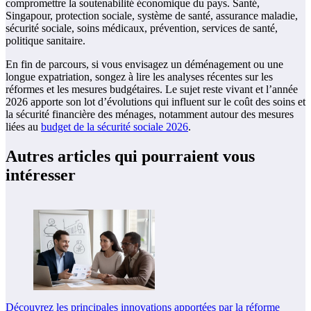
compromettre la soutenabilité économique du pays. Santé,
Singapour, protection sociale, système de santé, assurance maladie,
sécurité sociale, soins médicaux, prévention, services de santé,
politique sanitaire.
En fin de parcours, si vous envisagez un déménagement ou une
longue expatriation, songez à lire les analyses récentes sur les
réformes et les mesures budgétaires. Le sujet reste vivant et l’année
2026 apporte son lot d’évolutions qui influent sur le coût des soins et
la sécurité financière des ménages, notamment autour des mesures
liées au
budget de la sécurité sociale 2026
.
Autres articles qui pourraient vous
intéresser
Découvrez les principales innovations apportées par la réforme