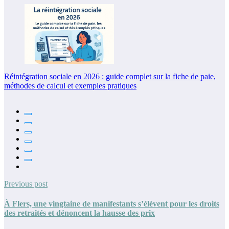
Réintégration sociale en 2026 : guide complet sur la fiche de paie,
méthodes de calcul et exemples pratiques
Previous post
À Flers, une vingtaine de manifestants s’élèvent pour les droits
des retraités et dénoncent la hausse des prix