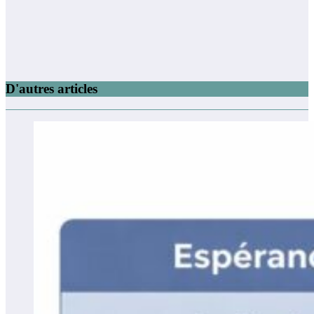
D'autres articles