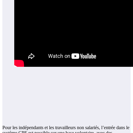
Pour les indépendants et les travailleurs non salariés, l’entrée dans le
système CPF est possible sur une base volontaire, avec des