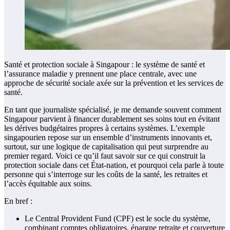
Santé et protection sociale à Singapour : le système de santé et
l’assurance maladie y prennent une place centrale, avec une
approche de sécurité sociale axée sur la prévention et les services de
santé.
En tant que journaliste spécialisé, je me demande souvent comment
Singapour parvient à financer durablement ses soins tout en évitant
les dérives budgétaires propres à certains systèmes. L’exemple
singapourien repose sur un ensemble d’instruments innovants et,
surtout, sur une logique de capitalisation qui peut surprendre au
premier regard. Voici ce qu’il faut savoir sur ce qui construit la
protection sociale dans cet État‑nation, et pourquoi cela parle à toute
personne qui s’interroge sur les coûts de la santé, les retraites et
l’accès équitable aux soins.
En bref :
Le Central Provident Fund (CPF) est le socle du système,
combinant comptes obligatoires, épargne retraite et couverture