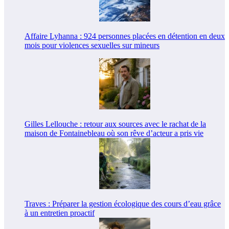
Affaire Lyhanna : 924 personnes placées en détention en deux
mois pour violences sexuelles sur mineurs
Gilles Lellouche : retour aux sources avec le rachat de la
maison de Fontainebleau où son rêve d’acteur a pris vie
Traves : Préparer la gestion écologique des cours d’eau grâce
à un entretien proactif