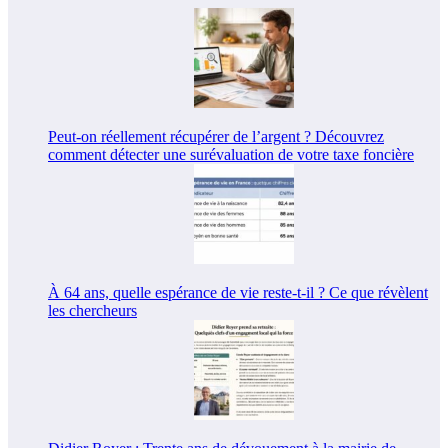
Peut-on réellement récupérer de l’argent ? Découvrez
comment détecter une surévaluation de votre taxe foncière
À 64 ans, quelle espérance de vie reste-t-il ? Ce que révèlent
les chercheurs