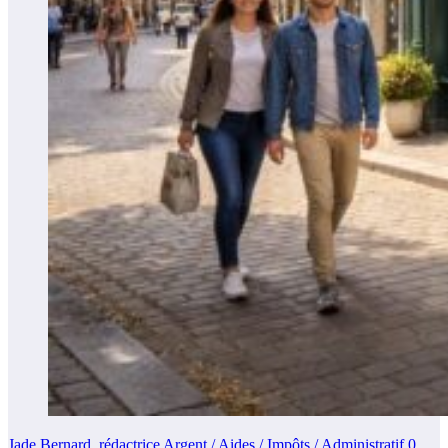
Jade Bernard, rédactrice Argent / Aides / Impôts / Administratif
0