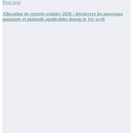
Next post
Allocation de rentrée scolaire 2026 : découvrez les nouveaux
montants et plafonds applicables depuis le 1er avril