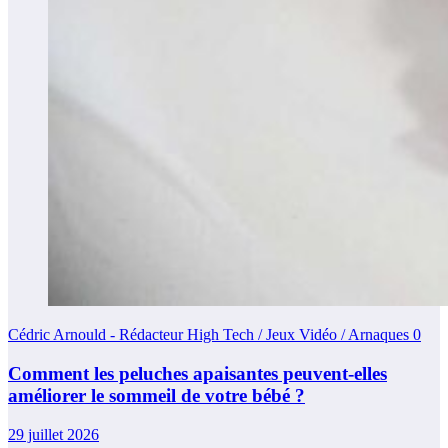
Cédric Arnould - Rédacteur High Tech / Jeux Vidéo / Arnaques
0
Comment les peluches apaisantes peuvent-elles
améliorer le sommeil de votre bébé ?
29 juillet 2026