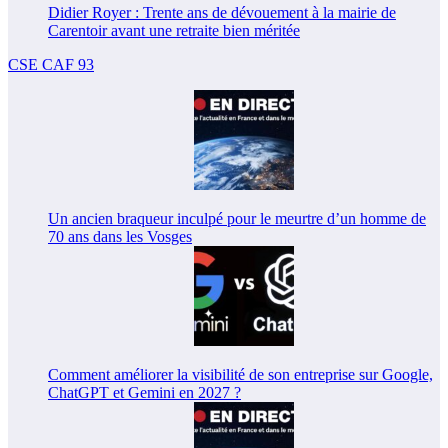
Didier Royer : Trente ans de dévouement à la mairie de
Carentoir avant une retraite bien méritée
CSE CAF 93
Un ancien braqueur inculpé pour le meurtre d’un homme de
70 ans dans les Vosges
Comment améliorer la visibilité de son entreprise sur Google,
ChatGPT et Gemini en 2027 ?