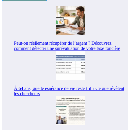
Peut-on réellement récupérer de l’argent ? Découvrez
comment détecter une surévaluation de votre taxe foncière
À 64 ans, quelle espérance de vie reste-t-il ? Ce que révèlent
les chercheurs