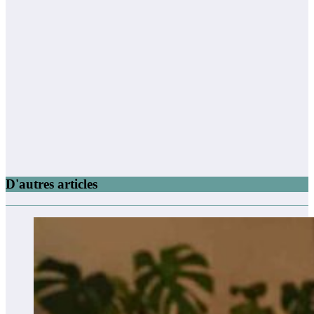
D'autres articles