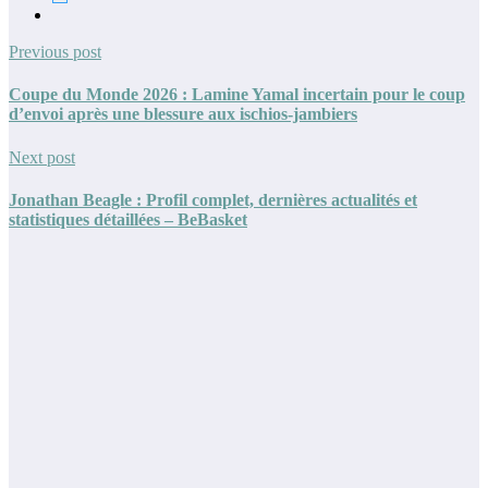
Previous post
Coupe du Monde 2026 : Lamine Yamal incertain pour le coup
d’envoi après une blessure aux ischios-jambiers
Next post
Jonathan Beagle : Profil complet, dernières actualités et
statistiques détaillées – BeBasket