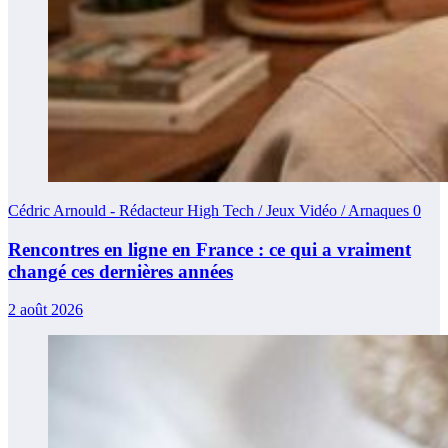
Cédric Arnould - Rédacteur High Tech / Jeux Vidéo / Arnaques
0
Rencontres en ligne en France : ce qui a vraiment
changé ces dernières années
2 août 2026