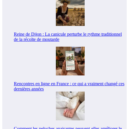
Reine de Dijon : La canicule perturbe le rythme traditionnel
de la récolte de moutarde
Rencontres en ligne en France : ce qui a vraiment changé ces
dernières années
Comment les peluches apaisantes peuvent-elles améliorer le