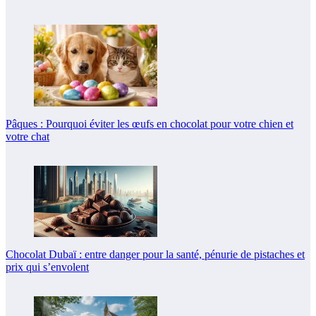
Pâques : Pourquoi éviter les œufs en chocolat pour votre chien et
votre chat
Chocolat Dubaï : entre danger pour la santé, pénurie de pistaches et
prix qui s’envolent