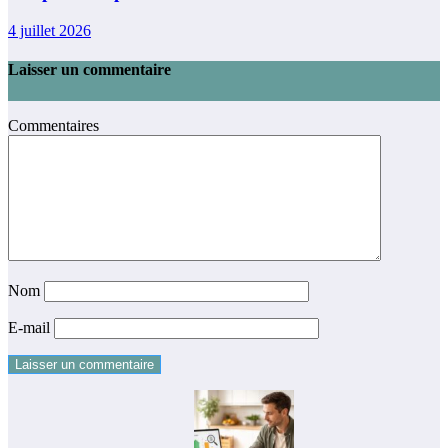
4 juillet 2026
Laisser un commentaire
Commentaires
Nom
E-mail