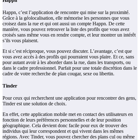
Happn
Happn, c’est l’application de rencontre qui mise sur la proximité.
Grâce à la géolocalisation, elle mémorise les personnes que vous
croisez dans la rue et qui ont aussi un compte Happn. De cette
manière, vous pouvez retrouver la liste des profils que vous avez
croisés sans même vous en rendre compte, et leur montrer un intérêt
s’ils vous plaisent.
Et si c’est réciproque, vous pouvez discuter. L’avantage, c’est que
vous avez accès à des profils qui pourraient vous plaire. Et ce, sans
pour autant avoir à les aborder dans la rue, dans les transports, ou
dans le cadre professionnel. Parfait pour une totale discrétion dans le
cadre de votre recherche de plan cougar, sexe ou libertin.
Tinder
Pour ceux qui recherchent une application pour rencontrer des gens,
Tinder est une solution de choix.
En effet, cette application mobile met en contact des utilisateurs en
fonction de leurs préférences personnelles et de leur position
géographique. Cela devient donc facile pour eux de trouver des
individus qui leur correspondent et qui vivent dans les mêmes
régions. Avec Tinder, vous pouvez chercher des plans cul ou même