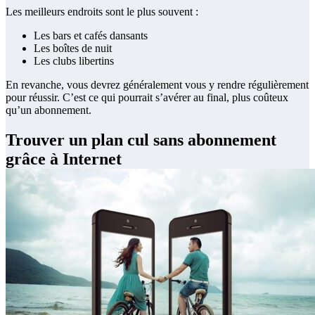
Les meilleurs endroits sont le plus souvent :
Les bars et cafés dansants
Les boîtes de nuit
Les clubs libertins
En revanche, vous devrez généralement vous y rendre régulièrement
pour réussir. C’est ce qui pourrait s’avérer au final, plus coûteux
qu’un abonnement.
Trouver un plan cul sans abonnement
grâce à Internet