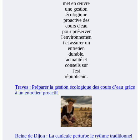
Traves : Préparer la gestion écologique des cours d’eau grâce
à un entretien proactif
Reine de Dijon : La canicule perturbe le rythme traditionnel