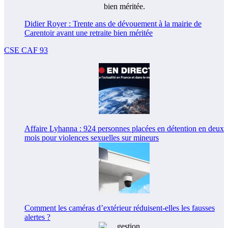
Didier Royer : Trente ans de dévouement à la mairie de
Carentoir avant une retraite bien méritée
CSE CAF 93
Affaire Lyhanna : 924 personnes placées en détention en deux
mois pour violences sexuelles sur mineurs
Comment les caméras d’extérieur réduisent-elles les fausses
alertes ?