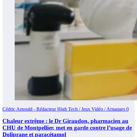
Cédric Arnould - Rédacteur High Tech / Jeux Vidéo / Arnaques
0
Chaleur extrême : le Dr Giraudon, pharmacien au
CHU de Montpellier, met en garde contre l’usage de
Doliprane et paracétamol