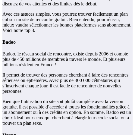
discutez de vos attentes et des limites dès le début.
Avec ces astuces simples, vous pourrez trouver facilement un plan
cul sur un site de rencontre gratuit. Bien entendu, pour réussir,
mieux vaudra sélectionner les bonnes plateformes sans abonnement.
Voici notre top 3.
Badoo
Badoo, le réseau social de rencontre, existe depuis 2006 et compte
plus de 450 millions de membres à travers le monde. Et plusieurs
millions résident en France !
Il permet de trouver des personnes cherchant à faire des rencontres
sérieuses ou éphémères. Avec plus de 300 000 célibataires qui
s’inscrivent chaque jour, il est facile de rencontrer de nouvelles
personnes.
Bien que l’utilisation du site soit plutôt complète avec la version
gratuite, il est possible d’accéder à toutes les fonctionnalités grâce à
un abonnement ou à des crédits en option. En somme, Badoo est un
choix idéal pour ceux qui cherchent à élargir leur cercle social ou à
trouver un plan sexe.