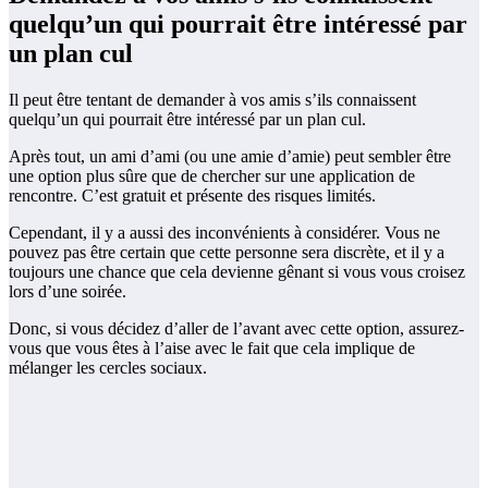
quelqu’un qui pourrait être intéressé par
un plan cul
Il peut être tentant de demander à vos amis s’ils connaissent
quelqu’un qui pourrait être intéressé par un plan cul.
Après tout, un ami d’ami (ou une amie d’amie) peut sembler être
une option plus sûre que de chercher sur une application de
rencontre. C’est gratuit et présente des risques limités.
Cependant, il y a aussi des inconvénients à considérer. Vous ne
pouvez pas être certain que cette personne sera discrète, et il y a
toujours une chance que cela devienne gênant si vous vous croisez
lors d’une soirée.
Donc, si vous décidez d’aller de l’avant avec cette option, assurez-
vous que vous êtes à l’aise avec le fait que cela implique de
mélanger les cercles sociaux.