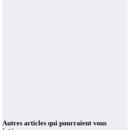
Autres articles qui pourraient vous