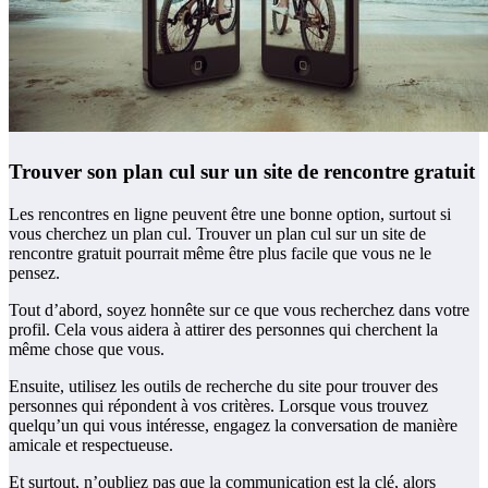
Trouver son plan cul sur un site de rencontre gratuit
Les rencontres en ligne peuvent être une bonne option, surtout si
vous cherchez un plan cul. Trouver un plan cul sur un site de
rencontre gratuit pourrait même être plus facile que vous ne le
pensez.
Tout d’abord, soyez honnête sur ce que vous recherchez dans votre
profil. Cela vous aidera à attirer des personnes qui cherchent la
même chose que vous.
Ensuite, utilisez les outils de recherche du site pour trouver des
personnes qui répondent à vos critères. Lorsque vous trouvez
quelqu’un qui vous intéresse, engagez la conversation de manière
amicale et respectueuse.
Et surtout, n’oubliez pas que la communication est la clé, alors