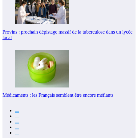
Provins : prochain dépistage massif de la tuberculose dans un lycée
local
Médicaments : les Français semblent être encore méfiants