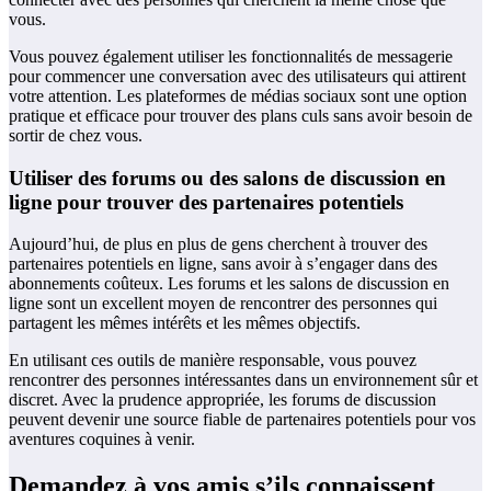
vous.
Vous pouvez également utiliser les fonctionnalités de messagerie
pour commencer une conversation avec des utilisateurs qui attirent
votre attention. Les plateformes de médias sociaux sont une option
pratique et efficace pour trouver des plans culs sans avoir besoin de
sortir de chez vous.
Utiliser des forums ou des salons de discussion en
ligne pour trouver des partenaires potentiels
Aujourd’hui, de plus en plus de gens cherchent à trouver des
partenaires potentiels en ligne, sans avoir à s’engager dans des
abonnements coûteux. Les forums et les salons de discussion en
ligne sont un excellent moyen de rencontrer des personnes qui
partagent les mêmes intérêts et les mêmes objectifs.
En utilisant ces outils de manière responsable, vous pouvez
rencontrer des personnes intéressantes dans un environnement sûr et
discret. Avec la prudence appropriée, les forums de discussion
peuvent devenir une source fiable de partenaires potentiels pour vos
aventures coquines à venir.
Demandez à vos amis s’ils connaissent