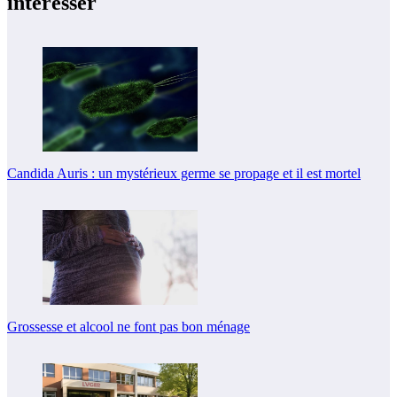
intéresser
Candida Auris : un mystérieux germe se propage et il est mortel
Grossesse et alcool ne font pas bon ménage