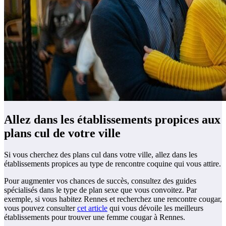
Allez dans les établissements propices aux
plans cul de votre ville
Si vous cherchez des plans cul dans votre ville, allez dans les
établissements propices au type de rencontre coquine qui vous attire.
Pour augmenter vos chances de succès, consultez des guides
spécialisés dans le type de plan sexe que vous convoitez. Par
exemple, si vous habitez Rennes et recherchez une rencontre cougar,
vous pouvez consulter
cet article
qui vous dévoile les meilleurs
établissements pour trouver une femme cougar à Rennes.