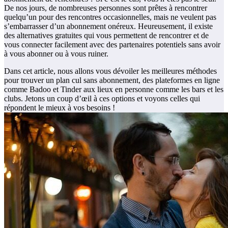
De nos jours, de nombreuses personnes sont prêtes à rencontrer
quelqu’un pour des rencontres occasionnelles, mais ne veulent pas
s’embarrasser d’un abonnement onéreux. Heureusement, il existe
des alternatives gratuites qui vous permettent de rencontrer et de
vous connecter facilement avec des partenaires potentiels sans avoir
à vous abonner ou à vous ruiner.
Dans cet article, nous allons vous dévoiler les meilleures méthodes
pour trouver un plan cul sans abonnement, des plateformes en ligne
comme Badoo et Tinder aux lieux en personne comme les bars et les
clubs. Jetons un coup d’œil à ces options et voyons celles qui
répondent le mieux à vos besoins !