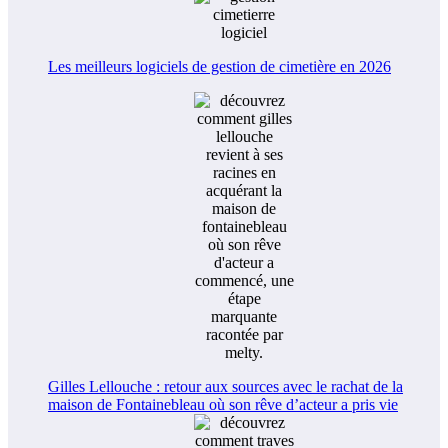
Les meilleurs logiciels de gestion de cimetière en 2026
Gilles Lellouche : retour aux sources avec le rachat de la
maison de Fontainebleau où son rêve d’acteur a pris vie