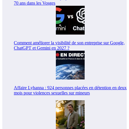
70 ans dans les Vosges
Comment améliorer la visibilité de son entreprise sur Google,
ChatGPT et Gemini en 2027 ?
Affaire Lyhanna : 924 personnes placées en détention en deux
mois pour violences sexuelles sur mineurs