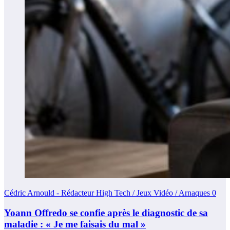
Cédric Arnould - Rédacteur High Tech / Jeux Vidéo / Arnaques
0
Yoann Offredo se confie après le diagnostic de sa
maladie : « Je me faisais du mal »