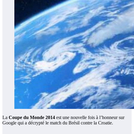
La
Coupe du Monde 2014
est une nouvelle fois à l’honneur sur
Google qui a décrypté le match du Brésil contre la Croatie.