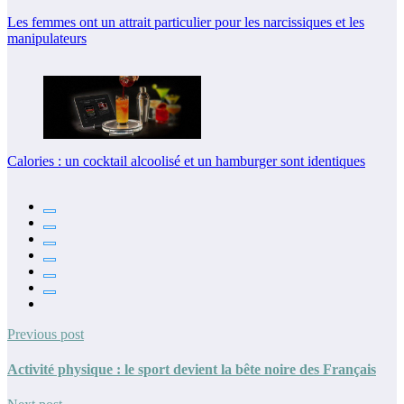
Les femmes ont un attrait particulier pour les narcissiques et les
manipulateurs
Calories : un cocktail alcoolisé et un hamburger sont identiques
Previous post
Activité physique : le sport devient la bête noire des Français