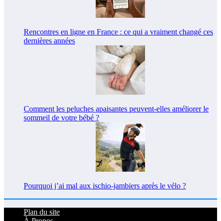
Rencontres en ligne en France : ce qui a vraiment changé ces
dernières années
Comment les peluches apaisantes peuvent-elles améliorer le
sommeil de votre bébé ?
Pourquoi j’ai mal aux ischio-jambiers après le vélo ?
Plan du site
À Propos