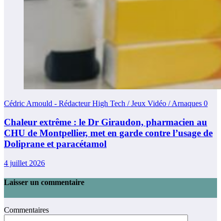
Cédric Arnould - Rédacteur High Tech / Jeux Vidéo / Arnaques
0
Chaleur extrême : le Dr Giraudon, pharmacien au
CHU de Montpellier, met en garde contre l’usage de
Doliprane et paracétamol
4 juillet 2026
Laisser un commentaire
Commentaires