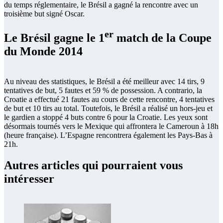
du temps réglementaire, le Brésil a gagné la rencontre avec un
troisième but signé Oscar.
er
Le Brésil gagne le 1
match de la Coupe
du Monde 2014
Au niveau des statistiques, le Brésil a été meilleur avec 14 tirs, 9
tentatives de but, 5 fautes et 59 % de possession. A contrario, la
Croatie a effectué 21 fautes au cours de cette rencontre, 4 tentatives
de but et 10 tirs au total. Toutefois, le Brésil a réalisé un hors-jeu et
le gardien a stoppé 4 buts contre 6 pour la Croatie. Les yeux sont
désormais tournés vers le Mexique qui affrontera le Cameroun à 18h
(heure française). L’Espagne rencontrera également les Pays-Bas à
21h.
Autres articles qui pourraient vous
intéresser