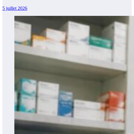
5 juillet 2026