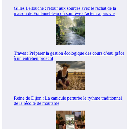
Gilles Lellouche : retour aux sources avec le rachat de la
maison de Fontainebleau où son rêve d’acteur a pris vie
Traves : Préparer la gestion écologique des cours d’eau grâce
à un entretien proactif
Reine de Dijon : La canicule perturbe le rythme traditionnel
de la récolte de moutarde