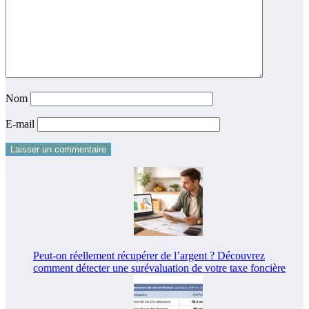
Nom
E-mail
Peut-on réellement récupérer de l’argent ? Découvrez
comment détecter une surévaluation de votre taxe foncière