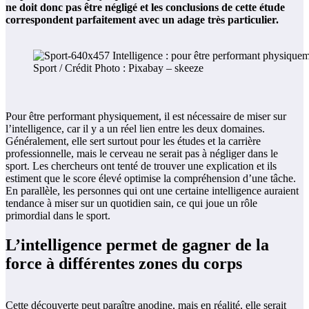
ne doit donc pas être négligé et les conclusions de cette étude
correspondent parfaitement avec un adage très particulier.
Sport / Crédit Photo : Pixabay – skeeze
Pour être performant physiquement, il est nécessaire de miser sur
l’intelligence, car il y a un réel lien entre les deux domaines.
Généralement, elle sert surtout pour les études et la carrière
professionnelle, mais le cerveau ne serait pas à négliger dans le
sport. Les chercheurs ont tenté de trouver une explication et ils
estiment que le score élevé optimise la compréhension d’une tâche.
En parallèle, les personnes qui ont une certaine intelligence auraient
tendance à miser sur un quotidien sain, ce qui joue un rôle
primordial dans le sport.
L’intelligence permet de gagner de la
force à différentes zones du corps
Cette découverte peut paraître anodine, mais en réalité, elle serait