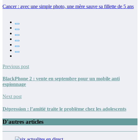
Cancer : avec une simple photo, une mère sauve sa fillette de 5 ans
Previous post
BlackPhone 2 : vente en septembre pour un mobile anti
espionnage
Next post
Dépression : l’amitié traite le problème chez les adolescents
D'autres articles