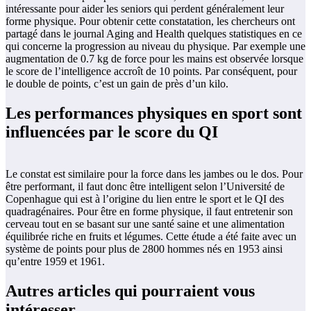
intéressante pour aider les seniors qui perdent généralement leur
forme physique. Pour obtenir cette constatation, les chercheurs ont
partagé dans le journal Aging and Health quelques statistiques en ce
qui concerne la progression au niveau du physique. Par exemple une
augmentation de 0.7 kg de force pour les mains est observée lorsque
le score de l’intelligence accroît de 10 points. Par conséquent, pour
le double de points, c’est un gain de près d’un kilo.
Les performances physiques en sport sont
influencées par le score du QI
Le constat est similaire pour la force dans les jambes ou le dos. Pour
être performant, il faut donc être intelligent selon l’Université de
Copenhague qui est à l’origine du lien entre le sport et le QI des
quadragénaires. Pour être en forme physique, il faut entretenir son
cerveau tout en se basant sur une santé saine et une alimentation
équilibrée riche en fruits et légumes. Cette étude a été faite avec un
système de points pour plus de 2800 hommes nés en 1953 ainsi
qu’entre 1959 et 1961.
Autres articles qui pourraient vous
intéresser