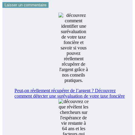
Peut-on réellement récupérer de l’argent ? Découvrez
comment détecter une surévaluation de votre taxe foncière