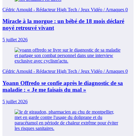
Cédric Arnould - Rédacteur High Tech / Jeux Vidéo / Arnaques
0
Miracle à la morgue : un bébé de 18 mois déclaré
noyé retrouvé vivant
5 juillet 2026
Cédric Arnould - Rédacteur High Tech / Jeux Vidéo / Arnaques
0
Yoann Offredo se confie après le diagnostic de sa
maladie : « Je me faisais du mal »
5 juillet 2026