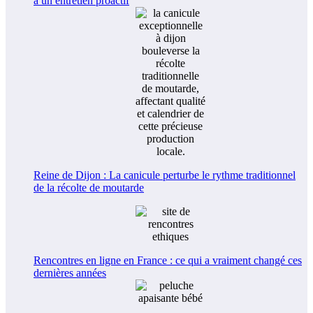
à un entretien proactif
Reine de Dijon : La canicule perturbe le rythme traditionnel
de la récolte de moutarde
Rencontres en ligne en France : ce qui a vraiment changé ces
dernières années