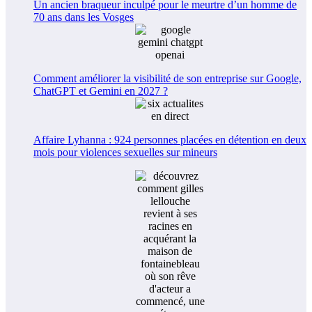
Un ancien braqueur inculpé pour le meurtre d’un homme de
70 ans dans les Vosges
Comment améliorer la visibilité de son entreprise sur Google,
ChatGPT et Gemini en 2027 ?
Affaire Lyhanna : 924 personnes placées en détention en deux
mois pour violences sexuelles sur mineurs