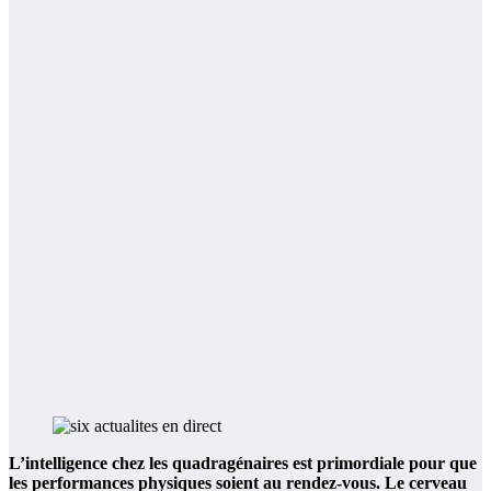
L’intelligence chez les quadragénaires est primordiale pour que
les performances physiques soient au rendez-vous. Le cerveau