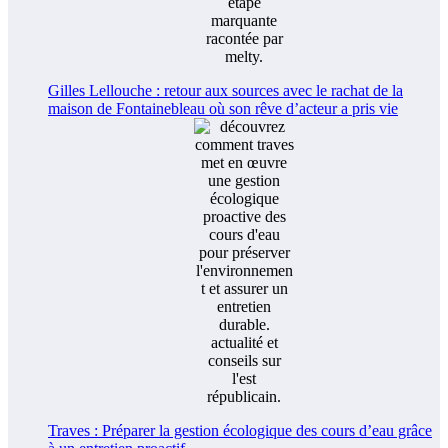
Gilles Lellouche : retour aux sources avec le rachat de la
maison de Fontainebleau où son rêve d’acteur a pris vie
Traves : Préparer la gestion écologique des cours d’eau grâce