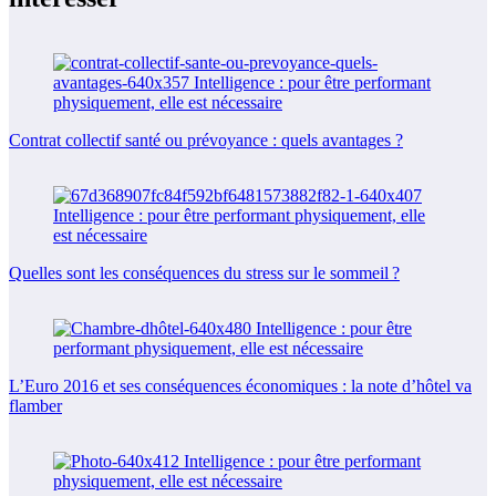
Contrat collectif santé ou prévoyance : quels avantages ?
Quelles sont les conséquences du stress sur le sommeil ?
L’Euro 2016 et ses conséquences économiques : la note d’hôtel va
flamber